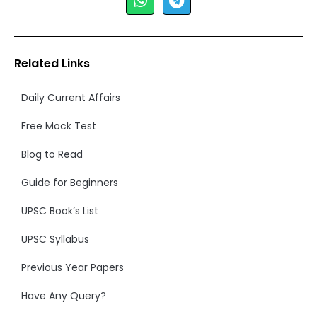
Related Links
Daily Current Affairs
Free Mock Test
Blog to Read
Guide for Beginners
UPSC Book’s List
UPSC Syllabus
Previous Year Papers
Have Any Query?