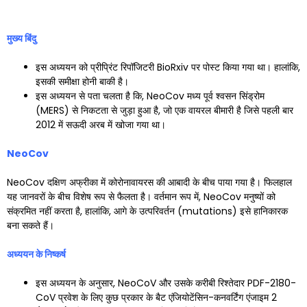
मुख्य बिंदु
इस अध्ययन को प्रीप्रिंट रिपॉजिटरी BioRxiv पर पोस्ट किया गया था। हालांकि,
इसकी समीक्षा होनी बाकी है।
इस अध्ययन से पता चलता है कि, NeoCov मध्य पूर्व श्वसन सिंड्रोम
(MERS) से निकटता से जुड़ा हुआ है, जो एक वायरल बीमारी है जिसे पहली बार
2012 में सऊदी अरब में खोजा गया था।
NeoCov
NeoCov दक्षिण अफ्रीका में कोरोनावायरस की आबादी के बीच पाया गया है। फिलहाल
यह जानवरों के बीच विशेष रूप से फैलता है। वर्तमान रूप में, NeoCov मनुष्यों को
संक्रमित नहीं करता है, हालांकि, आगे के उत्परिवर्तन (mutations) इसे हानिकारक
बना सकते हैं।
अध्ययन के निष्कर्ष
इस अध्ययन के अनुसार, NeoCoV और उसके करीबी रिश्तेदार PDF-2180-
CoV प्रवेश के लिए कुछ प्रकार के बैट एंजियोटेंसिन-कनवर्टिंग एंजाइम 2