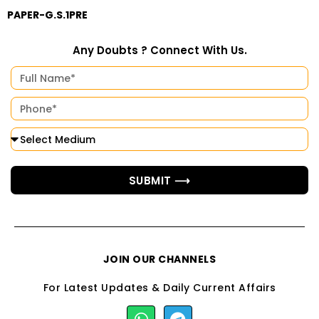
PAPER-G.S.1PRE
Any Doubts ? Connect With Us.
SUBMIT ⟶
JOIN OUR CHANNELS
For Latest Updates & Daily Current Affairs