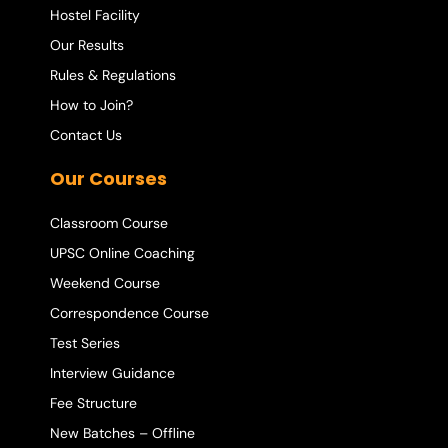
Hostel Facility
Our Results
Rules & Regulations
How to Join?
Contact Us
Our Courses
Classroom Course
UPSC Online Coaching
Weekend Course
Correspondence Course
Test Series
Interview Guidance
Fee Structure
New Batches – Offline