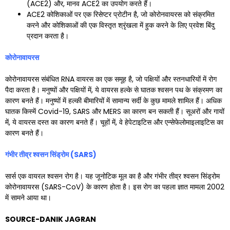
(ACE2) और, मानव ACE2 का उपयोग करते हैं।
ACE2 कोशिकाओं पर एक रिसेप्टर प्रोटीन है, जो कोरोनवायरस को संक्रमित
करने और कोशिकाओं की एक विस्तृत श्रृंखला में हुक करने के लिए प्रवेश बिंदु
प्रदान करता है।
कोरोनावायरस
कोरोनावायरस संबंधित RNA वायरस का एक समूह है, जो पक्षियों और स्तनधारियों में रोग
पैदा करता है। मनुष्यों और पक्षियों में, ये वायरस हल्के से घातक श्वसन पथ के संक्रमण का
कारण बनते हैं। मनुष्यों में हल्की बीमारियों में सामान्य सर्दी के कुछ मामले शामिल हैं। अधिक
घातक किस्में Covid-19, SARS और MERS का कारण बन सकती हैं। सूअरों और गायों
में, ये वायरस दस्त का कारण बनते हैं। चूहों में, वे हेपेटाइटिस और एन्सेफेलोमाइलाइटिस का
कारण बनते हैं।
गंभीर तीव्र श्वसन सिंड्रोम (
SARS)
सार्स एक वायरल श्वसन रोग है। यह जूनोटिक मूल का है और गंभीर तीव्र श्वसन सिंड्रोम
कोरोनावायरस (SARS-CoV) के कारण होता है। इस रोग का पहला ज्ञात मामला 2002
में सामने आया था।
SOURCE-DANIK JAGRAN