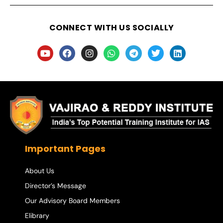
CONNECT WITH US SOCIALLY
Important Pages
About Us
Director’s Message
Our Advisory Board Members
Elibrary