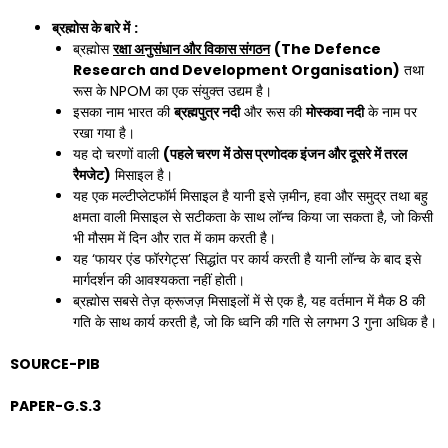
ब्रह्मोस के बारे में
:
ब्रह्मोस
रक्षा अनुसंधान और विकास संगठन
(
The Defence
Research and Development Organisation)
तथा
रूस के NPOM का एक संयुक्त उद्यम है।
इसका नाम भारत की
ब्रह्मपुत्र नदी
और रूस की
मोस्कवा नदी
के नाम पर
रखा गया है।
यह दो चरणों वाली
(पहले चरण में ठोस प्रणोदक इंजन और दूसरे में तरल
रैमजेट)
मिसाइल है।
यह एक मल्टीप्लेटफॉर्म मिसाइल है यानी इसे ज़मीन, हवा और समुद्र तथा बहु
क्षमता वाली मिसाइल से सटीकता के साथ लॉन्च किया जा सकता है, जो किसी
भी मौसम में दिन और रात में काम करती है।
यह ‘फायर एंड फॉरगेट्स’ सिद्धांत पर कार्य करती है यानी लॉन्च के बाद इसे
मार्गदर्शन की आवश्यकता नहीं होती।
ब्रह्मोस सबसे तेज़ क्रूजज़ मिसाइलों में से एक है, यह वर्तमान में मैक 8 की
गति के साथ कार्य करती है, जो कि ध्वनि की गति से लगभग 3 गुना अधिक है।
SOURCE-PIB
PAPER-G.S.3