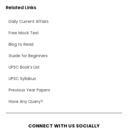
Related Links
Daily Current Affairs
Free Mock Test
Blog to Read
Guide for Beginners
UPSC Book’s List
UPSC Syllabus
Previous Year Papers
Have Any Query?
CONNECT WITH US SOCIALLY