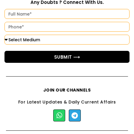
Any Doubts ? Connect With Us.
SUBMIT ⟶
JOIN OUR CHANNELS
For Latest Updates & Daily Current Affairs