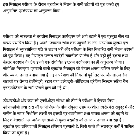
इस मिसाइल परीक्षण के दौरान ब्रह्मोस ने मिशन के सभी उद्देश्यों को पूरा करते हुए
अनुमानित प्रक्षेपपथ का अनुसरण किया।
परीक्षण की सफलता ने ब्रह्मोस मिसाइल कार्यक्रम को आगे बढ़ाने में एक प्रमुख मील का
पत्थर स्थापित किया है। अपनी उच्चतम सीमा तक पहुंचने के लिए अत्यधिक कुशल इस
मिसाइल ने सुपरसोनिक गति से उड़ान भरी और परीक्षण के लिए निर्धारित सभी मिशन उद्देश्यों
को पूरा किया। यह मिसाइल उन्नत स्वदेशी तकनीकों से लैस है और बढ़ी हुई दक्षता तथा
बेहतर प्रदर्शन के लिए इसने एक संशोधित इष्टतम प्रक्षेपपथ का ही अनुसरण किया।
संशोधित नियंत्रण प्रणाली वाली ब्रह्मोस मिसाइल को बेहतर क्षमता हासिल करने के लिए
और ज्यादा उन्नत बनाया गया है। इस परीक्षण की निगरानी पूर्वी तट पर और डाउन रेंज
जहाजों पर तैनात टेलीमेट्री, रडार तथा इलेक्ट्रो-ऑप्टिकल ट्रैकिंग सिस्टम सहित रेंज
इंस्ट्रूमेंटेशन के सभी सेंसरों द्वारा की गई थी।
डीआरडीओ और रूस की एनपीओएम संस्था की टीमों ने परीक्षण में हिस्सा लिया।
डीआरडीओ तथा रूस की एनपीओएम के बीच संयुक्त उद्यम ब्रह्मोस एयरोस्पेस समुद्र में और
जमीन के ऊपर निर्धारित लक्ष्यों पर इसकी प्रभावशीलता तथा घातक क्षमता को बढ़ाने के
लिए शक्तिशाली एवं अनेक दक्षताओं से युक्त ब्रह्मोस को लगातार उन्नत बना रहा है।
ब्रह्मोस एक शक्तिशाली मिसाइल हथियार प्रणाली है, जिसे पहले ही सशस्त्र बलों में शामिल
किया जा चुका है।