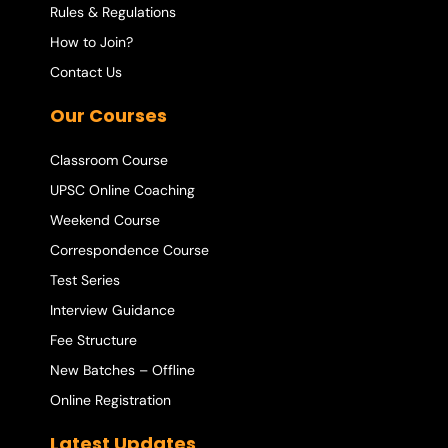
Rules & Regulations
How to Join?
Contact Us
Our Courses
Classroom Course
UPSC Online Coaching
Weekend Course
Correspondence Course
Test Series
Interview Guidance
Fee Structure
New Batches – Offline
Online Registration
Latest Updates