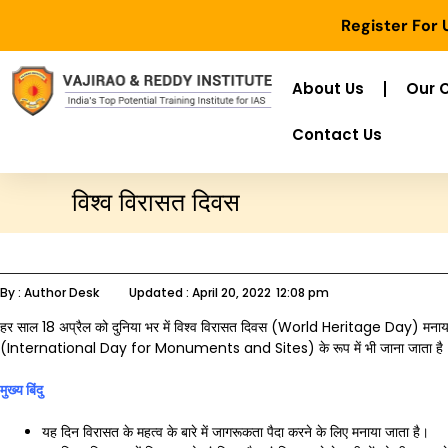
Register For
About Us
Our 
Contact Us
विश्व विरासत दिवस
By :
Author Desk
Updated :
April 20, 2022
12:08 pm
हर साल 18 अप्रैल को दुनिया भर में विश्व विरासत दिवस (World Heritage Day) मनाया जात
(International Day for Monuments and Sites) के रूप में भी जाना जाता है
मुख्य बिंदु
यह दिन विरासत के महत्व के बारे में जागरूकता पैदा करने के लिए मनाया जाता है।