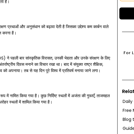
ेता है।
षण प्रथाओं और अनुसंधान को बढ़ावा देती है जिसका उद्देश्य कम कार्बन वाले
न करना है।
For 
ली बार सांस्कृतिक विरासत, उनकी भेद्यता और उनके संरक्षण के लिए
ंतर्राष्ट्रीय दिवस मनाने का विचार रखा था। बाद में संयुक्त राष्ट्र शैक्षिक,
ाव को अपनाया। तब से यह दिन पूरे विश्व में प्रतिवर्ष मनाया जाने लगा।
Rela
प में नामित किया गया है। कुछ निर्दिष्ट स्थलों में अजंता की गुफाएँ, ताजमहल
Daily
 धरोहर स्थलों में शामिल किया गया है।
Free 
Blog 
Guide