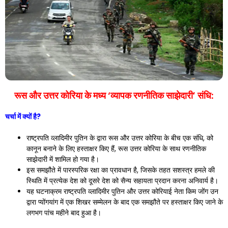
रूस और उत्तर कोरिया के मध्य ‘व्यापक रणनीतिक साझेदारी’ संधि:
चर्चा में क्यों है?
राष्ट्रपति व्लादिमीर पुतिन के द्वारा रूस और उत्तर कोरिया के बीच एक संधि, को
कानून बनाने के लिए हस्ताक्षर किए हैं, रूस उत्तर कोरिया के साथ रणनीतिक
साझेदारी में शामिल हो गया है।
इस समझौते में पारस्परिक रक्षा का प्रावधान है, जिसके तहत सशस्त्र हमले की
स्थिति में प्रत्येक देश को दूसरे देश को सैन्य सहायता प्रदान करना अनिवार्य है।
यह घटनाक्रम राष्ट्रपति व्लादिमीर पुतिन और उत्तर कोरियाई नेता किम जोंग उन
द्वारा प्योंगयांग में एक शिखर सम्मेलन के बाद एक समझौते पर हस्ताक्षर किए जाने के
लगभग पांच महीने बाद हुआ है।