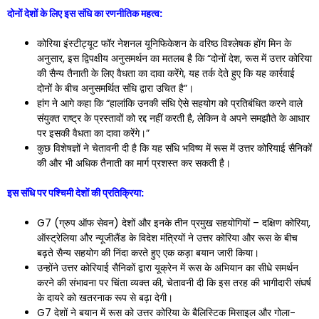
दोनों देशों के लिए इस संधि का रणनीतिक महत्व:
कोरिया इंस्टीट्यूट फॉर नेशनल यूनिफिकेशन के वरिष्ठ विश्लेषक होंग मिन के
अनुसार, इस द्विपक्षीय अनुसमर्थन का मतलब है कि “दोनों देश, रूस में उत्तर कोरिया
की सैन्य तैनाती के लिए वैधता का दावा करेंगे, यह तर्क देते हुए कि यह कार्रवाई
दोनों के बीच अनुसमर्थित संधि द्वारा उचित है”।
हांग ने आगे कहा कि “हालांकि उनकी संधि ऐसे सहयोग को प्रतिबंधित करने वाले
संयुक्त राष्ट्र के प्रस्तावों को रद्द नहीं करती है, लेकिन वे अपने समझौते के आधार
पर इसकी वैधता का दावा करेंगे।”
कुछ विशेषज्ञों ने चेतावनी दी है कि यह संधि भविष्य में रूस में उत्तर कोरियाई सैनिकों
की और भी अधिक तैनाती का मार्ग प्रशस्त कर सकती है।
इस संधि पर पश्चिमी देशों की प्रतिक्रिया:
G7 (ग्रुप ऑफ सेवन) देशों और इनके तीन प्रमुख सहयोगियों – दक्षिण कोरिया,
ऑस्ट्रेलिया और न्यूजीलैंड के विदेश मंत्रियों ने उत्तर कोरिया और रूस के बीच
बढ़ते सैन्य सहयोग की निंदा करते हुए एक कड़ा बयान जारी किया।
उन्होंने उत्तर कोरियाई सैनिकों द्वारा यूक्रेन में रूस के अभियान का सीधे समर्थन
करने की संभावना पर चिंता व्यक्त की, चेतावनी दी कि इस तरह की भागीदारी संघर्ष
के दायरे को खतरनाक रूप से बढ़ा देगी।
G7 देशों ने बयान में रूस को उत्तर कोरिया के बैलिस्टिक मिसाइल और गोला-