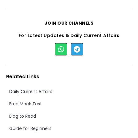
JOIN OUR CHANNELS
For Latest Updates & Daily Current Affairs
Related Links
Daily Current Affairs
Free Mock Test
Blog to Read
Guide for Beginners