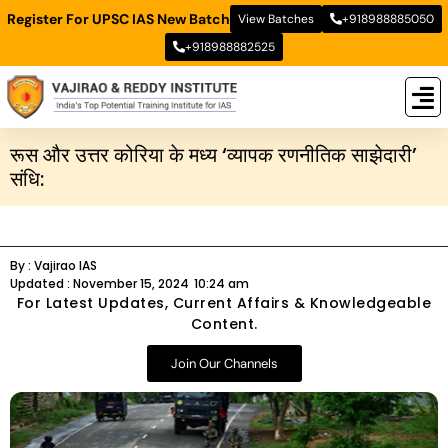
Register For UPSC IAS New Batch
View Batches
+918988885050
+918988882525
New
New B
Stud
रूस और उत्तर कोरिया के मध्य ‘व्यापक रणनीतिक साझेदारी’
संधि:
By :
Vajirao IAS
Updated :
November 15, 2024
10:24 am
For Latest Updates, Current Affairs & Knowledgeable
Content.
Join Our Channels