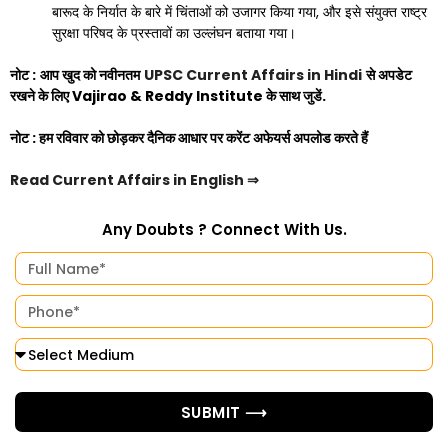
बारूद के निर्यात के बारे में चिंताओं को उजागर किया गया, और इसे संयुक्त राष्ट्र
सुरक्षा परिषद के प्रस्तावों का उल्लंघन बताया गया।
नोट :
आप खुद को नवीनतम
UPSC Current Affairs in Hindi
से अपडेट
रखने के लिए
Vajirao & Reddy Institute
के साथ जुडें.
नोट :
हम रविवार को छोड़कर दैनिक आधार पर करेंट अफेयर्स अपलोड करते हैं
Read Current Affairs in English
⇒
Any Doubts ? Connect With Us.
SUBMIT ⟶