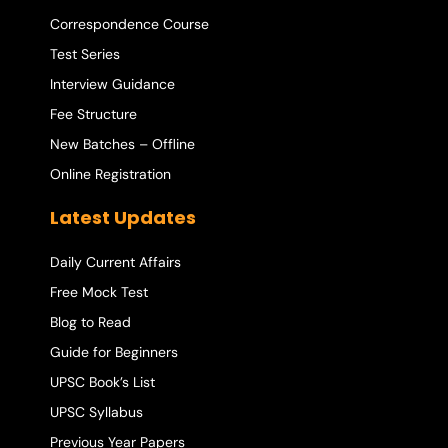
Correspondence Course
Test Series
Interview Guidance
Fee Structure
New Batches – Offline
Online Registration
Latest Updates
Daily Current Affairs
Free Mock Test
Blog to Read
Guide for Beginners
UPSC Book’s List
UPSC Syllabus
Previous Year Papers