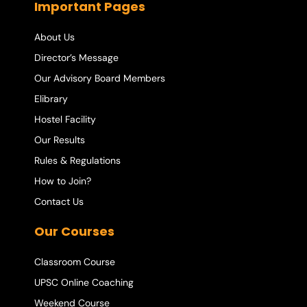
Important Pages
About Us
Director’s Message
Our Advisory Board Members
Elibrary
Hostel Facility
Our Results
Rules & Regulations
How to Join?
Contact Us
Our Courses
Classroom Course
UPSC Online Coaching
Weekend Course