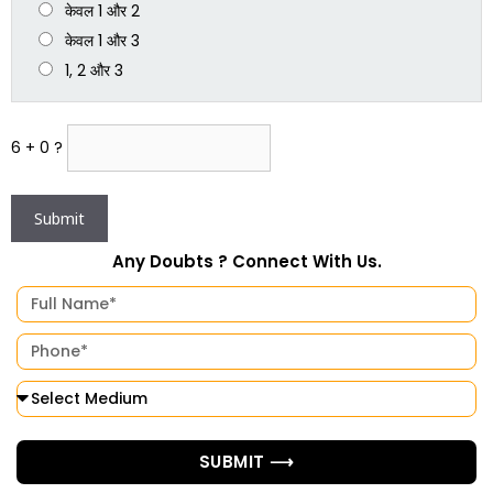
केवल 1 और 2
केवल 1 और 3
1, 2 और 3
6 + 0 ?
Any Doubts ? Connect With Us.
SUBMIT ⟶