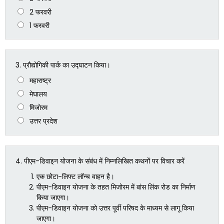
2 फरवरी
1 फरवरी
3.
प्रौद्योगिकी पार्क का उद्घाटन किया।
महाराष्ट्र
मेघालय
मिजोरम
उत्तर प्रदेश
4.
पीएम-डिवाइन योजना के संबंध में निम्नलिखित कथनों पर विचार करें
एक छोटा-लिफ्ट लॉन्च वाहन है।
पीएम-डिवाइन योजना के तहत मिजोरम में बांस लिंक रोड का निर्माण
किया जाएगा।
पीएम-डिवाइन योजना को उत्तर पूर्वी परिषद के माध्यम से लागू किया
जाएगा।