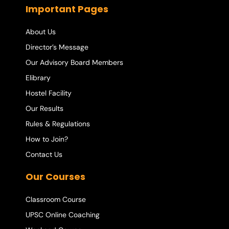
Important Pages
About Us
Director’s Message
Our Advisory Board Members
Elibrary
Hostel Facility
Our Results
Rules & Regulations
How to Join?
Contact Us
Our Courses
Classroom Course
UPSC Online Coaching