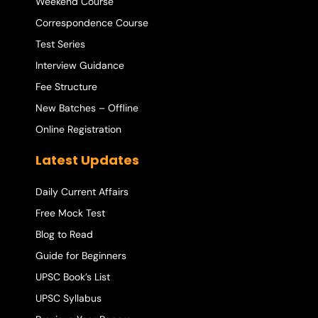
Weekend Course
Correspondence Course
Test Series
Interview Guidance
Fee Structure
New Batches – Offline
Online Registration
Latest Updates
Daily Current Affairs
Free Mock Test
Blog to Read
Guide for Beginners
UPSC Book’s List
UPSC Syllabus