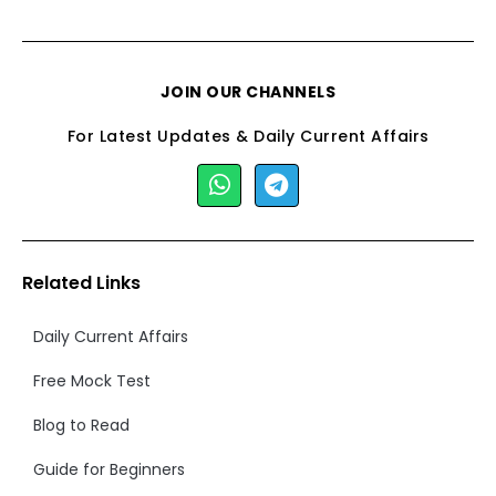
JOIN OUR CHANNELS
For Latest Updates & Daily Current Affairs
Related Links
Daily Current Affairs
Free Mock Test
Blog to Read
Guide for Beginners