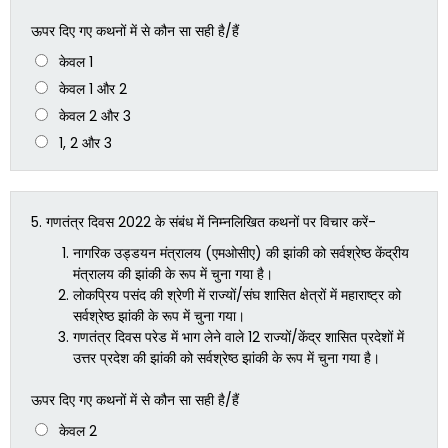
ऊपर दिए गए कथनों में से कौन सा सही है/हैं
केवल 1
केवल 1 और 2
केवल 2 और 3
1, 2 और 3
5.
गणतंत्र दिवस 2022 के संबंध में निम्नलिखित कथनों पर विचार करें-
नागरिक उड्डयन मंत्रालय (एमओसीए) की झांकी को सर्वश्रेष्ठ केंद्रीय
मंत्रालय की झांकी के रूप में चुना गया है।
लोकप्रिय पसंद की श्रेणी में राज्यों/संघ शासित क्षेत्रों में महाराष्ट्र को
सर्वश्रेष्ठ झांकी के रूप में चुना गया।
गणतंत्र दिवस परेड में भाग लेने वाले 12 राज्यों/केंद्र शासित प्रदेशों में
उत्तर प्रदेश की झांकी को सर्वश्रेष्ठ झांकी के रूप में चुना गया है।
ऊपर दिए गए कथनों में से कौन सा सही है/हैं
केवल 2