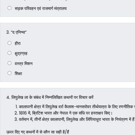
सड़क परिवहन एवं राजमार्ग मंत्रालय
3.
“द एनिग्मा”
हीरा
क्षुद्रग्रह
वस्त्र मिशन
शिक्षा
4.
लिपुलेख ला के संबंध में निम्नलिखित कथनों पर विचार करें
कालापानी क्षेत्र में लिपुलेख दर्रा कैलाश-मानसरोवर तीर्थयात्रा के लिए रणनीतिक र
1816 में, ब्रिटिश भारत और नेपाल ने एक संधि पर हस्ताक्षर किए।
वर्तमान में, तीनों क्षेत्र कालापानी, लिपुलेख और लिंपियाधुरा भारत के नियंत्रण में है
ऊपर दिए गए कथनों में से कौन सा सही है/हैं