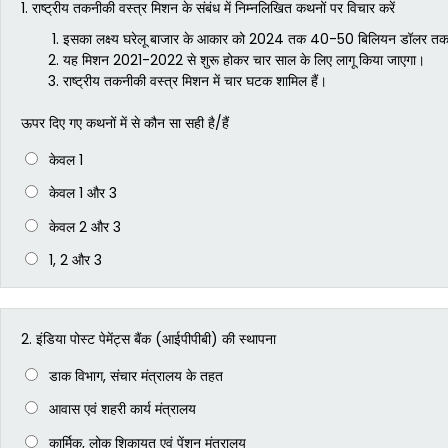
1.
राष्ट्रीय तकनीकी वस्त्र मिशन के संबंध में निम्नलिखित कथनों पर विचार करें
इसका लक्ष्य घरेलू बाजार के आकार को 2024 तक 40-50 बिलियन डॉलर तक 
यह मिशन 2021-2022 से शुरू होकर चार साल के लिए लागू किया जाएगा।
राष्ट्रीय तकनीकी वस्त्र मिशन में चार घटक शामिल हैं।
ऊपर दिए गए कथनों में से कौन सा सही है/हैं
केवल 1
केवल 1 और 3
केवल 2 और 3
1, 2 और 3
2.
इंडिया पोस्ट पेमेंट्स बैंक (आईपीपीबी) की स्थापना
डाक विभाग, संचार मंत्रालय के तहत
आवास एवं शहरी कार्य मंत्रालय
कार्मिक, लोक शिकायत एवं पेंशन मंत्रालय