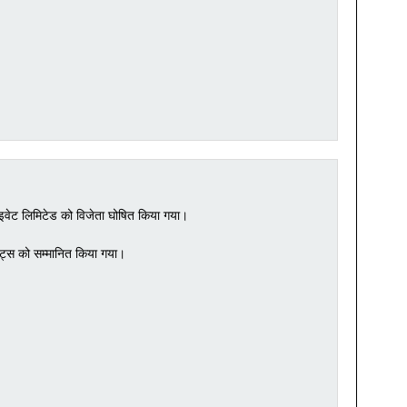
प्राइवेट लिमिटेड को विजेता घोषित किया गया।
्केट्स को सम्मानित किया गया।