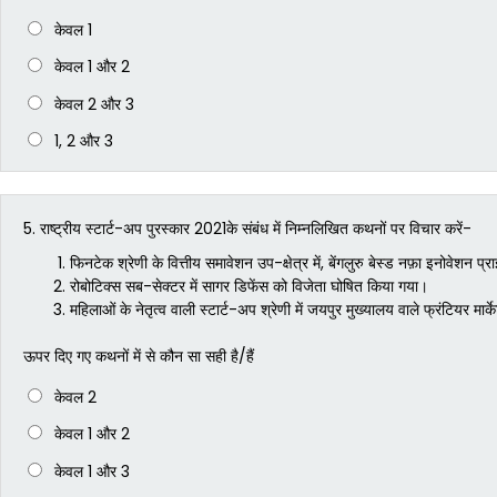
केवल 1
केवल 1 और 2
केवल 2 और 3
1, 2 और 3
5.
राष्ट्रीय स्टार्ट-अप पुरस्कार 2021के संबंध में निम्नलिखित कथनों पर विचार करें-
फिनटेक श्रेणी के वित्तीय समावेशन उप-क्षेत्र में, बेंगलुरु बेस्ड नफ़ा इनोवेशन 
रोबोटिक्स सब-सेक्टर में सागर डिफेंस को विजेता घोषित किया गया।
महिलाओं के नेतृत्व वाली स्टार्ट-अप श्रेणी में जयपुर मुख्यालय वाले फ्रंटियर मार
ऊपर दिए गए कथनों में से कौन सा सही है/हैं
केवल 2
केवल 1 और 2
केवल 1 और 3