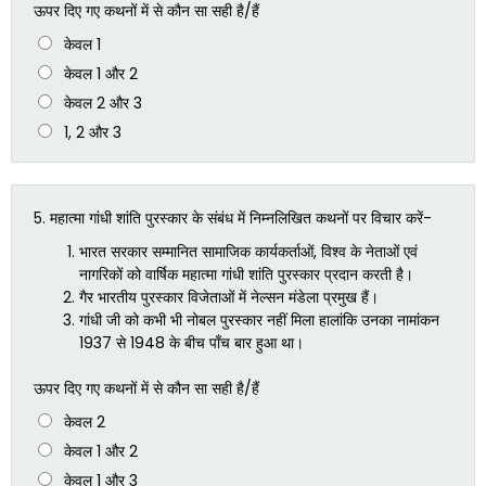
ऊपर दिए गए कथनों में से कौन सा सही है/हैं
केवल 1
केवल 1 और 2
केवल 2 और 3
1, 2 और 3
5.
महात्मा गांधी शांति पुरस्कार के संबंध में निम्नलिखित कथनों पर विचार करें-
भारत सरकार सम्मानित सामाजिक कार्यकर्ताओं, विश्व के नेताओं एवं
नागरिकों को वार्षिक महात्मा गांधी शांति पुरस्कार प्रदान करती है।
गैर भारतीय पुरस्कार विजेताओं में नेल्सन मंडेला प्रमुख हैं।
गांधी जी को कभी भी नोबल पुरस्कार नहीं मिला हालांकि उनका नामांकन
1937 से 1948 के बीच पाँच बार हुआ था।
ऊपर दिए गए कथनों में से कौन सा सही है/हैं
केवल 2
केवल 1 और 2
केवल 1 और 3