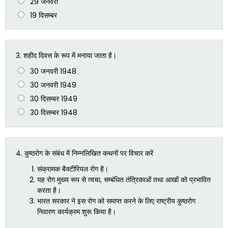
29 जनवरी
19 दिसम्बर
3.
शहीद दिवस के रूप में मनाया जाता है।
30 जनवरी 1948
30 जनवरी 1949
30 दिसम्बर 1949
30 दिसम्बर 1948
4.
कुष्ठरोग के संबंध में निम्नलिखित कथनों पर विचार करें
संक्रामक बैक्टीरियल रोग है।
यह रोग मुख्य रूप से त्वचा, सम्बंधित तंत्रिकाओं तथा आखों को प्रभावित
करता है।
भारत सरकार ने इस रोग को समाप्त करने के लिए राष्ट्रीय कुष्ठरोग
निवारण कार्यक्रम शुरू किया है।