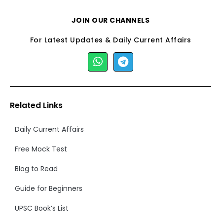
JOIN OUR CHANNELS
For Latest Updates & Daily Current Affairs
Related Links
Daily Current Affairs
Free Mock Test
Blog to Read
Guide for Beginners
UPSC Book’s List