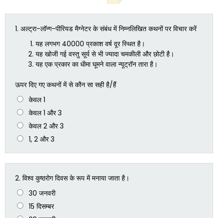
1.
अल्ट्रा-लॉन्ग-पीरियड मैग्नेटर के संबंध में निम्नलिखित कथनों पर विचार करें
यह लगभग 40000 प्रकाश वर्ष दूर स्थित है।
यह खोजी गई वस्तु सूर्य से भी ज्यादा चमकीली और छोटी है।
यह एक प्रकार का धीमा घूमने वाला न्यूट्रॉन तारा है।
ऊपर दिए गए कथनों में से कौन सा सही है/हैं
केवल 1
केवल 1 और 3
केवल 2 और 3
1, 2 और 3
2.
विश्व कुष्ठरोग दिवस के रूप में मनाया जाता है।
30 जनवरी
15 दिसम्बर