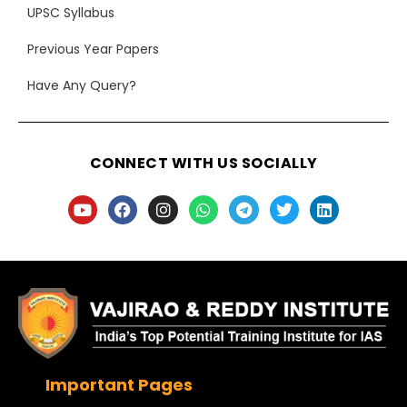
UPSC Syllabus
Previous Year Papers
Have Any Query?
CONNECT WITH US SOCIALLY
Important Pages