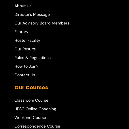
About Us
Director’s Message
Our Advisory Board Members
Elibrary
Hostel Facility
Our Results
Rules & Regulations
How to Join?
Contact Us
Our Courses
Classroom Course
UPSC Online Coaching
Weekend Course
Correspondence Course