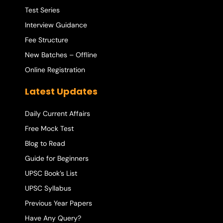
Test Series
Interview Guidance
Fee Structure
New Batches – Offline
Online Registration
Latest Updates
Daily Current Affairs
Free Mock Test
Blog to Read
Guide for Beginners
UPSC Book’s List
UPSC Syllabus
Previous Year Papers
Have Any Query?