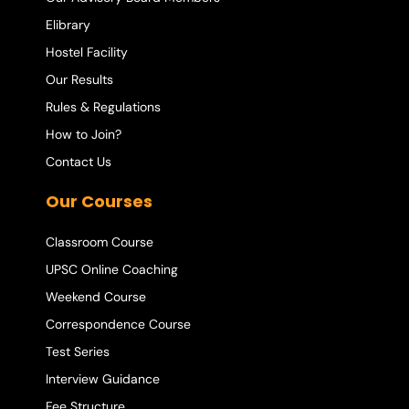
Elibrary
Hostel Facility
Our Results
Rules & Regulations
How to Join?
Contact Us
Our Courses
Classroom Course
UPSC Online Coaching
Weekend Course
Correspondence Course
Test Series
Interview Guidance
Fee Structure