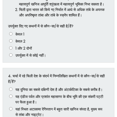
महत्वपूर्ण खनिज आपूर्ति श्रृंखला में महत्वपूर्ण भूमिका निभा सकता है।
चिली द्वारा भारत को किये गए निर्यात में आधे से अधिक तांबे के अयस्क
और अपरिष्कृत तांबा और तांबे के स्क्रैप शामिल हैं।
उपर्युक्त दिए गए कथनों में से कौन-सा/से सही है/हैं?
केवल 1
केवल 2
1 और 2 दोनों
उपर्युक्त में से कोई नहीं।
4.
चर्चा में रहे चिली देश के संदर्भ में निम्नलिखित कथनों में से कौन-सा/से सही
है/हैं?
यह दुनिया का सबसे दक्षिणी देश है और अंटार्कटिका के सबसे करीब है।
यह एंडीज पर्वत और प्रशांत महासागर के बीच भूमि की एक संकरी पट्टी
पर फैला हुआ है।
यहां स्थित अटाकामा रेगिस्तान में बहुत सारी खनिज संपदा है, मुख्य रूप
से तांबा और नाइट्रेट।