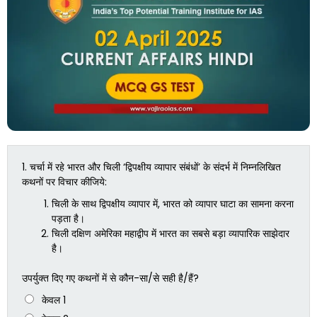
1.
चर्चा में रहे भारत और चिली ‘द्विपक्षीय व्यापार संबंधों’ के संदर्भ में निम्नलिखित
कथनों पर विचार कीजिये:
चिली के साथ द्विपक्षीय व्यापार में, भारत को व्यापार घाटा का सामना करना
पड़ता है।
चिली दक्षिण अमेरिका महाद्वीप में भारत का सबसे बड़ा व्यापारिक साझेदार
है।
उपर्युक्त दिए गए कथनों में से कौन-सा/से सही है/हैं?
केवल 1