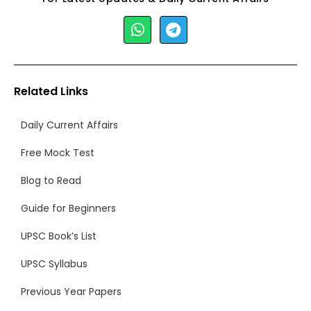
Related Links
Daily Current Affairs
Free Mock Test
Blog to Read
Guide for Beginners
UPSC Book’s List
UPSC Syllabus
Previous Year Papers