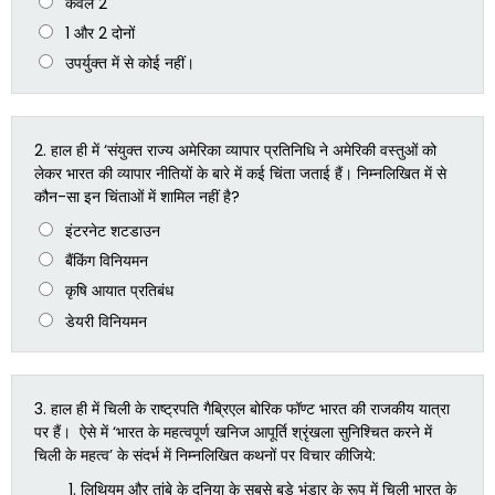
केवल 2
1 और 2 दोनों
उपर्युक्त में से कोई नहीं।
2.
हाल ही में ‘संयुक्त राज्य अमेरिका व्यापार प्रतिनिधि ने अमेरिकी वस्तुओं को
लेकर भारत की व्यापार नीतियों के बारे में कई चिंता जताई हैं। निम्नलिखित में से
कौन-सा इन चिंताओं में शामिल नहीं है?
इंटरनेट शटडाउन
बैंकिंग विनियमन
कृषि आयात प्रतिबंध
डेयरी विनियमन
3.
हाल ही में चिली के राष्ट्रपति गैब्रिएल बोरिक फॉण्ट भारत की राजकीय यात्रा
पर हैं। ऐसे में ‘भारत के महत्वपूर्ण खनिज आपूर्ति श्रृंखला सुनिश्चित करने में
चिली के महत्व’ के संदर्भ में निम्नलिखित कथनों पर विचार कीजिये:
लिथियम और तांबे के दुनिया के सबसे बड़े भंडार के रूप में चिली भारत के