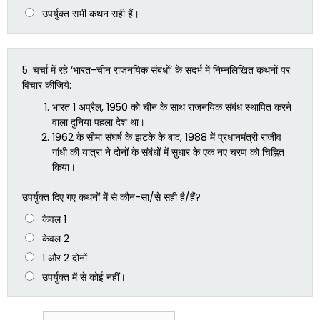
उपर्युक्त सभी कथन सही हैं।
5.
चर्चा में रहे ‘भारत-चीन राजनयिक संबंधों’ के संदर्भ में निम्नलिखित कथनों पर
विचार कीजिये:
भारत 1 अप्रैल, 1950 को चीन के साथ राजनयिक संबंध स्थापित करने
वाला दुनिया पहला देश था।
1962 के सीमा संघर्ष के झटके के बाद, 1988 में प्रधानमंत्री राजीव
गांधी की यात्रा ने दोनों के संबंधों में सुधार के एक नए चरण को चिह्नित
किया।
उपर्युक्त दिए गए कथनों में से कौन-सा/से सही है/हैं?
केवल 1
केवल 2
1 और 2 दोनों
उपर्युक्त में से कोई नहीं।