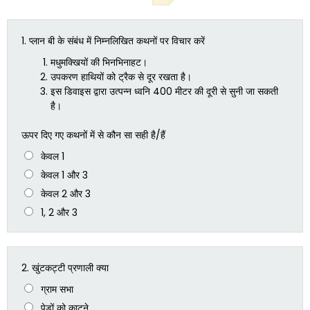
1.
प्लान बी के संबंध में निम्नलिखित कथनों पर विचार करें
मधुमक्खियों की भिनभिनाहट।
उपकरण हाथियों को ट्रैक से दूर रखता है।
इस डिवाइस द्वारा उत्पन्न ध्वनि 400 मीटर की दूरी से सुनी जा सकती
है।
ऊपर दिए गए कथनों में से कौन सा सही है/हैं
केवल 1
केवल 1 और 3
केवल 2 और 3
1, 2 और 3
2.
खुंटकट्टी प्रणाली क्या
ग्राम सभा
पेड़ों को काटने