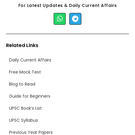
For Latest Updates & Daily Current Affairs
Related Links
Daily Current Affairs
Free Mock Test
Blog to Read
Guide for Beginners
UPSC Book’s List
UPSC Syllabus
Previous Year Papers