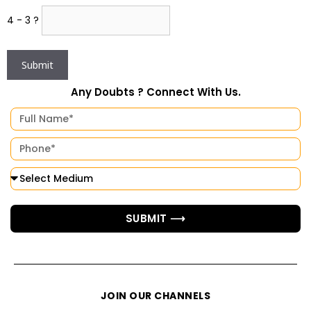
4 - 3 ?
Any Doubts ? Connect With Us.
SUBMIT ⟶
JOIN OUR CHANNELS