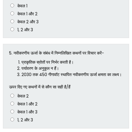
केवल 1
केवल 1 और 2
केवल 2 और 3
1, 2 और 3
5.
नवीकरणीय ऊर्जा के संबंध में निम्नलिखित कथनों पर विचार करें-
प्राकृतिक स्रोतों पर निर्भर करती है।
पर्यावरण के अनुकूल न हैं।
2030 तक 450 गीगावॉट स्थापित नवीकरणीय ऊर्जा क्षमता का लक्ष्य।
ऊपर दिए गए कथनों में से कौन सा सही है/हैं
केवल 2
केवल 1 और 2
केवल 1 और 3
1, 2 और 3