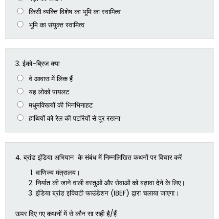
किसी व्यक्ति विशेष का भूमि का स्वामित्व
भूमि का संयुक्त स्वामित्व
3.
ईको-ब्रिज क्या
वे आवास में लिंक हैं
यह लोको पायलट
मधुमक्खियों की भिनभिनाहट
हाथियों को रेल की पटरियों से दूर रखना
4.
ब्रांड इंडिया अभियान के संबंध में निम्नलिखित कथनों पर विचार करें
वाणिज्य मंत्रालय।
निर्यात की जाने वाली वस्तुओं और सेवाओं को बढ़ावा देने के लिए।
इंडिया ब्रांड इक्विटी फाउंडेशन (IBEF) द्वारा चलाया जाएगा।
ऊपर दिए गए कथनों में से कौन सा सही है/हैं