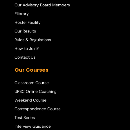
Our Advisory Board Members
Elibrary
Hostel Facility
Our Results
Rules & Regulations
How to Join?
Contact Us
Our Courses
Classroom Course
UPSC Online Coaching
Weekend Course
Correspondence Course
Test Series
Interview Guidance