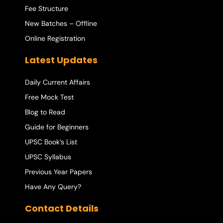
Fee Structure
New Batches – Offline
Online Registration
Latest Updates
Daily Current Affairs
Free Mock Test
Blog to Read
Guide for Beginners
UPSC Book’s List
UPSC Syllabus
Previous Year Papers
Have Any Query?
Contact Details