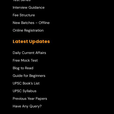
Interview Guidance
Fee Structure
New Batches – Offline
Online Registration
Latest Updates
Daily Current Affairs
Free Mock Test
Blog to Read
Guide for Beginners
UPSC Book’s List
UPSC Syllabus
Previous Year Papers
Have Any Query?