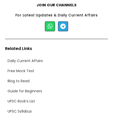
JOIN OUR CHANNELS
For Latest Updates & Daily Current Affairs
Related Links
Daily Current Affairs
Free Mock Test
Blog to Read
Guide for Beginners
UPSC Book’s List
UPSC Syllabus