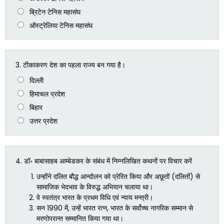
ब्रिटेन टेनिस महासंघ
ऑस्ट्रेलिया टेनिस महासंघ
3.
टीकाकरण देश का पहला राज्य बन गया है।
दिल्ली
हिमाचल प्रदेश
बिहार
उत्तर प्रदेश
4.
डॉ॰ बाबासाहब आम्बेडकर के संबंध में निम्नलिखित कथनों पर विचार करें
उन्होंने दलित बौद्ध आन्दोलन को प्रेरित किया और अछूतों (दलितों) से
सामाजिक भेदभाव के विरुद्ध अभियान चलाया था।
वे स्वतंत्र भारत के प्रथम विधि एवं न्याय मन्त्री।
सन 1990 में, उन्हें भारत रत्न, भारत के सर्वोच्च नागरिक सम्मान से
मरणोपरान्त सम्मानित किया गया था।