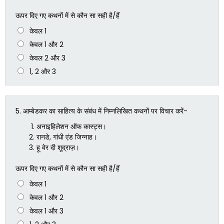
ऊपर दिए गए कथनों में से कौन सा सही है/हैं
केवल 1
केवल 1 और 2
केवल 2 और 3
1, 2 और 3
5.
आम्बेडकर का साहित्य के संबंध में निम्नलिखित कथनों पर विचार करें-
अनाइहिलेशन ऑफ कास्ट्स।
रानडे, गांधी एंड जिन्नाह।
हू वेर दी शूद्राज़।
ऊपर दिए गए कथनों में से कौन सा सही है/हैं
केवल 1
केवल 1 और 2
केवल 1 और 3