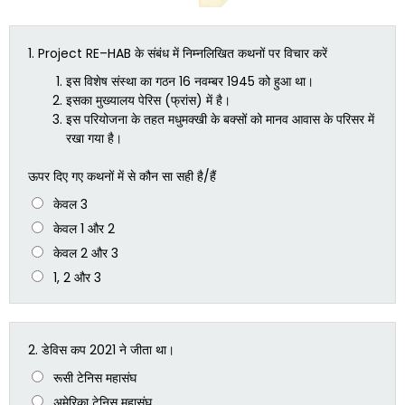
1.
Project RE–HAB के संबंध में निम्नलिखित कथनों पर विचार करें
इस विशेष संस्था का गठन 16 नवम्बर 1945 को हुआ था।
इसका मुख्यालय पेरिस (फ्रांस) में है।
इस परियोजना के तहत मधुमक्खी के बक्सों को मानव आवास के परिसर में
रखा गया है।
ऊपर दिए गए कथनों में से कौन सा सही है/हैं
केवल 3
केवल 1 और 2
केवल 2 और 3
1, 2 और 3
2.
डेविस कप 2021 ने जीता था।
रूसी टेनिस महासंघ
अमेरिका टेनिस महासंघ