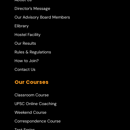
Director’s Message
Our Advisory Board Members
Elibrary
Hostel Facility
Our Results
Rules & Regulations
How to Join?
Contact Us
Our Courses
Classroom Course
UPSC Online Coaching
Weekend Course
Correspondence Course
Test Series