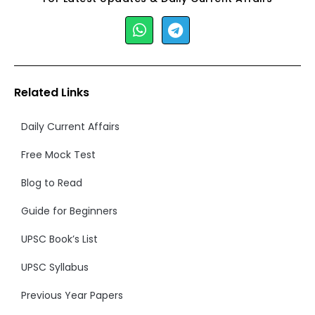
Related Links
Daily Current Affairs
Free Mock Test
Blog to Read
Guide for Beginners
UPSC Book’s List
UPSC Syllabus
Previous Year Papers