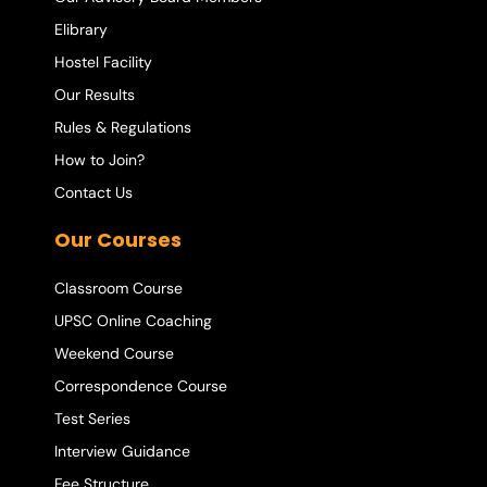
Elibrary
Hostel Facility
Our Results
Rules & Regulations
How to Join?
Contact Us
Our Courses
Classroom Course
UPSC Online Coaching
Weekend Course
Correspondence Course
Test Series
Interview Guidance
Fee Structure