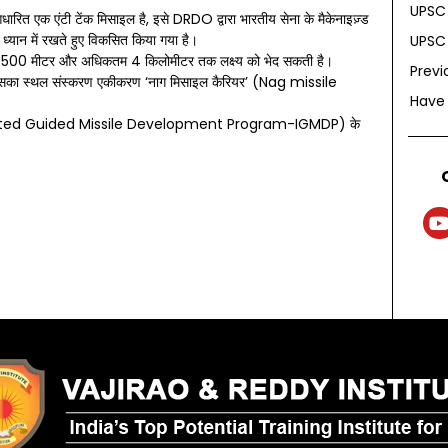
UPSC 
ित एक एंटी टेंक मिसाइल है, इसे DRDO द्वारा भारतीय सेना के मैकेनाइज़्ड
यान में रखते हुए विकसित किया गया है।
UPSC 
कम 500 मीटर और अधिकतम 4 किलोमीटर तक लक्ष्य को भेद सकती है।
Previ
 में इसका स्थल संस्करण एकीकरण ‘नाग मिसाइल कैरियर’ (Nag missile
Have
ted Guided Missile Development Program-IGMDP) के