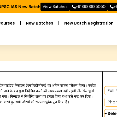
 UPSC IAS New Batch
View Batches
+918988885050
+
Courses
New Batches
New Batch Registration
टैंक गाइडेड मिसाइल (एमपीएटीजीएम) का अंतिम सफल परीक्षण किया। स्वदेश
गे जाने के बाद पुनः निर्देशित करने की आवश्यकता नहीं पड़ती और फिर धुआं
गया। मिसाइल ने निर्धारित लक्ष्य पर हमला किया तथा उसे नष्ट कर दिया।
्ट करते हुए सभी उद्देश्यों को सफलतापूर्वक पूरा किया है।