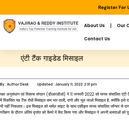
Register For
About Us
Our 
Contact Us
एंटी टैंक गाइडेड मिसाइल
By :
Author Desk
Updated :
January 11, 2022
2:31 pm
रक्षा अनुसंधान एवं विकास संगठन (डीआरडीओ) ने 11 जनवरी 2022 को मानव संचालित एंटी 
में विकसित यह टैंक रोधी मिसाइल कम भार वाली, दागो और भूल जाओ मिसाइल है, क्‍योंकि इसे दा
भी नहीं निकलता। इस मिसाइल को थर्मल साइट के साथ एकीकृत मानव संचालित लॉन्चर से दागा 
परीक्षण के दौरान अंतिम वृत्तांत को कैमरे में कैद किया गया और मिसाइल ने अपनी क्षमताओं को पुष