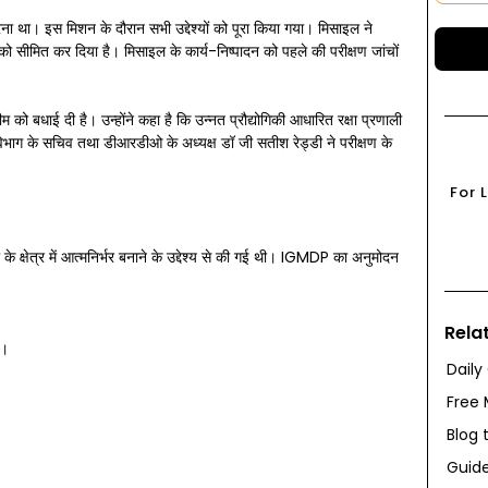
 करना था। इस मिशन के दौरान सभी उद्देश्यों को पूरा किया गया। मिसाइल ने
 को सीमित कर दिया है। मिसाइल के कार्य-निष्पादन को पहले की परीक्षण जांचों
को बधाई दी है। उन्होंने कहा है कि उन्नत प्रौद्योगिकी आधारित रक्षा प्रणाली
स विभाग के सचिव तथा डीआरडीओ के अध्यक्ष डॉ जी सतीश रेड्डी ने परीक्षण के
For 
के क्षेत्र में आत्मनिर्भर बनाने के उद्देश्य से की गई थी। IGMDP का अनुमोदन
Rela
ै।
Daily
Free 
Blog 
Guide