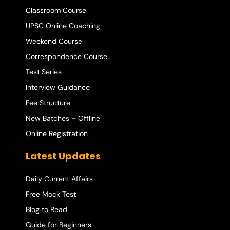
Classroom Course
UPSC Online Coaching
Weekend Course
Correspondence Course
Test Series
Interview Guidance
Fee Structure
New Batches – Offline
Online Registration
Latest Updates
Daily Current Affairs
Free Mock Test
Blog to Read
Guide for Beginners