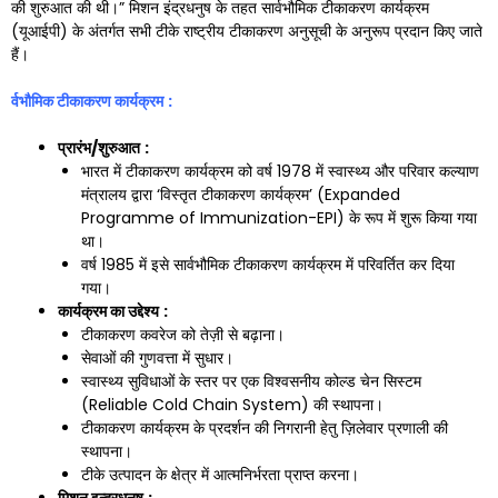
की शुरुआत की थी।” मिशन इंद्रधनुष के तहत सार्वभौमिक टीकाकरण कार्यक्रम
(यूआईपी) के अंतर्गत सभी टीके राष्ट्रीय टीकाकरण अनुसूची के अनुरूप प्रदान किए जाते
हैं।
र्वभौमिक टीकाकरण कार्यक्रम
:
प्रारंभ/शुरुआत
:
भारत में टीकाकरण कार्यक्रम को वर्ष 1978 में स्वास्थ्य और परिवार कल्याण
मंत्रालय द्वारा ‘विस्तृत टीकाकरण कार्यक्रम’ (Expanded
Programme of Immunization-EPI) के रूप में शुरू किया गया
था।
वर्ष 1985 में इसे सार्वभौमिक टीकाकरण कार्यक्रम में परिवर्तित कर दिया
गया।
कार्यक्रम का उद्देश्य
:
टीकाकरण कवरेज को तेज़ी से बढ़ाना।
सेवाओं की गुणवत्ता में सुधार।
स्वास्थ्य सुविधाओं के स्तर पर एक विश्वसनीय कोल्ड चेन सिस्टम
(Reliable Cold Chain System) की स्थापना।
टीकाकरण कार्यक्रम के प्रदर्शन की निगरानी हेतु ज़िलेवार प्रणाली की
स्थापना।
टीके उत्पादन के क्षेत्र में आत्मनिर्भरता प्राप्त करना।