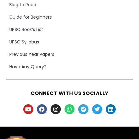
Blog to Read
Guide for Beginners
UPSC Book’s List
UPSC Syllabus
Previous Year Papers
Have Any Query?
CONNECT WITH US SOCIALLY