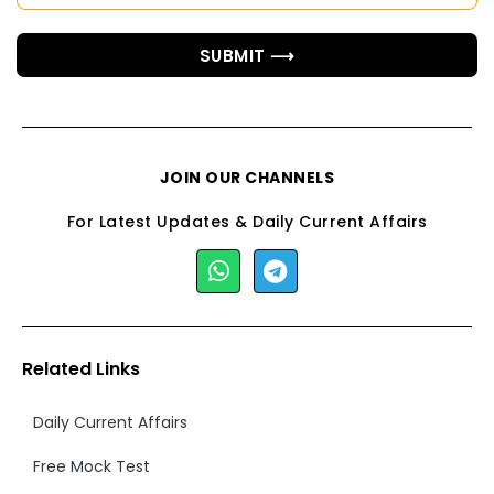
SUBMIT ⟶
JOIN OUR CHANNELS
For Latest Updates & Daily Current Affairs
Related Links
Daily Current Affairs
Free Mock Test