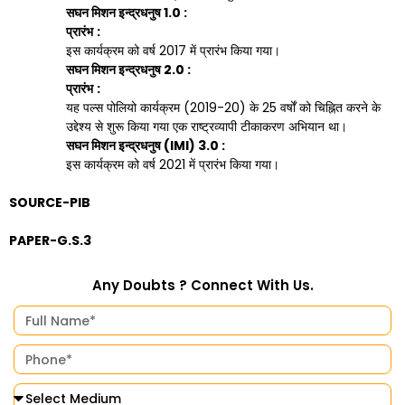
सघन मिशन इन्द्रधनुष
1.0 :
प्रारंभ
:
इस कार्यक्रम को वर्ष 2017 में प्रारंभ किया गया।
सघन मिशन इन्द्रधनुष
2.0 :
प्रारंभ
:
यह पल्स पोलियो कार्यक्रम (2019-20) के 25 वर्षों को चिह्नित करने के
उद्देश्य से शुरू किया गया एक राष्ट्रव्यापी टीकाकरण अभियान था।
सघन मिशन इन्द्रधनुष (
IMI) 3.0 :
इस कार्यक्रम को वर्ष 2021 में प्रारंभ किया गया।
SOURCE-PIB
PAPER-G.S.3
Any Doubts ? Connect With Us.