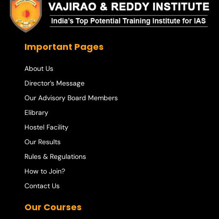
Important Pages
About Us
Director’s Message
Our Advisory Board Members
Elibrary
Hostel Facility
Our Results
Rules & Regulations
How to Join?
Contact Us
Our Courses