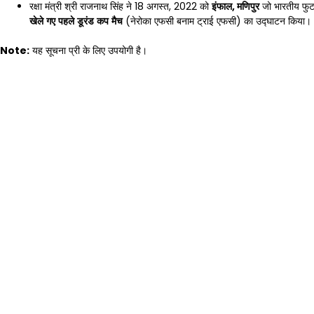
रक्षा मंत्री श्री राजनाथ सिंह ने 18 अगस्त, 2022 को
इंफाल
,
मणिपुर
जो भारतीय फुटब
खेले
गए
पहले
डूरंड
कप
मैच
(नेरोका एफसी बनाम ट्राई एफसी) का उद्घाटन किया।
Note:
यह सूचना प्री के लिए उपयोगी है।