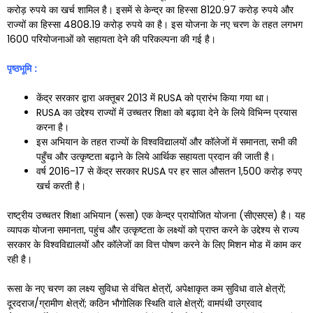
करोड़ रुपये का खर्च शामिल है। इसमें से केन्द्र का हिस्सा 8120.97 करोड़ रुपये और
राज्यों का हिस्सा 4808.19 करोड़ रुपये का है। इस योजना के नए चरण के तहत लगभग
1600 परियोजनाओं को सहायता देने की परिकल्पना की गई है।
पृष्ठभूमि
:
केंद्र सरकार द्वारा अक्तूबर 2013 में RUSA को प्रारंभ किया गया था।
RUSA का उद्देश्य राज्यों में उच्चतर शिक्षा को बढ़ावा देने के लिये विभिन्न प्रयास
करना है।
इस अभियान के तहत राज्यों के विश्वविद्यालयों और कॉलेजों में समानता, सभी की
पहुँच और उत्कृष्टता बढ़ाने के लिये आर्थिक सहायता प्रदान की जाती है।
वर्ष 2016-17 से केंद्र सरकार RUSA पर हर साल औसतन 1,500 करोड़ रुपए
खर्च करती है।
राष्ट्रीय उच्चतर शिक्षा अभियान (रूसा) एक केन्द्र प्रायोजित योजना (सीएसएस) है। यह
व्यापक योजना समानता, पहुंच और उत्कृष्टता के लक्ष्यों को प्राप्त करने के उद्देश्य से राज्य
सरकार के विश्वविद्यालयों और कॉलेजों का वित्त पोषण करने के लिए मिशन मोड में काम कर
रही है।
रूसा के नए चरण का लक्ष्य सुविधा से वंचित क्षेत्रों, अपेक्षाकृत कम सुविधा वाले क्षेत्रों;
दूरदराज/ग्रामीण क्षेत्रों; कठिन भौगोलिक स्थिति वाले क्षेत्रों; वामपंथी उग्रवाद