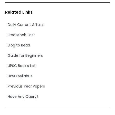
Related Links
Daily Current Affairs
Free Mock Test
Blog to Read
Guide for Beginners
UPSC Book’s List
UPSC Syllabus
Previous Year Papers
Have Any Query?