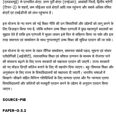
(एलडब्ल्यूई) से प्रभावित क्षेत्र; उत्तर पूर्वी क्षेत्र (एनईआर); आकांक्षी जिलों, द्वितीय श्रेणी
(टियर-2) के शहरों, कम जीईआर वाले क्षेत्रों आदि तक पहुंचना और सबसे अधिक वंचित
क्षेत्रों एवं एसईडीजी को लाभ पहुंचाना है।
इस योजना के नए चरण को नई शिक्षा नीति की उन सिफारिशों और उद्देश्यों को लागू करने के
लिए डिज़ाइन किया गया है, जोकि वर्तमान उच्च शिक्षा प्रणाली में कुछ महत्वपूर्ण बदलावों का
सुझाव देते हैं ताकि इस प्रणाली में सुधार लाकर इसे फिर से सक्रिय किया जा सके और इस
तरह समानता एवं समावेशन के साथ गुणवत्तापूर्ण उच्च शिक्षा की सुविधा प्रदान की जा सके।
इस योजना के नए चरण के तहत लैंगिक समावेशन, समानता संबंधी पहल, सूचना एवं संचार
प्रौद्योगिकी (आईसीटी), व्यावसायिक शिक्षा एवं कौशल उन्नयन के माध्यम से रोजगार पाने
की संभावना बढ़ाने के लिए राज्य सरकारों को सहायता प्रदान की जाएगी। राज्य सरकारों
को नए मॉडल डिग्री कॉलेज बनाने के लिए भी सहयोग दिया जाएगा। बहु-विषयक शिक्षा और
अनुसंधान के लिए राज्य के विश्वविद्यालयों को सहायता दी जाएगी। भारतीय भाषाओं में
सिखाने-सीखने सहित विभिन्न गतिविधियों के लिए मान्यता प्राप्त और गैर-मान्यता प्राप्त
विश्वविद्यालयों और कॉलेजों को मजबूती प्रदान करने के उद्देश्य से अनुदान प्रदान किया
जाएगा।
SOURCE-PIB
PAPER-G.S.2