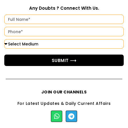
Any Doubts ? Connect With Us.
SUBMIT ⟶
JOIN OUR CHANNELS
For Latest Updates & Daily Current Affairs