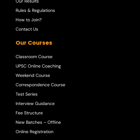
Our Results
Rules & Regulations
How to Join?
Contact Us
Our Courses
Classroom Course
UPSC Online Coaching
Weekend Course
Correspondence Course
Test Series
Interview Guidance
Fee Structure
New Batches – Offline
Online Registration