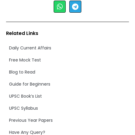
Related Links
Daily Current Affairs
Free Mock Test
Blog to Read
Guide for Beginners
UPSC Book’s List
UPSC Syllabus
Previous Year Papers
Have Any Query?