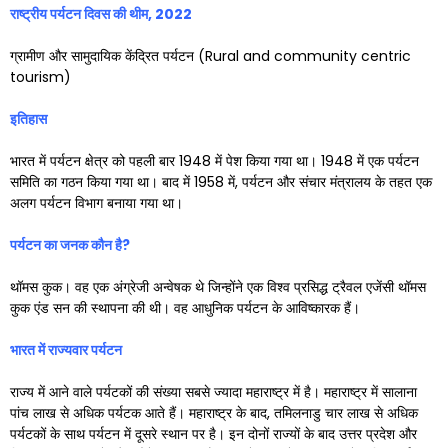
राष्ट्रीय पर्यटन दिवस की थीम
, 2022
ग्रामीण और सामुदायिक केंद्रित पर्यटन (Rural and community centric
tourism)
इतिहास
भारत में पर्यटन क्षेत्र को पहली बार 1948 में पेश किया गया था। 1948 में एक पर्यटन
समिति का गठन किया गया था। बाद में 1958 में, पर्यटन और संचार मंत्रालय के तहत एक
अलग पर्यटन विभाग बनाया गया था।
पर्यटन का जनक कौन है
?
थॉमस कुक। वह एक अंग्रेजी अन्वेषक थे जिन्होंने एक विश्व प्रसिद्ध ट्रैवल एजेंसी थॉमस
कुक एंड सन की स्थापना की थी। वह आधुनिक पर्यटन के आविष्कारक हैं।
भारत में राज्यवार पर्यटन
राज्य में आने वाले पर्यटकों की संख्या सबसे ज्यादा महाराष्ट्र में है। महाराष्ट्र में सालाना
पांच लाख से अधिक पर्यटक आते हैं। महाराष्ट्र के बाद, तमिलनाडु चार लाख से अधिक
पर्यटकों के साथ पर्यटन में दूसरे स्थान पर है। इन दोनों राज्यों के बाद उत्तर प्रदेश और