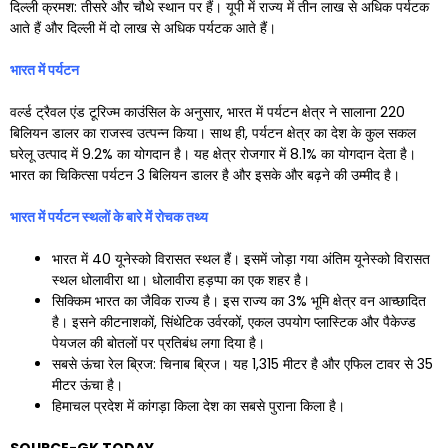
दिल्ली क्रमश: तीसरे और चौथे स्थान पर हैं। यूपी में राज्य में तीन लाख से अधिक पर्यटक
आते हैं और दिल्ली में दो लाख से अधिक पर्यटक आते हैं।
भारत में पर्यटन
वर्ल्ड ट्रैवल एंड टूरिज्म काउंसिल के अनुसार, भारत में पर्यटन क्षेत्र ने सालाना 220
बिलियन डालर का राजस्व उत्पन्न किया। साथ ही, पर्यटन क्षेत्र का देश के कुल सकल
घरेलू उत्पाद में 9.2% का योगदान है। यह क्षेत्र रोजगार में 8.1% का योगदान देता है।
भारत का चिकित्सा पर्यटन 3 बिलियन डालर है और इसके और बढ़ने की उम्मीद है।
भारत में पर्यटन स्थलों के बारे में रोचक तथ्य
भारत में 40 यूनेस्को विरासत स्थल हैं। इसमें जोड़ा गया अंतिम यूनेस्को विरासत
स्थल धोलावीरा था। धोलावीरा हड़प्पा का एक शहर है।
सिक्किम भारत का जैविक राज्य है। इस राज्य का 3% भूमि क्षेत्र वन आच्छादित
है। इसने कीटनाशकों, सिंथेटिक उर्वरकों, एकल उपयोग प्लास्टिक और पैकेज्ड
पेयजल की बोतलों पर प्रतिबंध लगा दिया है।
सबसे ऊंचा रेल ब्रिज: चिनाब ब्रिज। यह 1,315 मीटर है और एफिल टावर से 35
मीटर ऊंचा है।
हिमाचल प्रदेश में कांगड़ा किला देश का सबसे पुराना किला है।