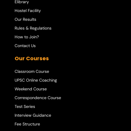
Elibrary
Hostel Facility
Our Results
Rules & Regulations
How to Join?
Contact Us
Our Courses
Classroom Course
UPSC Online Coaching
Weekend Course
Correspondence Course
Test Series
Interview Guidance
Fee Structure