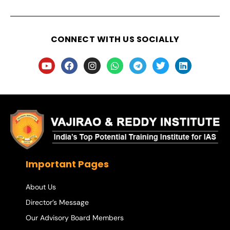
CONNECT WITH US SOCIALLY
Important Pages
About Us
Director’s Message
Our Advisory Board Members