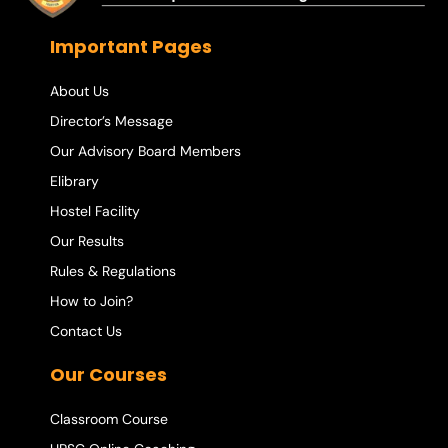
Important Pages
About Us
Director’s Message
Our Advisory Board Members
Elibrary
Hostel Facility
Our Results
Rules & Regulations
How to Join?
Contact Us
Our Courses
Classroom Course