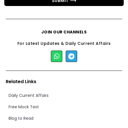
SUBMIT ⟶
JOIN OUR CHANNELS
For Latest Updates & Daily Current Affairs
Related Links
Daily Current Affairs
Free Mock Test
Blog to Read