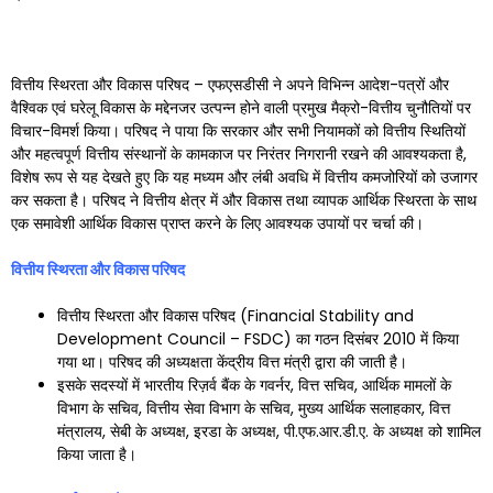
वित्तीय स्थिरता और विकास परिषद – एफएसडीसी ने अपने विभिन्न आदेश-पत्रों और
वैश्विक एवं घरेलू विकास के मद्देनजर उत्पन्न होने वाली प्रमुख मैक्रो-वित्तीय चुनौतियों पर
विचार-विमर्श किया। परिषद ने पाया कि सरकार और सभी नियामकों को वित्तीय स्थितियों
और महत्वपूर्ण वित्तीय संस्थानों के कामकाज पर निरंतर निगरानी रखने की आवश्यकता है,
विशेष रूप से यह देखते हुए कि यह मध्यम और लंबी अवधि में वित्तीय कमजोरियों को उजागर
कर सकता है। परिषद ने वित्तीय क्षेत्र में और विकास तथा व्यापक आर्थिक स्थिरता के साथ
एक समावेशी आर्थिक विकास प्राप्त करने के लिए आवश्यक उपायों पर चर्चा की।
वित्तीय स्थिरता और विकास परिषद
वित्तीय स्थिरता और विकास परिषद (Financial Stability and
Development Council – FSDC) का गठन दिसंबर 2010 में किया
गया था। परिषद की अध्यक्षता केंद्रीय वित्त मंत्री द्वारा की जाती है।
इसके सदस्यों में भारतीय रिज़र्व बैंक के गवर्नर, वित्त सचिव, आर्थिक मामलों के
विभाग के सचिव, वित्तीय सेवा विभाग के सचिव, मुख्य आर्थिक सलाहकार, वित्त
मंत्रालय, सेबी के अध्यक्ष, इरडा के अध्यक्ष, पी.एफ.आर.डी.ए. के अध्यक्ष को शामिल
किया जाता है।