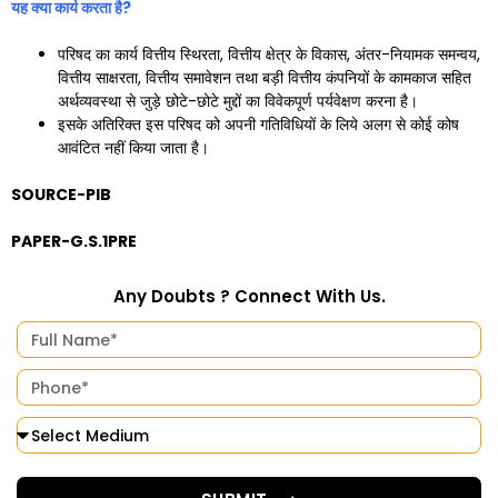
यह क्या कार्य करता है
?
परिषद का कार्य वित्तीय स्थिरता, वित्तीय क्षेत्र के विकास, अंतर-नियामक समन्वय,
वित्तीय साक्षरता, वित्तीय समावेशन तथा बड़ी वित्तीय कंपनियों के कामकाज सहित
अर्थव्यवस्था से जुड़े छोटे-छोटे मुद्दों का विवेकपूर्ण पर्यवेक्षण करना है।
इसके अतिरिक्त इस परिषद को अपनी गतिविधियों के लिये अलग से कोई कोष
आवंटित नहीं किया जाता है।
SOURCE-PIB
PAPER-G.S.1PRE
Any Doubts ? Connect With Us.