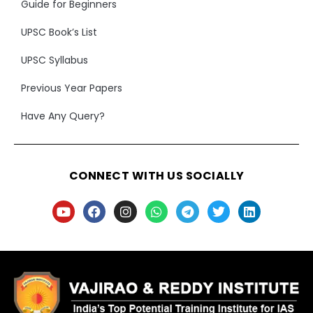
Guide for Beginners
UPSC Book’s List
UPSC Syllabus
Previous Year Papers
Have Any Query?
CONNECT WITH US SOCIALLY