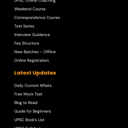
UPSC Online Coaching
Weekend Course
Correspondence Course
Test Series
Interview Guidance
Fee Structure
New Batches – Offline
Online Registration
Latest Updates
Daily Current Affairs
Free Mock Test
Blog to Read
Guide for Beginners
UPSC Book’s List