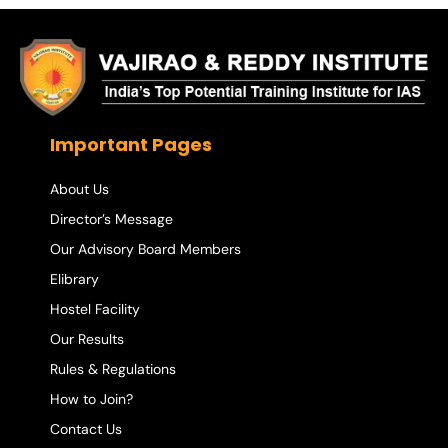
Important Pages
About Us
Director’s Message
Our Advisory Board Members
Elibrary
Hostel Facility
Our Results
Rules & Regulations
How to Join?
Contact Us