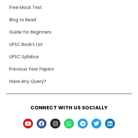
Free Mock Test
Blog to Read
Guide for Beginners
UPSC Book’s List
UPSC Syllabus
Previous Year Papers
Have Any Query?
CONNECT WITH US SOCIALLY