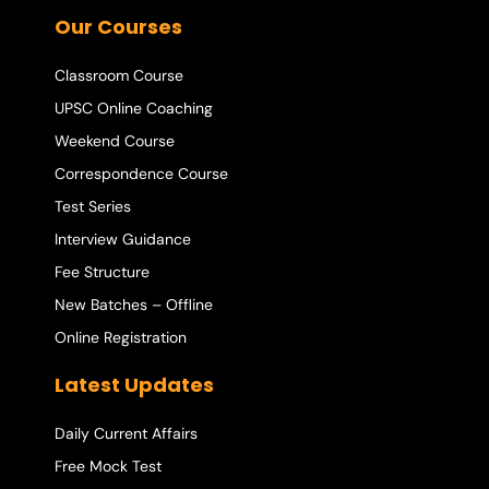
Our Courses
Classroom Course
UPSC Online Coaching
Weekend Course
Correspondence Course
Test Series
Interview Guidance
Fee Structure
New Batches – Offline
Online Registration
Latest Updates
Daily Current Affairs
Free Mock Test