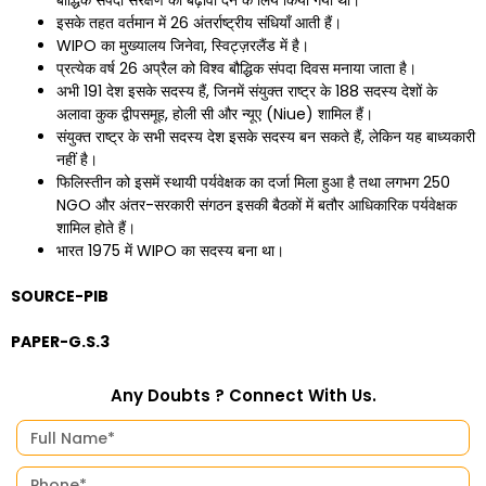
बौद्धिक संपदा संरक्षण को बढ़ावा देने के लिये किया गया था।
इसके तहत वर्तमान में 26 अंतर्राष्ट्रीय संधियाँ आती हैं।
WIPO का मुख्यालय जिनेवा, स्विट्ज़रलैंड में है।
प्रत्येक वर्ष 26 अप्रैल को विश्व बौद्धिक संपदा दिवस मनाया जाता है।
अभी 191 देश इसके सदस्य हैं, जिनमें संयुक्त राष्ट्र के 188 सदस्य देशों के
अलावा कुक द्वीपसमूह, होली सी और न्यूए (Niue) शामिल हैं।
संयुक्त राष्ट्र के सभी सदस्य देश इसके सदस्य बन सकते हैं, लेकिन यह बाध्यकारी
नहीं है।
फिलिस्तीन को इसमें स्थायी पर्यवेक्षक का दर्जा मिला हुआ है तथा लगभग 250
NGO और अंतर-सरकारी संगठन इसकी बैठकों में बतौर आधिकारिक पर्यवेक्षक
शामिल होते हैं।
भारत 1975 में WIPO का सदस्य बना था।
SOURCE-PIB
PAPER-G.S.3
Any Doubts ? Connect With Us.