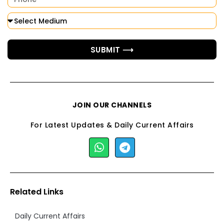
SUBMIT ⟶
JOIN OUR CHANNELS
For Latest Updates & Daily Current Affairs
Related Links
Daily Current Affairs