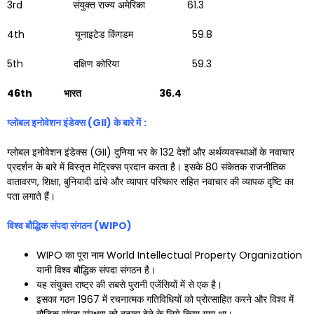
3rd संयुक्त राज्य अमेरिका 61.3
4th यूनाइटेड किंगडम 59.8
5th दक्षिण कोरिया 59.3
46th
भारत
36.4
ग्लोबल इनोवेशन इंडेक्स (
GII)
के बारे में
:
ग्लोबल इनोवेशन इंडेक्स (GII) दुनिया भर के 132 देशों और अर्थव्यवस्थाओं के नवाचार
प्रदर्शन के बारे में विस्तृत मेट्रिक्स प्रदान करता है। इसके 80 संकेतक राजनीतिक
वातावरण, शिक्षा, बुनियादी ढांचे और व्यापार परिष्कार सहित नवाचार की व्यापक दृष्टि का
पता लगाते हैं।
विश्व बौद्धिक संपदा संगठन (
WIPO)
WIPO का पूरा नाम World Intellectual Property Organization
यानी विश्व बौद्धिक संपदा संगठन है।
यह संयुक्त राष्ट्र की सबसे पुरानी एजेंसियों में से एक है।
इसका गठन 1967 में रचनात्मक गतिविधियों को प्रोत्साहित करने और विश्व में