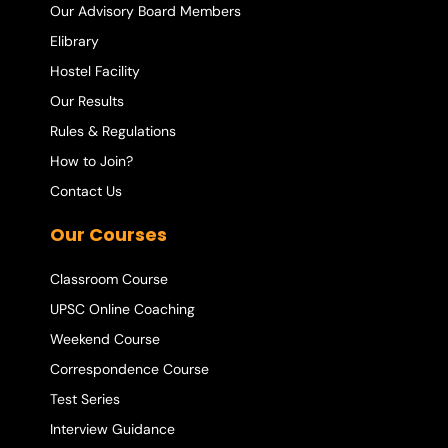
Our Advisory Board Members
Elibrary
Hostel Facility
Our Results
Rules & Regulations
How to Join?
Contact Us
Our Courses
Classroom Course
UPSC Online Coaching
Weekend Course
Correspondence Course
Test Series
Interview Guidance