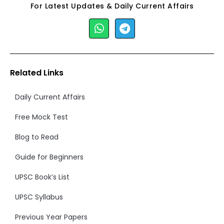
For Latest Updates & Daily Current Affairs
Related Links
Daily Current Affairs
Free Mock Test
Blog to Read
Guide for Beginners
UPSC Book’s List
UPSC Syllabus
Previous Year Papers