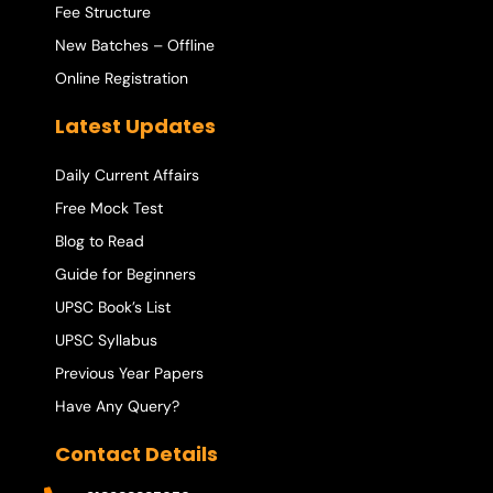
Fee Structure
New Batches – Offline
Online Registration
Latest Updates
Daily Current Affairs
Free Mock Test
Blog to Read
Guide for Beginners
UPSC Book’s List
UPSC Syllabus
Previous Year Papers
Have Any Query?
Contact Details