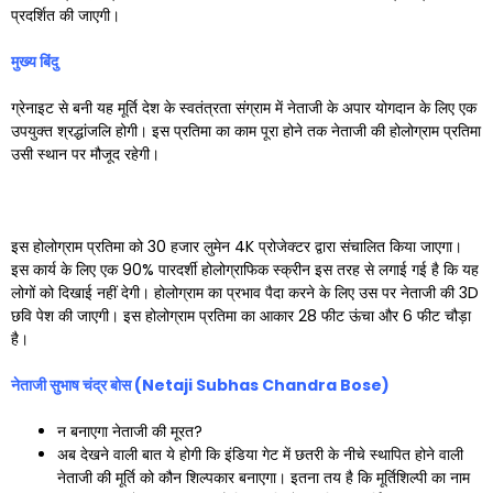
प्रदर्शित की जाएगी।
मुख्य बिंदु
ग्रेनाइट से बनी यह मूर्ति देश के स्वतंत्रता संग्राम में नेताजी के अपार योगदान के लिए एक
उपयुक्त श्रद्धांजलि होगी। इस प्रतिमा का काम पूरा होने तक नेताजी की होलोग्राम प्रतिमा
उसी स्थान पर मौजूद रहेगी।
इस होलोग्राम प्रतिमा को 30 हजार लुमेन 4K प्रोजेक्टर द्वारा संचालित किया जाएगा।
इस कार्य के लिए एक 90% पारदर्शी होलोग्राफिक स्क्रीन इस तरह से लगाई गई है कि यह
लोगों को दिखाई नहीं देगी। होलोग्राम का प्रभाव पैदा करने के लिए उस पर नेताजी की 3D
छवि पेश की जाएगी। इस होलोग्राम प्रतिमा का आकार 28 फीट ऊंचा और 6 फीट चौड़ा
है।
नेताजी सुभाष चंद्र बोस (
Netaji Subhas Chandra Bose)
न बनाएगा नेताजी की मूरत?
अब देखने वाली बात ये होगी कि इंडिया गेट में छतरी के नीचे स्थापित होने वाली
नेताजी की मूर्ति को कौन शिल्पकार बनाएगा। इतना तय है कि मूर्तिशिल्पी का नाम