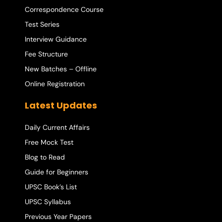
Correspondence Course
Test Series
Interview Guidance
Fee Structure
New Batches – Offline
Online Registration
Latest Updates
Daily Current Affairs
Free Mock Test
Blog to Read
Guide for Beginners
UPSC Book’s List
UPSC Syllabus
Previous Year Papers