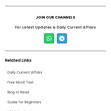
JOIN OUR CHANNELS
For Latest Updates & Daily Current Affairs
Related Links
Daily Current Affairs
Free Mock Test
Blog to Read
Guide for Beginners