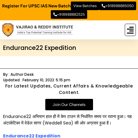
Register For UPSC IAS New Batch
View Batches
+918988885050
+918988882525
New
New B
Stud
Endurance22 Expedition
By :
Author Desk
Updated :
February 10, 2022
5:15 pm
For Latest Updates, Current Affairs & Knowledgeable
Content.
Join Our Channels
Endurance22 अभियान हाल ही में केप टाउन से निर्धारित समय पर रवाना हुआ। यह
अंटार्कटिका में वेडेल सागर (Weddell Sea) की ओर अग्रसर हुआ है।
Endurance22 Expedition