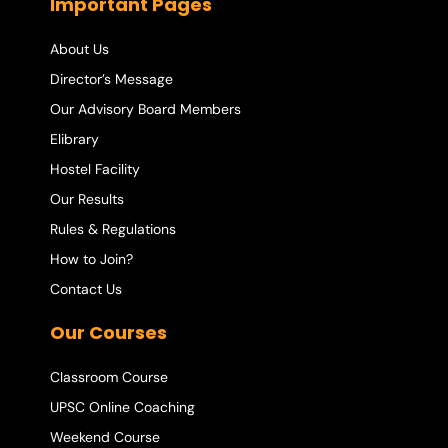
Important Pages
About Us
Director’s Message
Our Advisory Board Members
Elibrary
Hostel Facility
Our Results
Rules & Regulations
How to Join?
Contact Us
Our Courses
Classroom Course
UPSC Online Coaching
Weekend Course