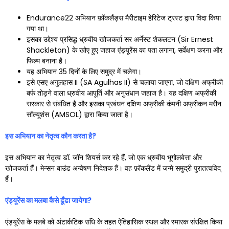
Endurance22 अभियान फ़ॉकलैंड्स मैरीटाइम हेरिटेज ट्रस्ट द्वारा विदा किया
गया था।
इसका उद्देश्य प्रसिद्ध ध्रुवीय खोजकर्ता सर अर्नेस्ट शेकलटन (Sir Ernest
Shackleton) के खोए हुए जहाज एंड्यूरेंस का पता लगाना, सर्वेक्षण करना और
फिल्म बनाना है।
यह अभियान 35 दिनों के लिए समुद्र में चलेगा।
इसे एसए अगुलहास II (SA Agulhas II) से चलाया जाएगा, जो दक्षिण अफ्रीकी
बर्फ तोड़ने वाला ध्रुवीय आपूर्ति और अनुसंधान जहाज है। यह दक्षिण अफ्रीकी
सरकार से संबंधित है और इसका प्रबंधन दक्षिण अफ्रीकी कंपनी अफ्रीकन मरीन
सॉल्यूशंस (AMSOL) द्वारा किया जाता है।
इस अभियान का नेतृत्व कौन करता है
?
इस अभियान का नेतृत्व डॉ. जॉन शियर्स कर रहे हैं, जो एक ध्रुवीय भूगोलवेत्ता और
खोजकर्ता हैं। मेन्सन बाउंड अन्वेषण निदेशक हैं। वह फ़ॉकलैंड में जन्मे समुद्री पुरातत्वविद्
हैं।
एंड्यूरेंस का मलबा कैसे ढूँढा जायेगा
?
एंड्यूरेंस के मलबे को अंटार्कटिक संधि के तहत ऐतिहासिक स्थल और स्मारक संरक्षित किया