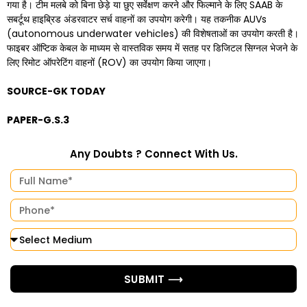
गया है। टीम मलबे को बिना छेड़े या छुए सर्वेक्षण करने और फिल्माने के लिए SAAB के
सबर्टूथ हाइब्रिड अंडरवाटर सर्च वाहनों का उपयोग करेगी। यह तकनीक AUVs
(autonomous underwater vehicles) की विशेषताओं का उपयोग करती है।
फाइबर ऑप्टिक केबल के माध्यम से वास्तविक समय में सतह पर डिजिटल सिग्नल भेजने के
लिए रिमोट ऑपरेटिंग वाहनों (ROV) का उपयोग किया जाएगा।
SOURCE-GK TODAY
PAPER-G.S.3
Any Doubts ? Connect With Us.
SUBMIT ⟶