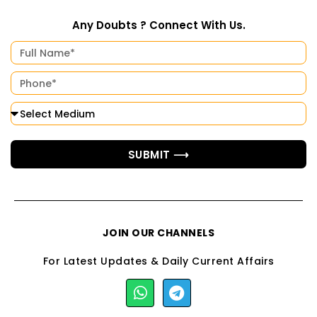
Any Doubts ? Connect With Us.
SUBMIT ⟶
JOIN OUR CHANNELS
For Latest Updates & Daily Current Affairs