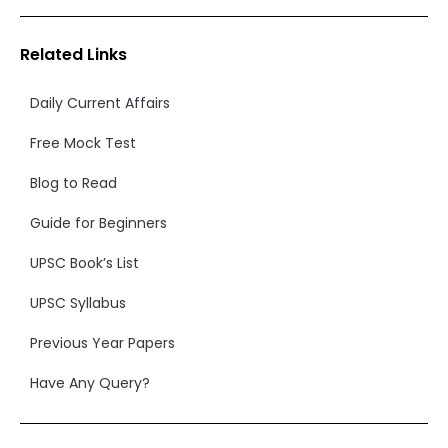
Related Links
Daily Current Affairs
Free Mock Test
Blog to Read
Guide for Beginners
UPSC Book’s List
UPSC Syllabus
Previous Year Papers
Have Any Query?