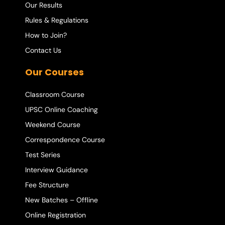
Our Results
Rules & Regulations
How to Join?
Contact Us
Our Courses
Classroom Course
UPSC Online Coaching
Weekend Course
Correspondence Course
Test Series
Interview Guidance
Fee Structure
New Batches – Offline
Online Registration