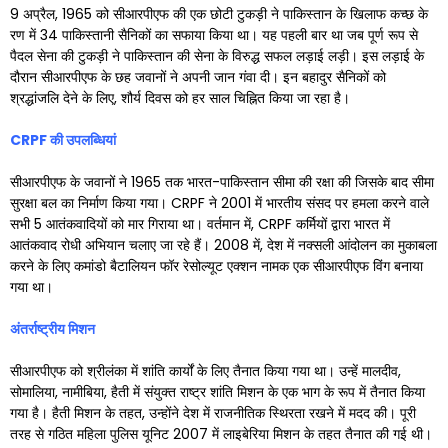
9 अप्रैल, 1965 को सीआरपीएफ की एक छोटी टुकड़ी ने पाकिस्तान के खिलाफ कच्छ के
रण में 34 पाकिस्तानी सैनिकों का सफाया किया था। यह पहली बार था जब पूर्ण रूप से
पैदल सेना की टुकड़ी ने पाकिस्तान की सेना के विरुद्ध सफल लड़ाई लड़ी। इस लड़ाई के
दौरान सीआरपीएफ के छह जवानों ने अपनी जान गंवा दी। इन बहादुर सैनिकों को
श्रद्धांजलि देने के लिए, शौर्य दिवस को हर साल चिह्नित किया जा रहा है।
CRPF
की उपलब्धियां
सीआरपीएफ के जवानों ने 1965 तक भारत-पाकिस्तान सीमा की रक्षा की जिसके बाद सीमा
सुरक्षा बल का निर्माण किया गया। CRPF ने 2001 में भारतीय संसद पर हमला करने वाले
सभी 5 आतंकवादियों को मार गिराया था। वर्तमान में, CRPF कर्मियों द्वारा भारत में
आतंकवाद रोधी अभियान चलाए जा रहे हैं। 2008 में, देश में नक्सली आंदोलन का मुकाबला
करने के लिए कमांडो बैटालियन फॉर रेसोल्यूट एक्शन नामक एक सीआरपीएफ विंग बनाया
गया था।
अंतर्राष्ट्रीय मिशन
सीआरपीएफ को श्रीलंका में शांति कार्यों के लिए तैनात किया गया था। उन्हें मालदीव,
सोमालिया, नामीबिया, हैती में संयुक्त राष्ट्र शांति मिशन के एक भाग के रूप में तैनात किया
गया है। हैती मिशन के तहत, उन्होंने देश में राजनीतिक स्थिरता रखने में मदद की। पूरी
तरह से गठित महिला पुलिस यूनिट 2007 में लाइबेरिया मिशन के तहत तैनात की गई थी।