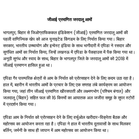
जीआई
प्रमाणित
जरदालू
आमों
भागलपुर, बिहार से जिओग्राफिककल इंडिकेशन (जीआई) प्रमाणित जरदालू आमों की
पहली वाणिज्यिक खेप को आज यूनाइटेड किंगडम के लिए निर्यात किया गया। बिहार
सरकार, भारतीय उच्चायोग और इन्वेस्ट इंडिया के साथ भागीदारी में एपिडा ने रसदार और
सुगंधित आमों का निर्यात किया, जिन्हें लखनऊ में एपिडा के पैकहाउस में पैक किया गया था।
अनूठी सुगंध और स्वाद के साथ, बिहार के भागलपुर जिले के जरदालू आमों को 2018 में
जीआई प्रमाणन हासिल हुआ था।
एपिडा गैर पारम्परिक क्षेत्रों से आम के निर्यात को प्रोत्साहन देने के लिए कदम उठा रहा है।
हाल में, बहरीन में भारतीय आमों के प्रचार के लिए एक सप्ताह लंबे कार्यक्रम का आयोजन
किया गया, जहां तीन जीआई प्रमाणित खीरसपाती और लक्ष्मणभोग (पश्चिम बंगाल) और
जलदालू (बिहार) सहित फल की 16 किस्मों का आयातक अल जजीरा समूह के सुपर स्टोरों
में प्रदर्शन किया गया।
एपिडा आम के निर्यात को प्रोत्साहन देने के लिए वर्चुओल खरीदार-विक्रेता बैठक और
महोत्सव का आयोजन करता रहा है। एपिडा ने हाल में भारतीय दूतावासों के साथ मिलकर
बर्लिन, जर्मनी के साथ ही जापान में आम महोत्सव का आयोजन किया था।