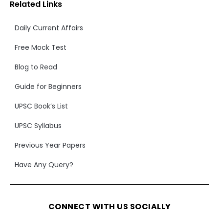
Related Links
Daily Current Affairs
Free Mock Test
Blog to Read
Guide for Beginners
UPSC Book’s List
UPSC Syllabus
Previous Year Papers
Have Any Query?
CONNECT WITH US SOCIALLY