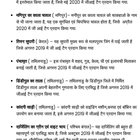
में इस्तेमाल किया जाता है, जिसे मई 2020 में जीआई टैग प्रदान किया गया.
मणिपुर
का
काला
चावल
( मणिपुर)- मनीपुर का काला चावल को चाकहाओ के नाम
से भी जाना जाता है, यह एक सुगंधित एवं चिपचिपा चावल होता है, जिसे अप्रैल
2020 में जी आई टैग प्रदान किया गया.
तिरुर
सुपारी
( केरल) – यह सुपारी मुख्य रूप से मलपपुरम जिंग में पाई जाती है
जिसे अगस्त 2019 में जी आई टैग प्रदान किया गया
पंचामृत
( तमिलनाडु) – इस पंचामृत में शहद, गुड, केला, घी एवं इलायची मिलाकर
बनाई जाती है, जिसे अगस्त 2019 में जीआई टैग प्रदान किया गया
डिंडीगुल
का
ताला
( तमिलनाडु) – तमिलनाडु के डिंडीगुल जिले में निर्मित
डिंडीगुल ताला अपनी बेहतरीन गुणवत्ता के लिए प्रसिद्ध है जिसे अगस्त 2019 में
जीआई टैग प्रदान किया गया.
कांदगी
साड़ी
( तमिलनाडु) – कांदगी साड़ी को वाइंडिंग मशीन,करघा एवं बॉबिन का
उपयोग कर बनाया जाता है, इसे अगस्त 2019 में जीआई टैग प्रदान किया गया.
दार्जिलिंग
का
ग्रीन
एवं
वाइट
चाय
( पश्चिम बंगाल)- यह दार्जिलिंग की बहुत ही
महत्वपूर्ण एवं प्रसिद्ध चाय है, जिसे अक्टूबर 2019 में जीआई टैग प्रदान किया