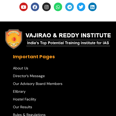
Important Pages
About Us
Director’s Message
Our Advisory Board Members
Elibrary
Hostel Facility
Our Results
Rules & Regulations