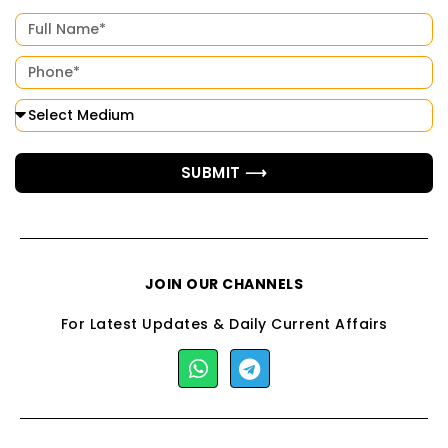
SUBMIT ⟶
JOIN OUR CHANNELS
For Latest Updates & Daily Current Affairs