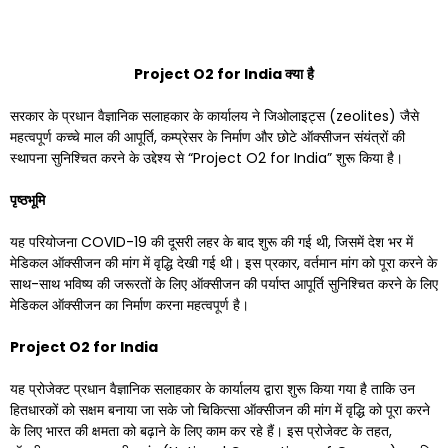
Project O2 for India
क्या
है
सरकार के प्रधान वैज्ञानिक सलाहकार के कार्यालय ने जिओलाइट्स (zeolites) जैसे
महत्वपूर्ण कच्चे माल की आपूर्ति, कम्प्रेसर के निर्माण और छोटे ऑक्सीजन संयंत्रों की
स्थापना सुनिश्चित करने के उद्देश्य से “Project O2 for India” शुरू किया है।
पृष्ठभूमि
यह परियोजना COVID-19 की दूसरी लहर के बाद शुरू की गई थी, जिसमें देश भर में
मेडिकल ऑक्सीजन की मांग में वृद्धि देखी गई थी। इस प्रकार, वर्तमान मांग को पूरा करने के
साथ-साथ भविष्य की जरूरतों के लिए ऑक्सीजन की पर्याप्त आपूर्ति सुनिश्चित करने के लिए
मेडिकल ऑक्सीजन का निर्माण करना महत्वपूर्ण है।
Project O2 for India
यह प्रोजेक्ट प्रधान वैज्ञानिक सलाहकार के कार्यालय द्वारा शुरू किया गया है ताकि उन
हितधारकों को सक्षम बनाया जा सके जो चिकित्सा ऑक्सीजन की मांग में वृद्धि को पूरा करने
के लिए भारत की क्षमता को बढ़ाने के लिए काम कर रहे हैं। इस प्रोजेक्ट के तहत,