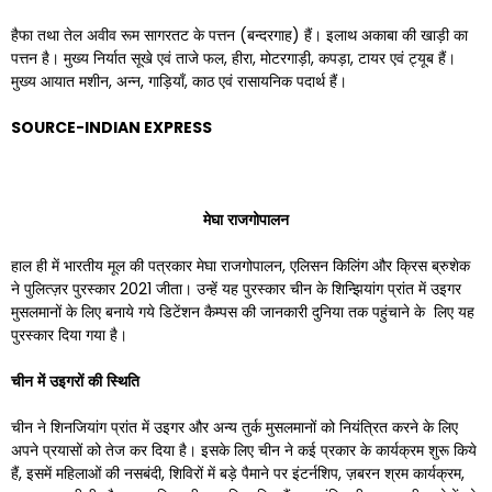
हैफा तथा तेल अवीव रूम सागरतट के पत्तन (बन्दरगाह) हैं। इलाथ अकाबा की खाड़ी का
पत्तन है। मुख्य निर्यात सूखे एवं ताजे फल, हीरा, मोटरगाड़ी, कपड़ा, टायर एवं ट्यूब हैं।
मुख्य आयात मशीन, अन्न, गाड़ियाँ, काठ एवं रासायनिक पदार्थ हैं।
SOURCE-INDIAN EXPRESS
मेघा
राजगोपालन
हाल ही में भारतीय मूल की पत्रकार मेघा राजगोपालन, एलिसन किलिंग और क्रिस ब्रुशेक
ने पुलित्ज़र पुरस्कार 2021 जीता। उन्हें यह पुरस्कार चीन के शिन्झियांग प्रांत में उइगर
मुसलमानों के लिए बनाये गये डिटेंशन कैम्पस की जानकारी दुनिया तक पहुंचाने के लिए यह
पुरस्कार दिया गया है।
चीन
में
उइगरों
की
स्थिति
चीन ने शिनजियांग प्रांत में उइगर और अन्य तुर्क मुसलमानों को नियंत्रित करने के लिए
अपने प्रयासों को तेज कर दिया है। इसके लिए चीन ने कई प्रकार के कार्यक्रम शुरू किये
हैं, इसमें महिलाओं की नसबंदी, शिविरों में बड़े पैमाने पर इंटर्नशिप, ज़बरन श्रम कार्यक्रम,