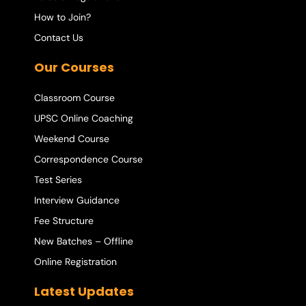
How to Join?
Contact Us
Our Courses
Classroom Course
UPSC Online Coaching
Weekend Course
Correspondence Course
Test Series
Interview Guidance
Fee Structure
New Batches – Offline
Online Registration
Latest Updates