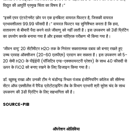
विद्युत की आपूर्ति प्रमुख चिंता का विषय है।”
“इसमें एयर एंटरटेनमेंट छोर पर एक इनबिल्ट वायरल फिल्टर है, जिसकी वायरल
प्रभावशीलता 99.99 फीसदी है।” वायरल फिल्टर यह सुनिश्चित करता है कि हवा,
वातावरण से बीमारी पैदा करने वाले जीवाणु को नहीं लाती है। इस उपकरण को 3डी प्रिंटिंग
का उपयोग करके बनाया गया है और इसका यांत्रिक परीक्षण भी किया गया है।
‘जीवन वायु’ 20 सेंटीमीटर H2O तक के निरंतर सकारात्मक दबाव को बनाए रखते हुए
उच्च प्रवाह ऑक्सीजन (20-60 एलपीएम) प्रदान कर सकता है। इस उपकरण को 5-
20 सेमी H2O के पीईईपी (पॉजिटिव एन्ड-एक्सपायरटरी प्रेशर) के साथ 40 फीसदी से
ऊपर के FiO2 को बनाए रखने के लिए डिजाइन किया गया है।
डॉ. खुशबू राखा और उनकी टीम ने चंडीगढ़ स्थित पंजाब इंजीनियरिंग कॉलेज की सीमेन्स
सेंटर ऑफ एक्सीलेंस में रैपिड प्रोटोटाइपिंग लैब के विभाग प्रभारी श्री सुरेश चंद के साथ
उपकरण की 3डी प्रिंटिंग के लिए सहभागिता की है।
SOURCE-PIB
ऑपरेशन
ओलिविया