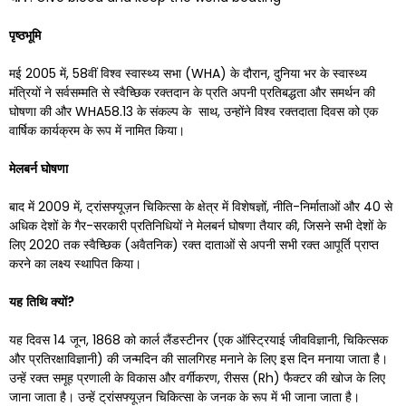
पृष्ठभूमि
मई 2005 में, 58वीं विश्व स्वास्थ्य सभा (WHA) के दौरान, दुनिया भर के स्वास्थ्य
मंत्रियों ने सर्वसम्मति से स्वैच्छिक रक्तदान के प्रति अपनी प्रतिबद्धता और समर्थन की
घोषणा की और WHA58.13 के संकल्प के साथ, उन्होंने विश्व रक्तदाता दिवस को एक
वार्षिक कार्यक्रम के रूप में नामित किया।
मेलबर्न
घोषणा
बाद में 2009 में, ट्रांसफ्यूज़न चिकित्सा के क्षेत्र में विशेषज्ञों, नीति-निर्माताओं और 40 से
अधिक देशों के गैर-सरकारी प्रतिनिधियों ने मेलबर्न घोषणा तैयार की, जिसने सभी देशों के
लिए 2020 तक स्वैच्छिक (अवैतनिक) रक्त दाताओं से अपनी सभी रक्त आपूर्ति प्राप्त
करने का लक्ष्य स्थापित किया।
यह
तिथि
क्यों
?
यह दिवस 14 जून, 1868 को कार्ल लैंडस्टीनर (एक ऑस्ट्रियाई जीवविज्ञानी, चिकित्सक
और प्रतिरक्षाविज्ञानी) की जन्मदिन की सालगिरह मनाने के लिए इस दिन मनाया जाता है।
उन्हें रक्त समूह प्रणाली के विकास और वर्गीकरण, रीसस (Rh) फैक्टर की खोज के लिए
जाना जाता है। उन्हें ट्रांसफ्यूज़न चिकित्सा के जनक के रूप में भी जाना जाता है।