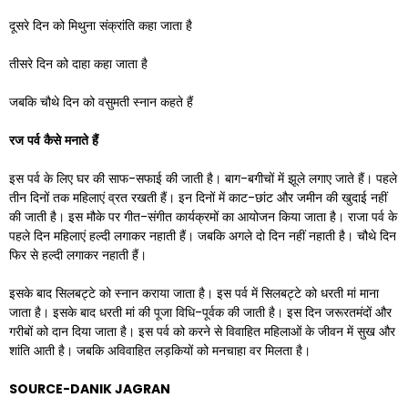
दूसरे दिन को मिथुना संक्रांति कहा जाता है
तीसरे दिन को दाहा कहा जाता है
जबकि चौथे दिन को वसुमती स्नान कहते हैं
रज
पर्व
कैसे
मनाते
हैं
इस पर्व के लिए घर की साफ-सफाई की जाती है। बाग-बगीचों में झूले लगाए जाते हैं। पहले
तीन दिनों तक महिलाएं व्रत रखती हैं। इन दिनों में काट-छांट और जमीन की खुदाई नहीं
की जाती है। इस मौके पर गीत-संगीत कार्यक्रमों का आयोजन किया जाता है। राजा पर्व के
पहले दिन महिलाएं हल्दी लगाकर नहाती हैं। जबकि अगले दो दिन नहीं नहाती है। चौथे दिन
फिर से हल्दी लगाकर नहाती हैं।
इसके बाद सिलबट्टे को स्नान कराया जाता है। इस पर्व में सिलबट्टे को धरती मां माना
जाता है। इसके बाद धरती मां की पूजा विधि-पूर्वक की जाती है। इस दिन जरूरतमंदों और
गरीबों को दान दिया जाता है। इस पर्व को करने से विवाहित महिलाओं के जीवन में सुख और
शांति आती है। जबकि अविवाहित लड़कियों को मनचाहा वर मिलता है।
SOURCE-DANIK JAGRAN