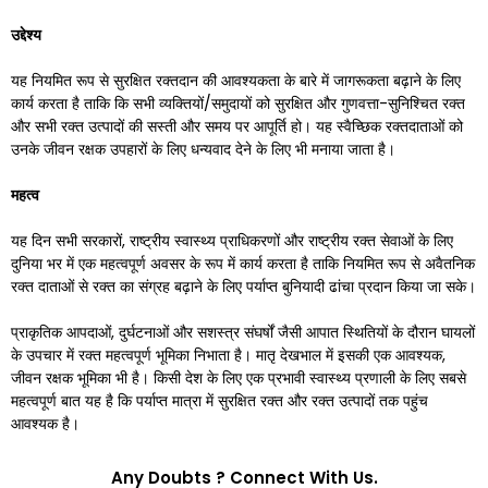
उद्देश्य
यह नियमित रूप से सुरक्षित रक्तदान की आवश्यकता के बारे में जागरूकता बढ़ाने के लिए
कार्य करता है ताकि कि सभी व्यक्तियों/समुदायों को सुरक्षित और गुणवत्ता-सुनिश्चित रक्त
और सभी रक्त उत्पादों की सस्ती और समय पर आपूर्ति हो। यह स्वैच्छिक रक्तदाताओं को
उनके जीवन रक्षक उपहारों के लिए धन्यवाद देने के लिए भी मनाया जाता है।
महत्व
यह दिन सभी सरकारों, राष्ट्रीय स्वास्थ्य प्राधिकरणों और राष्ट्रीय रक्त सेवाओं के लिए
दुनिया भर में एक महत्वपूर्ण अवसर के रूप में कार्य करता है ताकि नियमित रूप से अवैतनिक
रक्त दाताओं से रक्त का संग्रह बढ़ाने के लिए पर्याप्त बुनियादी ढांचा प्रदान किया जा सके।
प्राकृतिक आपदाओं, दुर्घटनाओं और सशस्त्र संघर्षों जैसी आपात स्थितियों के दौरान घायलों
के उपचार में रक्त महत्वपूर्ण भूमिका निभाता है। मातृ देखभाल में इसकी एक आवश्यक,
जीवन रक्षक भूमिका भी है। किसी देश के लिए एक प्रभावी स्वास्थ्य प्रणाली के लिए सबसे
महत्वपूर्ण बात यह है कि पर्याप्त मात्रा में सुरक्षित रक्त और रक्त उत्पादों तक पहुंच
आवश्यक है।
Any Doubts ? Connect With Us.