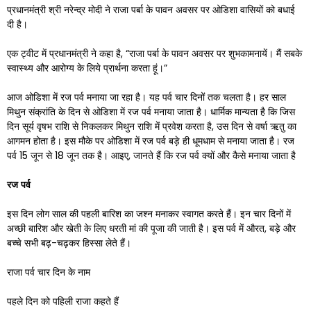
प्रधानमंत्री श्री नरेन्द्र मोदी ने राजा पर्बा के पावन अवसर पर ओडिशा वासियों को बधाई
दी है।
एक ट्वीट में प्रधानमंत्री ने कहा है, “राजा पर्बा के पावन अवसर पर शुभकामनायें। मैं सबके
स्वास्थ्य और आरोग्य के लिये प्रार्थना करता हूं।”
आज ओडिशा में रज पर्व मनाया जा रहा है। यह पर्व चार दिनों तक चलता है। हर साल
मिथुन संक्रांति के दिन से ओडिशा में रज पर्व मनाया जाता है। धार्मिक मान्यता है कि जिस
दिन सूर्य वृषभ राशि से निकलकर मिथुन राशि में प्रवेश करता है, उस दिन से वर्षा ऋतु का
आगमन होता है। इस मौके पर ओडिशा में रज पर्व बड़े ही धूमधाम से मनाया जाता है। रज
पर्व 15 जून से 18 जून तक है। आइए, जानते हैं कि रज पर्व क्यों और कैसे मनाया जाता है
रज
पर्व
इस दिन लोग साल की पहली बारिश का जश्न मनाकर स्वागत करते हैं। इन चार दिनों में
अच्छी बारिश और खेती के लिए धरती मां की पूजा की जाती है। इस पर्व में औरत, बड़े और
बच्चे सभी बढ़-चढ़कर हिस्सा लेते हैं।
राजा पर्व चार दिन के नाम
पहले दिन को पहिली राजा कहते हैं