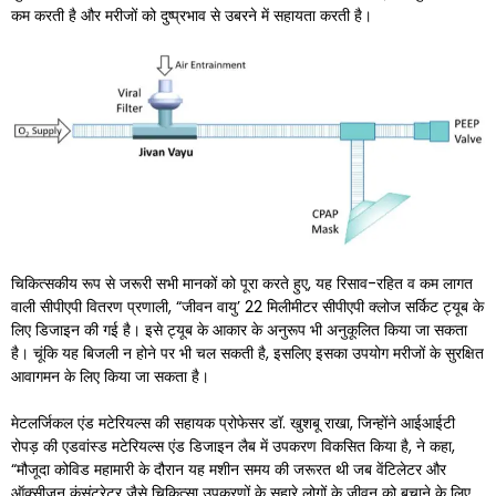
कम करती है और मरीजों को दुष्प्रभाव से उबरने में सहायता करती है।
चिकित्सकीय रूप से जरूरी सभी मानकों को पूरा करते हुए, यह रिसाव-रहित व कम लागत
वाली सीपीएपी वितरण प्रणाली, “जीवन वायु’ 22 मिलीमीटर सीपीएपी क्लोज सर्किट ट्यूब के
लिए डिजाइन की गई है। इसे ट्यूब के आकार के अनुरूप भी अनुकूलित किया जा सकता
है। चूंकि यह बिजली न होने पर भी चल सकती है, इसलिए इसका उपयोग मरीजों के सुरक्षित
आवागमन के लिए किया जा सकता है।
मेटलर्जिकल एंड मटेरियल्स की सहायक प्रोफेसर डॉ. खुशबू राखा, जिन्होंने आईआईटी
रोपड़ की एडवांस्ड मटेरियल्स एंड डिजाइन लैब में उपकरण विकसित किया है, ने कहा,
“मौजूदा कोविड महामारी के दौरान यह मशीन समय की जरूरत थी जब वेंटिलेटर और
ऑक्सीजन कंसंट्रेटर जैसे चिकित्सा उपकरणों के सहारे लोगों के जीवन को बचाने के लिए