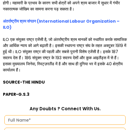
होगी। महामारी के प्रभाव के कारण सभी क्षेत्रों को अपने श्रम बाजार में सुधार में गंभीर
नकारात्मक जोखिम का सामना करना पड़ सकता है।
अंतर्राष्ट्रीय श्रम संगठन (
International Labour Organization –
ILO)
ILO एक संयुक्त राष्ट्र एजेंसी है, जो अंतर्राष्ट्रीय श्रम मानकों को स्थापित करके सामाजिक
और आर्थिक न्याय को आगे बढ़ाती है। इसकी स्थापना राष्ट्र संघ के तहत अक्टूबर 1919 में
हुई थी। ILO संयुक्त राष्ट्र की पहली और सबसे पुरानी विशेष एजेंसी है। इसके 187
सदस्य देश हैं। 186 संयुक्त राष्ट्र के 193 सदस्य देशों और कुक आइलैंड्स में से हैं।
इसका मुख्यालय जिनेवा, स्विट्ज़रलैंड में है और साथ ही दुनिया भर में इसके 40 क्षेत्रीय
कार्यालय हैं।
SOURCE-THE HINDU
PAPER-G.S.3
Any Doubts ? Connect With Us.