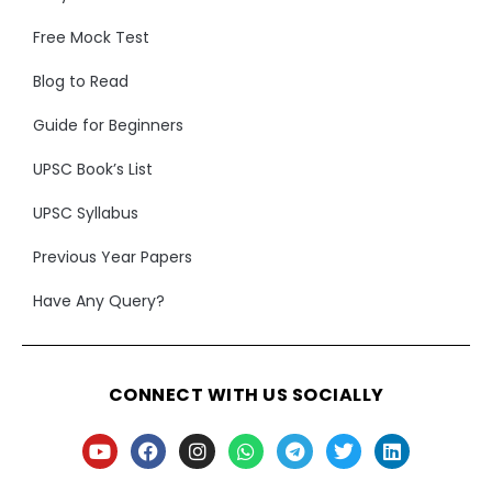
Free Mock Test
Blog to Read
Guide for Beginners
UPSC Book’s List
UPSC Syllabus
Previous Year Papers
Have Any Query?
CONNECT WITH US SOCIALLY