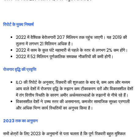
रिपोर्ट के मुख्य निष्कर्ष
2022 में वैश्विक बेरोजगारी 207 मिलियन तक पहुंच जाएगी। यह 2019 की
तुलना में लगभग 21 मिलियन अधिक है।
2022 में काम के कुल घंटे महामारी से पहले के स्तर से लगभग 2% कम होंगे।
2022 में 52 मिलियन पूर्णकालिक समकक्ष नौकरियों की कमी होगी।
रोजगार वृद्धि की प्रवृत्ति
ILO की रिपोर्ट के अनुसार, रिकवरी की शुरुआत के बाद से, कम आय और मध्यम
आय वाले देशों में रोजगार वृद्धि के रुझान कम टीकाकरण दरों और विकासशील देशों
में तंग वित्तीय स्थिति के कारण अमीर अर्थव्यवस्थाओं के रुझानों से नीचे रहे हैं।
विकासशील देशों ने उच्च स्तर की असमानता, कमजोर सामाजिक सुरक्षा प्रणाली
और अधिक भिन्न कार्य स्थितियों का अनुभव किया है।
2023
तक का अनुमान
सभी क्षेत्रों के लिए 2023 के अनुमानों से पता चलता है कि पूर्ण रिकवरी बहुत मुश्किल