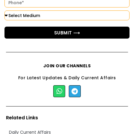
SUBMIT ⟶
JOIN OUR CHANNELS
For Latest Updates & Daily Current Affairs
Related Links
Daily Current Affairs