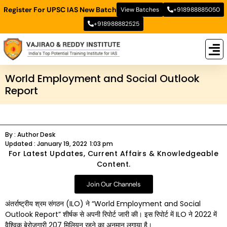
Register For UPSC IAS New Batch
View Batches
+918988885050
+918988882525
New
New B
Stud
World Employment and Social Outlook
Report
By :
Author Desk
Updated :
January 19, 2022
1:03 pm
For Latest Updates, Current Affairs & Knowledgeable
Content.
Join Our Channels
अंतर्राष्ट्रीय श्रम संगठन (ILO) ने “World Employment and Social
Outlook Report” शीर्षक से अपनी रिपोर्ट जारी की। इस रिपोर्ट में ILO ने 2022 में
वैश्विक बेरोजगारी 207 मिलियन रहने का अनुमान लगाया है।