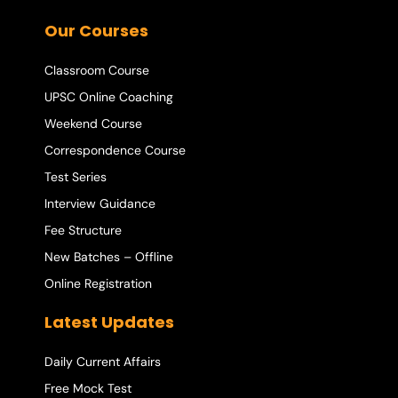
Our Courses
Classroom Course
UPSC Online Coaching
Weekend Course
Correspondence Course
Test Series
Interview Guidance
Fee Structure
New Batches – Offline
Online Registration
Latest Updates
Daily Current Affairs
Free Mock Test