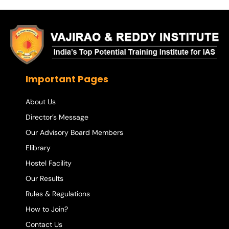
Important Pages
About Us
Director’s Message
Our Advisory Board Members
Elibrary
Hostel Facility
Our Results
Rules & Regulations
How to Join?
Contact Us