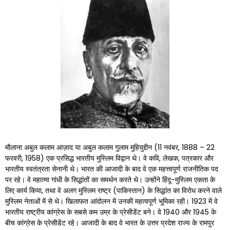
मौलाना अबुल कलाम आज़ाद या अबुल कलाम गुलाम मुहियुद्दीन (11 नवंबर, 1888 – 22
फरवरी, 1958) एक प्रसिद्ध भारतीय मुस्लिम विद्वान थे। वे कवि, लेखक, पत्रकार और
भारतीय स्वतंत्रता सेनानी थे। भारत की आजादी के बाद वे एक महत्त्वपूर्ण राजनीतिक पद
पर रहे। वे महात्मा गांधी के सिद्धांतों का समर्थन करते थे। उन्होंने हिंदू-मुस्लिम एकता के
लिए कार्य किया, तथा वे अलग मुस्लिम राष्ट्र (पाकिस्तान) के सिद्धांत का विरोध करने वाले
मुस्लिम नेताओं में से थे। खिलाफत आंदोलन में उनकी महत्वपूर्ण भूमिका रही। 1923 में वे
भारतीय राष्ट्रीय कांग्रेस के सबसे कम उम्र के प्रेसीडेंट बने। वे 1940 और 1945 के
बीच कांग्रेस के प्रेसीडेंट रहे। आजादी के बाद वे भारत के उत्तर प्रदेश राज्य के रामपुर