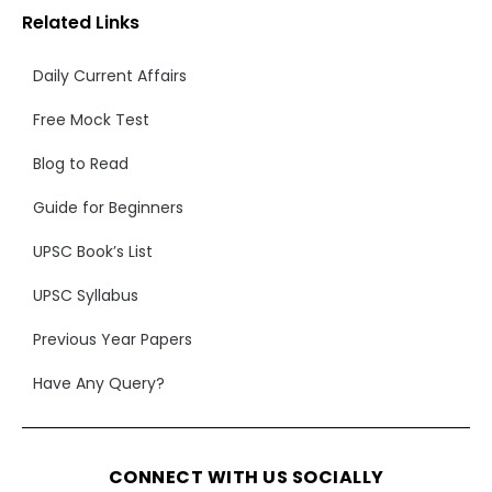
Related Links
Daily Current Affairs
Free Mock Test
Blog to Read
Guide for Beginners
UPSC Book’s List
UPSC Syllabus
Previous Year Papers
Have Any Query?
CONNECT WITH US SOCIALLY