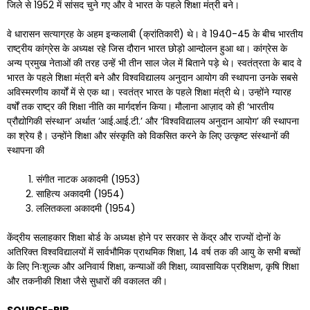
जिले से 1952 में सांसद चुने गए और वे भारत के पहले शिक्षा मंत्री बने।
वे धारासन सत्याग्रह के अहम इन्कलाबी (क्रांतिकारी) थे। वे 1940-45 के बीच भारतीय
राष्ट्रीय कांग्रेस के अध्यक्ष रहे जिस दौरान भारत छोड़ो आन्दोलन हुआ था। कांग्रेस के
अन्य प्रमुख नेताओं की तरह उन्हें भी तीन साल जेल में बिताने पड़े थे। स्वतंत्रता के बाद वे
भारत के पहले शिक्षा मंत्री बने और विश्वविद्यालय अनुदान आयोग की स्थापना उनके सबसे
अविस्मरणीय कार्यों में से एक था। स्वतंत्र भारत के पहले शिक्षा मंत्री थे। उन्होंने ग्यारह
वर्षों तक राष्ट्र की शिक्षा नीति का मार्गदर्शन किया। मौलाना आज़ाद को ही ‘भारतीय
प्रौद्योगिकी संस्थान’ अर्थात ‘आई.आई.टी.’ और ‘विश्वविद्यालय अनुदान आयोग’ की स्थापना
का श्रेय है। उन्होंने शिक्षा और संस्कृति को विकसित करने के लिए उत्कृष्ट संस्थानों की
स्थापना की
संगीत नाटक अकादमी (1953)
साहित्य अकादमी (1954)
ललितकला अकादमी (1954)
केंद्रीय सलाहकार शिक्षा बोर्ड के अध्यक्ष होने पर सरकार से केंद्र और राज्यों दोनों के
अतिरिक्त विश्वविद्यालयों में सार्वभौमिक प्राथमिक शिक्षा, 14 वर्ष तक की आयु के सभी बच्चों
के लिए निःशुल्क और अनिवार्य शिक्षा, कन्याओं की शिक्षा, व्यावसायिक प्रशिक्षण, कृषि शिक्षा
और तकनीकी शिक्षा जैसे सुधारों की वकालत की।