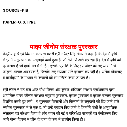
SOURCE-PIB
PAPER-G.S.1 PRE
पादप जीनोम संरक्षक पुरस्कार
केंद्रीय कृषि एवं किसान कल्याण मंत्री श्री नरेंद्र सिंह तोमर ने कहा है कि देश में कृषि
क्षेत्र में अनुसंधान का अभूतपूर्व कार्य हुआ है, जो तेजी से आगे बढ़ रहा है। देश में कृषि की
प्रधानता है जो हमारे मन में भी है। इसकी प्रगति के लिए इस क्षेत्र को नए आयामों से
जोड़ना अत्यंत आवश्यक है, जिसके लिए सरकार सारे प्रयत्न कर रही है। अनेक योजनाएं
व कार्यक्रमों के माध्यम से किसानों को लाभान्वित किया जा रहा है।
श्री तोमर ने यह बात आज पौधा किस्म और कृषक अधिकार संरक्षण प्राधिकरण द्वारा
आयोजित पादप जीनोम संरक्षक समुदाय पुरस्कार, कृषक पुरस्कार व कृषक मान्यता पुरस्कार
वितरित करते हुए कही। ये पुरस्कार किसानों और किसानों के समुदायों को दिए जाने वाले
सर्वोच्च पुरस्कारों में से एक है, जो उन्हें प्रदान किए जाते है जिन्होंने पौधों के आनुवंशिक
संसाधनों का संरक्षण किया है और चयन की गई व परिरक्षित सामग्री का पंजीकरण किए
जाने योग्य किस्मों में जीन के दाता के रूप में उपयोग किया हो।