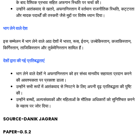
के बाद वैश्विक प्रभाव सहित अफगान स्थिति पर चर्चा की।
उन्होंने आतंकवाद से खतरे, अफगानिस्तान में वर्तमान राजनीतिक स्थिति, कट्टरता
और मादक पदार्थों की तस्करी जैसे मुद्दों पर विशेष ध्यान दिया।
भाग लेने वाले देश
इस सम्मेलन में भाग लेने वाले आठ देशों में भारत, रूस, ईरान, उज्बेकिस्तान, कजाकिस्तान,
किर्गिस्तान, ताजिकिस्तान और तुर्कमेनिस्तान शामिल हैं।
देशों द्वारा की गई प्रतिबद्धताएं
भाग लेने वाले देशों ने अफगानिस्तान को हर संभव मानवीय सहायता प्रदान करने
की आवश्यकता पर प्रकाश डाला।
उन्होंने सभी रूपों में आतंकवाद से निपटने के लिए अपनी दृढ़ प्रतिबद्धता की पुष्टि
की।
उन्होंने बच्चों, अल्पसंख्यकों और महिलाओं के मौलिक अधिकारों को सुनिश्चित करने
के महत्व पर जोर दिया।
SOURCE-DANIK JAGRAN
PAPER-G.S.2