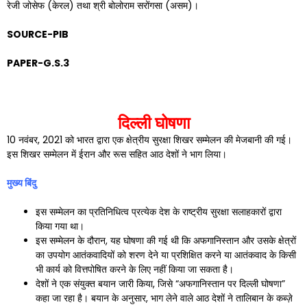
रेजी जोसेफ (केरल) तथा श्री बोलोराम सरोंगसा (असम)।
SOURCE-PIB
PAPER-G.S.3
दिल्ली घोषणा
10 नवंबर, 2021 को भारत द्वारा एक क्षेत्रीय सुरक्षा शिखर सम्मेलन की मेजबानी की गई।
इस शिखर सम्मेलन में ईरान और रूस सहित आठ देशों ने भाग लिया।
मुख्य बिंदु
इस सम्मेलन का प्रतिनिधित्व प्रत्येक देश के राष्ट्रीय सुरक्षा सलाहकारों द्वारा
किया गया था।
इस सम्मेलन के दौरान, यह घोषणा की गई थी कि अफगानिस्तान और उसके क्षेत्रों
का उपयोग आतंकवादियों को शरण देने या प्रशिक्षित करने या आतंकवाद के किसी
भी कार्य को वित्तपोषित करने के लिए नहीं किया जा सकता है।
देशों ने एक संयुक्त बयान जारी किया, जिसे “अफगानिस्तान पर दिल्ली घोषणा”
कहा जा रहा है। बयान के अनुसार, भाग लेने वाले आठ देशों ने तालिबान के कब्ज़े