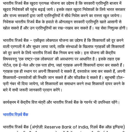
भारतीय रिजर्व बैंक खुदरा प्रत्यक्ष योजना का उद्देश्य है कि सरकारी प्रतिभूति बाजार में
खुदरा निवेशकों की पहुंच बढ़ाई जाये। इसके तहत खुदरा निवेशकों के लिये भारत सरकार
और राज्य सरकारों द्वारा जारी प्रतिभूतियों में सीधे निवेश करने का रास्ता खुल जायेगा।
निवेशक भारतीय रिजर्व बैंक के हवाले से ऑनलाइन सरकारी प्रतिभूति खाते आसानी से
खोल सकते हैं और उन प्रतिभूतियों का रख-रखाव कर सकते हैं। यह सेवा निशुल्क होगी।
भारतीय रिजर्व बैंक – एकीकृत लोकपाल योजना का उद्देश्य है कि शिकायतों को दूर करने
वाली प्रणाली में और सुधार लाया जाये, ताकि संस्थाओं के खिलाफ ग्राहकों की शिकायतों
को दूर करने के लिये भारतीय रिजर्व बैंक नियम बना सके। इस योजना की केंद्रीय
विषयवस्तु ‘एक राष्ट्र-एक लोकपाल’ की अवधारणा पर आधारित है। इसके तहत एक
पोर्टल, एक ई-मेल और एक पता होगा, जहां ग्राहक अपनी शिकायतें दायर कर सकते हैं।
ग्राहक एक ही स्थान पर अपनी शिकायतें दे सकते हैं, दस्तावेज जमा कर सकते हैं, अपनी
शिकायतों-दस्तावेजों की स्थिति जान सकते हैं और फीडबैक दे सकते हैं। बहुभाषी टोल-
फ्री नंबर भी दिया जायेगा, जो शिकायतों का समाधान करने तथा शिकायतें दायर करने के
बारे में सभी जरूरी जानकारी प्रदान करेंगे।
कार्यक्रम में केंद्रीय वित्त मंत्री और भारतीय रिजर्व बैंक के गवर्नर भी उपस्थित रहेंगे।
भारतीय रिज़र्व बैंक
भारतीय रिजर्व बैंक (अंग्रेज़ी: Reserve Bank of India, रिज़र्व बैंक ऑफ़ इण्डिया)