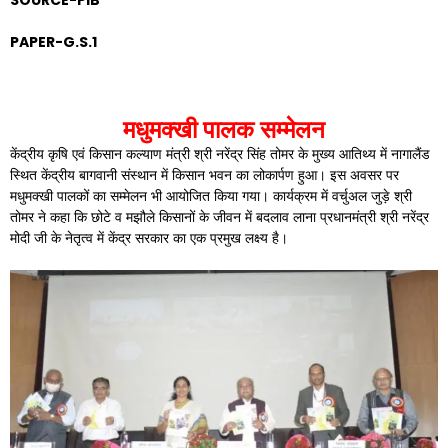
SOURCE-PIB
PAPER-G.S.1
मधुमक्खी पालक सम्मेलन
केंद्रीय कृषि एवं किसान कल्याण मंत्री श्री नरेंद्र सिंह तोमर के मुख्य आतिथ्य में नागालैंड
स्थित केंद्रीय बागवानी संस्थान में किसान भवन का लोकार्पण हुआ। इस अवसर पर
मधुमक्खी पालकों का सम्मेलन भी आयोजित किया गया। कार्यक्रम में वर्चुअल जुड़े श्री
तोमर ने कहा कि छोटे व मझौले किसानों के जीवन में बदलाव लाना प्रधानमंत्री श्री नरेंद्र
मोदी जी के नेतृत्व में केंद्र सरकार का एक प्रमुख लक्ष्य है।