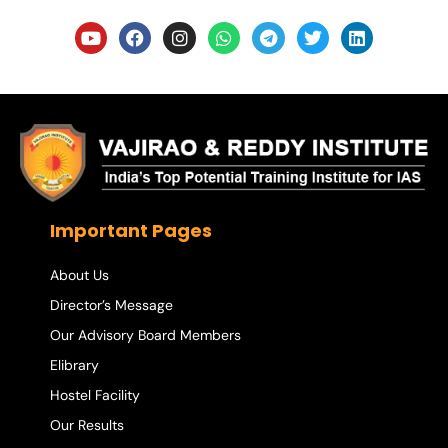
Important Pages
About Us
Director’s Message
Our Advisory Board Members
Elibrary
Hostel Facility
Our Results