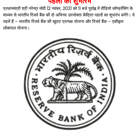
पहलों
का शुभारंभ
प्रधानमंत्री श्री नरेन्द्र मोदी 12 नवंबर, 2021 को 11 बजे पूर्वाह्न में वीडियो कॉन्फ्रेंसिंग के
माध्यम से भारतीय रिजर्व बैंक की दो अभिनव उपभोक्ता केंद्रित पहलों का शुभारंभ करेंगे। ये
पहलें हैं – भारतीय रिजर्व बैंक की खुदरा प्रत्यक्ष योजना और रिजर्व बैंक – एकीकृत
लोकपाल योजना।