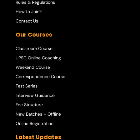
Rules & Regulations
How to Join?
Contact Us
Our Courses
Classroom Course
UPSC Online Coaching
Weekend Course
Correspondence Course
Test Series
Interview Guidance
Fee Structure
New Batches – Offline
Online Registration
Latest Updates