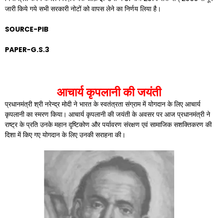
जारी किये गये सभी सरकारी नोटों को वापस लेने का निर्णय लिया है।
SOURCE-PIB
PAPER-G.S.3
आचार्य कृपलानी की जयंती
प्रधानमंत्री श्री नरेन्द्र मोदी ने भारत के स्वतंत्रता संग्राम में योगदान के लिए आचार्य
कृपलानी का स्मरण किया। आचार्य कृपलानी की जयंती के अवसर पर आज प्रधानमंत्री ने
राष्ट्र के प्रति उनके महान दृष्टिकोण और पर्यावरण संरक्षण एवं सामाजिक सशक्तिकरण की
दिशा में किए गए योगदान के लिए उनकी सराहना की।