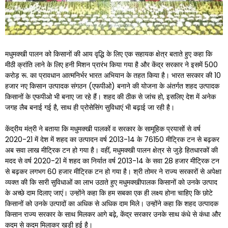
मधुमक्खी पालन को किसानों की आय वृद्धि के लिए एक सहायक क्षेत्र बताते हुए कहा कि
मीठी क्रांति लाने के लिए हनी मिशन प्रारंभ किया गया है और केंद्र सरकार ने इसमें 500
करोड़ रू. का प्रावधान आत्मनिर्भर भारत अभियान के तहत किया है। भारत सरकार की 10
हजार नए किसान उत्पादक संगठन (एफपीओ) बनाने की योजना के अंतर्गत शहद उत्पादक
किसानों के एफपीओ भी बनाए जा रहे हैं। शहद की ठीक से जांच हो, इसलिए देश में अनेक
जगह लैब बनाई गई है, साथ ही प्रोसेसिंग सुविधाएं भी बढ़ाई जा रही है।
केंद्रीय मंत्री ने बताया कि मधुमक्खी पालकों व सरकार के सामूहिक प्रयासों से वर्ष
2020-21 में देश में शहद का उत्पादन वर्ष 2013-14 के 76150 मीट्रिक टन से बढ़कर
अब सवा लाख मीट्रिक टन हो गया है। वहीं, मधुमक्खी पालन क्षेत्र से जुड़े हितधारकों की
मदद से वर्ष 2020-21 में शहद का निर्यात वर्ष 2013-14 के सवा 28 हजार मीट्रिक टन
से बढ़कर लगभग 60 हजार मीट्रिक टन हो गया है। श्री तोमर ने राज्य सरकारों से अपेक्षा
व्यक्त की कि सारी सुविधाओं का लाभ उठाते हुए मधुमक्खीपालक किसानों को उनके उत्पाद
के अच्छे दाम दिलाए जाएं। उन्होंने कहा कि हम सबका एक ही लक्ष्य होना चाहिए कि छोटे
किसानों को उनके उत्पादों का अधिक से अधिक दाम मिले। उन्होंने कहा कि शहद उत्पादक
किसान राज्य सरकार के साथ मिलकर आगे बढ़े, केंद्र सरकार उनके साथ कंधे से कंधा और
कदम से कदम मिलाकर खड़ी हुई है।