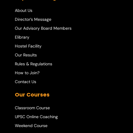
About Us
Director’s Message
Our Advisory Board Members
Elibrary
Hostel Facility
Our Results
Rules & Regulations
How to Join?
Contact Us
Our Courses
Classroom Course
UPSC Online Coaching
Weekend Course