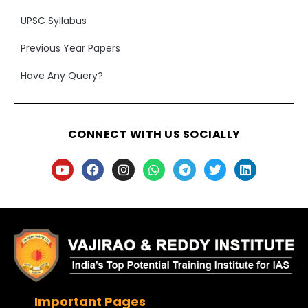
UPSC Syllabus
Previous Year Papers
Have Any Query?
CONNECT WITH US SOCIALLY
Important Pages