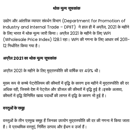
थोक
मूल्य
सूचकांक
उद्योग और आंतरिक व्यापार संवर्धन विभाग (Department for Promotion of
Industry and Internal Trade – DPIIT) ने हाल ही में अप्रैल, 2021 के महीने
के लिए भारत में थोक मूल्य जारी किया। अप्रैल 2021 के महीने के लिए WPI
(Wholesale Price Index) 128.1 रहा। WPI की गणना के लिए आधार वर्ष 2011-
12 निर्धारित किया गया है।
अप्रैल
2021
का
थोक
मूल्य
सूचकांक
अप्रैल 2021 के महीने के लिए मुद्रास्फीति की वार्षिक दर 49% थी।
मुख्य रूप से कच्चे पेट्रोलियम की कीमतों में वृद्धि के कारण इस महीने में मुद्रास्फीति की दर
अधिक रही, जिससे देश में पेट्रोल और डीजल की कीमतों में वृद्धि हुई है।इसके अलावा,
कीमतों में वृद्धि विनिर्मित खाद्य पदार्थों की लागत में वृद्धि के कारण भी हुई है।
वस्तुओं के समूह
वस्तुओं के तीन प्रमुख समूह हैं जिनका उपयोग मुद्रास्फीति की दर की गणना में किया जाता
है। वे प्राथमिक वस्तुएं, निर्मित उत्पाद और ईंधन व उर्जा हैं।