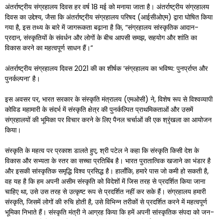
अंतर्राष्ट्रीय संग्रहालय दिवस हर वर्ष 18 मई को मनाया जाता है। अंतर्राष्ट्रीय संग्रहालय
दिवस का उद्देश्य, जैसा कि अंतर्राष्ट्रीय संग्रहालय परिषद (आईसीओएम) द्वारा घोषित किया
गया है, इस तथ्य के बारे में जागरूकता बढ़ाना है कि, “संग्रहालय सांस्कृतिक आदान-
प्रदान, संस्कृतियों के संवर्धन और लोगों के बीच आपसी समझ, सहयोग और शांति का
विकास करने का महत्वपूर्ण साधन हैं।”
अंतर्राष्ट्रीय संग्रहालय दिवस 2021 की का शीर्षक ‘संग्रहालय का भविष्य: पुनर्प्राप्त और
पुनर्कल्पना’ है।
इस अवसर पर, भारत सरकार के संस्कृति मंत्रालय (एमओसी) ने, विशेष रूप से विश्वव्यापी
कोविड महामारी के संदर्भ में संस्कृति क्षेत्र की पुनर्कल्पित प्राथमिकताओं और उसमें
संग्रहालयों की भूमिका पर विचार करने के लिए पैनल चर्चाओं की एक श्रृंखला का आयोजन
किया।
संस्कृति के महत्व पर प्रकाश डालते हुए, श्री पटेल ने कहा कि संस्कृति किसी देश के
विकास और सभ्यता के स्तर का सच्चा प्रतिबिंब है। भारत पुरातात्विक खजाने का भंडार है
और इसकी सांस्कृतिक समृद्धि विश्व प्रसिद्ध है। हालाँकि, हमारे पास जो कमी हो सकती है,
वह यह है कि हम अपनी असीम संस्कृति को विदेशों में जिस तरह से प्रदर्शित किया जाना
चाहिए था, उसे उस तरह से उत्कृष्ट रूप से प्रदर्शित नहीं कर सके हैं। संग्रहालय हमारी
संस्कृति, जिसमें लोगों की रुचि होती है, उसे विभिन्न तरीकों से प्रदर्शित करने में महत्वपूर्ण
भूमिका निभाते हैं। संस्कृति मंत्री ने आग्रह किया कि हमें अपनी सांस्कृतिक संपदा को जन-