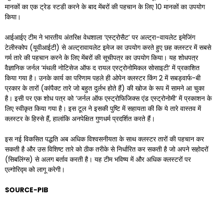
मानकों का एक ट्रेड स्टडी करने के बाद मेंबरों की पहचान के लिए 10 मानकों का उपयोग
किया।
आईआईए टीम ने भारतीय अंतरिक्ष वेधशाला ‘एस्ट्रोसैट’ पर अल्ट्रा-वायलेट इमेजिंग
टेलीस्कोप (यूवीआईटी) से अल्ट्रावायलेट इमेज का उपयोग करते हुए छह क्लस्टर में सबसे
गर्म तारे की पहचान करने के लिए मेंबरों की सूचीपत्र का उपयोग किया। यह शोधपत्र
वैज्ञानिक जर्नल ‘मंथली नोटिसेज ऑफ द रायल एस्ट्रोनोमिकल सोसाइटी‘ में प्रकाशित
किया गया है। उनके कार्य का परिणाम पहले ही ओपेन क्लस्टर किंग 2 में सबड्वार्फ-बी
प्रकार के तारों (कांपैक्ट तारे जो बहुत दुर्लभ होते हैं) की खोज के रूप में सामने आ चुका
है। इसी पर एक शोध पत्र को ‘जर्नल ऑफ एस्ट्रोफिजिक्स एंड एस्ट्रोनोमी‘ में प्रकाशन के
लिए स्वीकृत किया गया है। इस टूल ने इसकी पुष्टि में सहायता की कि ये तारे वास्तव में
क्लस्टर के हिस्से हैं, हालांकि अनपेक्षित गुणधर्म प्रदर्शित करते हैं।
इस नई विकसित पद्धति अब अधिक विश्वसनीयता के साथ क्लस्टर तारों की पहचान कर
सकती है और उस विशिष्ट तारे को ठीक तरीके से निर्धारित कर सकती है जो अपने सहोदरों
(सिबलिंग्स) से अलग बर्ताव करती है। यह टीम भविष्य में और अधिक क्लस्टरों पर
एल्गोरिद्म को लागू करेगी।
SOURCE-PIB