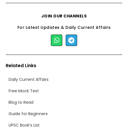
JOIN OUR CHANNELS
For Latest Updates & Daily Current Affairs
Related Links
Daily Current Affairs
Free Mock Test
Blog to Read
Guide for Beginners
UPSC Book’s List