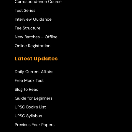
Correspondence Course
Test Series
Interview Guidance
Fee Structure
New Batches – Offline
Online Registration
Latest Updates
Daily Current Affairs
Free Mock Test
Blog to Read
Guide for Beginners
UPSC Book’s List
UPSC Syllabus
Previous Year Papers