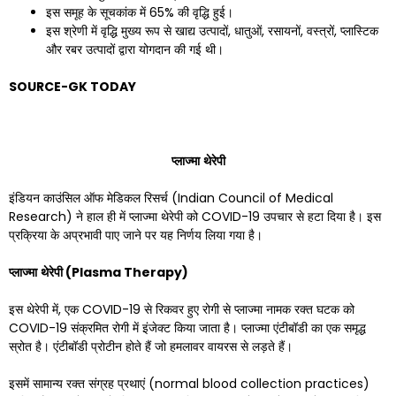
इस समूह के सूचकांक में 65% की वृद्धि हुई।
इस श्रेणी में वृद्धि मुख्य रूप से खाद्य उत्पादों, धातुओं, रसायनों, वस्त्रों, प्लास्टिक
और रबर उत्पादों द्वारा योगदान की गई थी।
SOURCE-GK TODAY
प्लाज्मा
थेरेपी
इंडियन काउंसिल ऑफ मेडिकल रिसर्च (Indian Council of Medical
Research) ने हाल ही में प्लाज्मा थेरेपी को COVID-19 उपचार से हटा दिया है। इस
प्रक्रिया के अप्रभावी पाए जाने पर यह निर्णय लिया गया है।
प्लाज्मा
थेरेपी
(Plasma Therapy)
इस थेरेपी में, एक COVID-19 से रिकवर हुए रोगी से प्लाज्मा नामक रक्त घटक को
COVID-19 संक्रमित रोगी में इंजेक्ट किया जाता है। प्लाज्मा एंटीबॉडी का एक समृद्ध
स्रोत है। एंटीबॉडी प्रोटीन होते हैं जो हमलावर वायरस से लड़ते हैं।
इसमें सामान्य रक्त संग्रह प्रथाएं (normal blood collection practices)