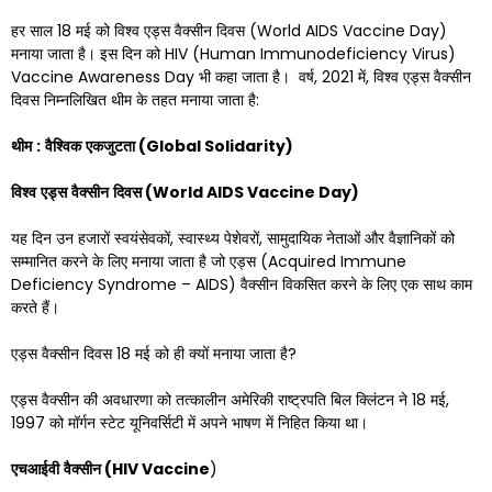
हर साल 18 मई को विश्व एड्स वैक्सीन दिवस (World AIDS Vaccine Day)
मनाया जाता है। इस दिन को HIV (Human Immunodeficiency Virus)
Vaccine Awareness Day भी कहा जाता है। वर्ष, 2021 में, विश्व एड्स वैक्सीन
दिवस निम्नलिखित थीम के तहत मनाया जाता है:
थीम
:
वैश्विक
एकजुटता
(Global Solidarity)
विश्व
एड्स
वैक्सीन
दिवस
(World AIDS Vaccine Day)
यह दिन उन हजारों स्वयंसेवकों, स्वास्थ्य पेशेवरों, सामुदायिक नेताओं और वैज्ञानिकों को
सम्मानित करने के लिए मनाया जाता है जो एड्स (Acquired Immune
Deficiency Syndrome – AIDS) वैक्सीन विकसित करने के लिए एक साथ काम
करते हैं।
एड्स वैक्सीन दिवस 18 मई को ही क्यों मनाया जाता है?
एड्स वैक्सीन की अवधारणा को तत्कालीन अमेरिकी राष्ट्रपति बिल क्लिंटन ने 18 मई,
1997 को मॉर्गन स्टेट यूनिवर्सिटी में अपने भाषण में निहित किया था।
एचआईवी
वैक्सीन
(HIV Vaccine
)