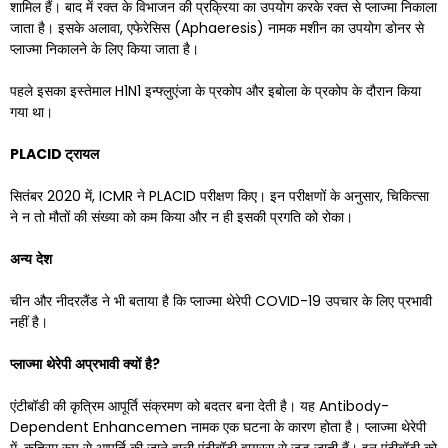
शामिल हैं। बाद में रक्त के विभाजन की प्रक्रिया का उपयोग करके रक्त से प्लाज्मा निकाला
जाता है। इसके अलावा, एफेरेसिस (Aphaeresis) नामक मशीन का उपयोग डोनर से
प्लाज्मा निकालने के लिए किया जाता है।
पहले इसका इस्तेमाल H1N1 इन्फ्लुएंजा के प्रकोप और इबोला के प्रकोप के दौरान किया
गया था।
PLACID
ट्रायल
सितंबर 2020 में, ICMR ने PLACID परीक्षण किए। इन परीक्षणों के अनुसार, चिकित्सा
ने न तो मौतों की संख्या को कम किया और न ही इसकी प्रगति को रोका।
अन्य
देश
चीन और नीदरलैंड ने भी बताया है कि प्लाज्मा थेरेपी COVID-19 उपचार के लिए प्रभावी
नहीं है।
प्लाज्मा
थेरेपी
अप्रभावी
क्यों
है
?
एंटीबॉडी की कृत्रिम आपूर्ति संक्रमण को बदतर बना देती है। यह Antibody-
Dependent Enhancemen नामक एक घटना के कारण होता है। प्लाज्मा थेरेपी