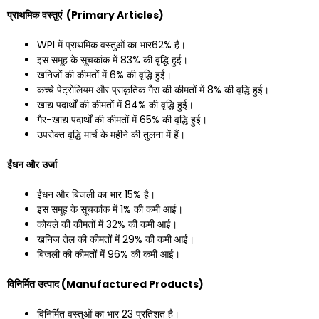
प्राथमिक
वस्तुएं
(Primary Articles)
WPI में प्राथमिक वस्तुओं का भार62% है।
इस समूह के सूचकांक में 83% की वृद्धि हुई।
खनिजों की कीमतों में 6% की वृद्धि हुई।
कच्चे पेट्रोलियम और प्राकृतिक गैस की कीमतों में 8% की वृद्धि हुई।
खाद्य पदार्थों की कीमतों में 84% की वृद्धि हुई।
गैर-खाद्य पदार्थों की कीमतों में 65% की वृद्धि हुई।
उपरोक्त वृद्धि मार्च के महीने की तुलना में हैं।
ईंधन
और
उर्जा
ईंधन और बिजली का भार 15% है।
इस समूह के सूचकांक में 1% की कमी आई।
कोयले की कीमतों में 32% की कमी आई।
खनिज तेल की कीमतों में 29% की कमी आई।
बिजली की कीमतों में 96% की कमी आई।
विनिर्मित
उत्पाद
(Manufactured Products)
विनिर्मित वस्तुओं का भार 23 प्रतिशत है।