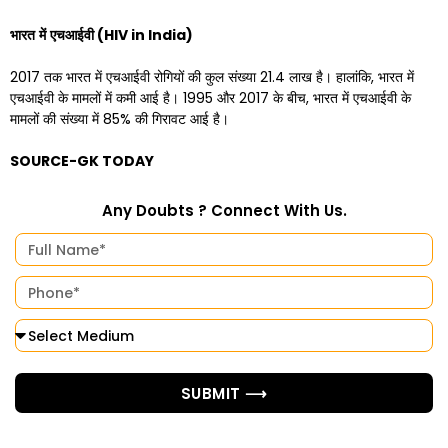
भारत
में
एचआईवी
(HIV in India)
2017 तक भारत में एचआईवी रोगियों की कुल संख्या 21.4 लाख है। हालांकि, भारत में
एचआईवी के मामलों में कमी आई है। 1995 और 2017 के बीच, भारत में एचआईवी के
मामलों की संख्या में 85% की गिरावट आई है।
SOURCE-GK TODAY
Any Doubts ? Connect With Us.
SUBMIT ⟶