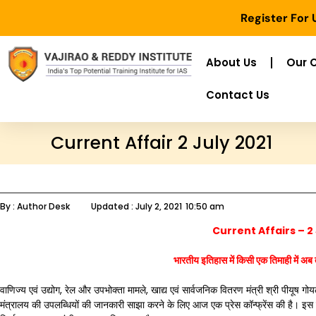
Register For
About Us
Our 
Contact Us
Current Affair 2 July 2021
By :
Author Desk
Updated :
July 2, 2021
10:50 am
Current Affairs – 2 
भारतीय इतिहास में किसी एक तिमाही में
अब 
वाणिज्य एवं उद्योग, रेल और उपभोक्ता मामले, खाद्य एवं सार्वजनिक वितरण मंत्री श्री पीयूष 
मंत्रालय की उपलब्धियों की जानकारी साझा करने के लिए आज एक प्रेस कॉन्फ्रेंस की है। 