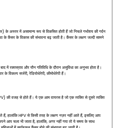
वार) के अस्तर में असामान्य रूप से विकसित होती हैं जो निचले गर्भाशय की गर्दन
रीवा के कैंसर के विकास की संभावना बढ़ जाती है। कैंसर के लक्षण जल्दी सामने
ले और बाद में रक्तस्राव और यौन गतिविधि के दौरान असुविधा का अनुभव होता है।
के विकल्प सर्जरी, रेडियोथेरेपी, कीमोथेरेपी हैं।
V) की वजह से होते हैं। ये एक आम वायरस है जो एक व्यक्ति से दूसरे व्यक्ति
ोते हैं, हालांकि HPV से किसी तरह के लक्षण नज़र नहीं आते हैं, इसलिए आप
अपने आप चला भी जाता है, हालांकि, अगर नहीं गया तो ये समय के साथ
िलाओं में सर्वाइकल कैंसर होने की संभावना बढ़ जाती है।