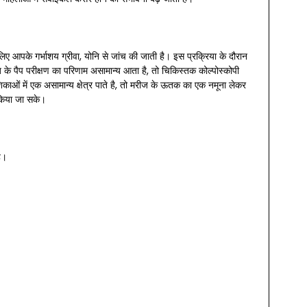
े लिए आपके गर्भाशय ग्रीवा, योनि से जांच की जाती है। इस प्रक्रिया के दौरान
 पैप परीक्षण का परिणाम असामान्य आता है, तो चिकिस्तक कोल्पोस्कोपी
ाओं में एक असामान्य क्षेत्र पाते है, तो मरीज के ऊतक का एक नमूना लेकर
 किया जा सके।
ै।