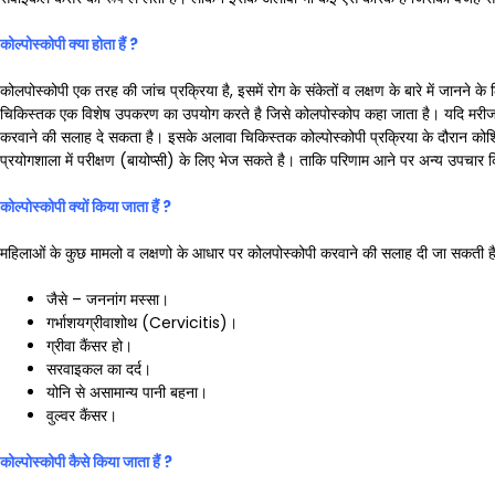
कोल्पोस्कोपी क्या होता हैं
?
कोलपोस्कोपी एक तरह की जांच प्रक्रिया है, इसमें रोग के संकेतों व लक्षण के बारे में जानने क
चिकिस्तक एक विशेष उपकरण का उपयोग करते है जिसे कोलपोस्कोप कहा जाता है। यदि मरीज के
करवाने की सलाह दे सकता है। इसके अलावा चिकिस्तक कोल्पोस्कोपी प्रक्रिया के दौरान कोशिक
प्रयोगशाला में परीक्षण (बायोप्सी) के लिए भेज सकते है। ताकि परिणाम आने पर अन्य उपचार
कोल्पोस्कोपी क्यों किया जाता हैं
?
महिलाओं के कुछ मामलो व लक्षणो के आधार पर कोलपोस्कोपी करवाने की सलाह दी जा सकती ह
जैसे – जननांग मस्सा।
गर्भाशयग्रीवाशोथ (Cervicitis)।
ग्रीवा कैंसर हो।
सरवाइकल का दर्द।
योनि से असामान्य पानी बहना।
वुल्वर कैंसर।
कोल्पोस्कोपी कैसे किया जाता हैं
?