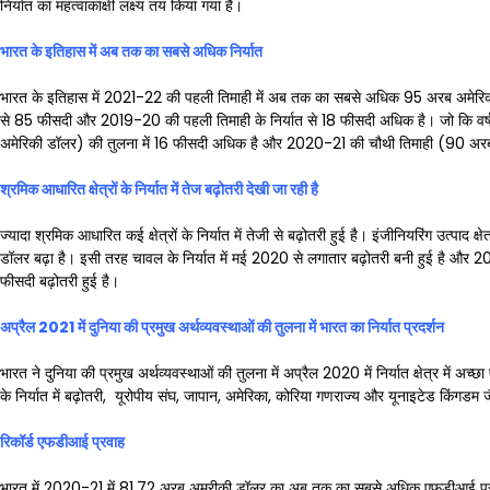
निर्यात का महत्वाकांक्षी लक्ष्य तय किया गया है।
भारत के इतिहास में अब तक का सबसे अधिक निर्यात
भारत के इतिहास में 2021-22 की पहली तिमाही में अब तक का सबसे अधिक 95 अरब अमेरिकी
से 85 फीसदी और 2019-20 की पहली तिमाही के निर्यात से 18 फीसदी अधिक है। जो कि वर्
अमेरिकी डॉलर) की तुलना में 16 फीसदी अधिक है और 2020-21 की चौथी तिमाही (90 अरब अम
श्रमिक आधारित क्षेत्रों के निर्यात में तेज बढ़ोतरी देखी जा रही है
ज्यादा श्रमिक आधारित कई क्षेत्रों के निर्यात में तेजी से बढ़ोतरी हुई है। इंजीनियरिंग उत्पाद
डॉलर बढ़ा है। इसी तरह चावल के निर्यात में मई 2020 से लगातार बढ़ोतरी बनी हुई है और 
फीसदी बढ़ोतरी हुई है।
अप्रैल
2021
में दुनिया की प्रमुख अर्थव्यवस्थाओं की तुलना में भारत का निर्यात प्रदर्शन
भारत ने दुनिया की प्रमुख अर्थव्यवस्थाओं की तुलना में अप्रैल 2020 में निर्यात क्षेत्र में अ
के निर्यात में बढ़ोतरी, यूरोपीय संघ, जापान, अमेरिका, कोरिया गणराज्य और यूनाइटेड किंगडम 
रिकॉर्ड एफडीआई प्रवाह
भारत में 2020-21 में 81.72 अरब अमरीकी डॉलर का अब तक का सबसे अधिक एफडीआई प्र