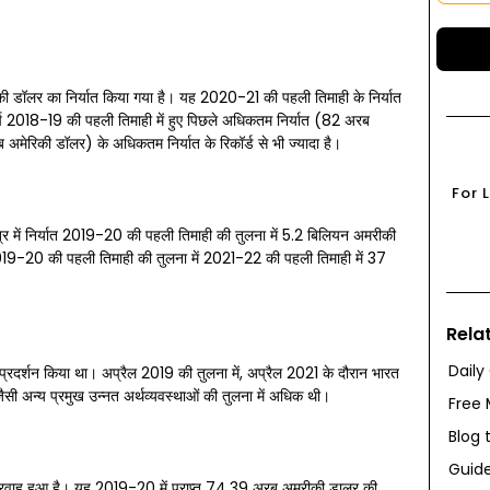
 डॉलर का निर्यात किया गया है। यह 2020-21 की पहली तिमाही के निर्यात
ष 2018-19 की पहली तिमाही में हुए पिछले अधिकतम निर्यात (82 अरब
ेरिकी डॉलर) के अधिकतम निर्यात के रिकॉर्ड से भी ज्यादा है।
For 
 क्षेत्र में निर्यात 2019-20 की पहली तिमाही की तुलना में 5.2 बिलियन अमरीकी
2019-20 की पहली तिमाही की तुलना में 2021-22 की पहली तिमाही में 37
Rela
Daily
च्छा प्रदर्शन किया था। अप्रैल 2019 की तुलना में, अप्रैल 2021 के दौरान भारत
जैसी अन्य प्रमुख उन्नत अर्थव्यवस्थाओं की तुलना में अधिक थी।
Free 
Blog 
Guide
वाह हुआ है। यह 2019-20 में प्राप्त 74.39 अरब अमरीकी डालर की