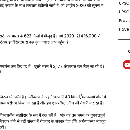
UPSC 
प्रवाह के साथ लगातार बढ़ोतरी जारी है, जो अप्रैल 2020 की तुलना में
UPSC 
Previ
Have
टार्ट अप भारत के 623 जिलों में मौजूद हैं। वर्ष 2020-21 में 16,000 से
ार्टअप इकोसिस्टम से कई गुना ज्यादा लाभ पहुंचा है।
यंस कम किए गए हैं। दूसरे चरण में 3,177 कंप्लायंस कम किए जा रहे हैं।
है।
जिटल प्लेटफॉर्म है। एकीकरण के पहले चरण में 43 विभागों/मंत्रालयों और 14
ापक परीक्षण किया जा रहा है और हम एक सॉफ्ट लॉन्च की तैयारी कर रहे हैं।
िश्वसनीय साझीदार के रूप में देख रही है। और वह तय समय पर गुणवत्तापूर्ण
तार होने से बड़ी संख्या में रोजगार के अवसर पैदा होंगे, अर्थव्यवस्था मजबूत
ेंगी।