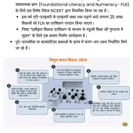
संख्यात्मक ज्ञान (Foundational Literacy and Numeracy- FLN)
के लिये एक विशेष पैकेज NCERT द्वारा विकसित किया जा रहा है।
इस वर्ष प्री-प्राइमरी से प्राइमरी कक्षा तक पढ़ाने वाले लगभग 25 लाख
शिक्षकों को FLN का प्रशिक्षण प्रदान किया जाएगा।
निष्ठा “एकीकृत शिक्षक प्रशिक्षण के माध्यम से स्कूली शिक्षा की गुणवत्ता में
सुधार” के लिये एक क्षमता निर्माण कार्यक्रम है।
पूर्व-प्राथमिक या बालवाटिका कक्षाओं के क्रम में चरण-वार लक्ष्य निर्धारित किये
जा रहे हैं।