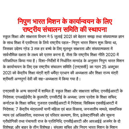
निपुण भारत मिशन के कार्यान्वयन के लिए
राष्ट्रीय संचालन समिति की स्थापना
स्कूल शिक्षा और साक्षरता विभाग ने 5 जुलाई 2021 को बेहतर समझ तथा संख्यात्मक ज्ञान
के साथ शिक्षा में प्रवीणता के लिये राष्ट्रीय पहल- निपुण भारत मिशन शुरू किया था,
जिसका उद्देश्य ग्रेड 3 तक हर बच्चे के लिए मूलभूत साक्षरता और संख्यात्मकता में
सार्वभौमिक दक्षता के लक्ष्य को प्राप्त करना है, जैसा कि राष्ट्रीय शिक्षा नीति 2020 में
परिकल्पित किया गया है। दिशा-निर्देशों में निर्धारित मानदंड के अनुसार निपुण भारत मिशन
के कार्यान्वयन के लिए एक राष्ट्रीय संचालन समिति (एनएससी) का गठन 25 अक्टूबर
2021 को केंद्रीय शिक्षा मंत्री श्री धर्मेंद्र प्रधान की अध्यक्षता और शिक्षा राज्य मंत्री
श्रीमती अन्नपूर्णा देवी की सह-अध्यक्षता में किया गया है।
एनएससी के अन्य सदस्यों में शामिल हैं: स्कूल शिक्षा और साक्षरता सचिव; एनसीईआरटी के
निदेशक; एनआईईपीए के कुलपति; एनसीटीई के अध्यक्ष; उत्तर प्रदेश के शिक्षा सचिव;
कर्नाटक के शिक्षा सचिव; गुजरात एससीईआरटी में निदेशक; सिक्किम एससीईआरटी में
निदेशक; 7 केंद्रीय मंत्रालयों यानी महिला एवं बाल विकास, जनजातीय मामले, सामाजिक
न्याय एवं अधिकारिता, स्वास्थ्य एवं परिवार कल्याण, वित्त, इलेक्ट्रॉनिकी और सूचना
प्रौद्योगिकी तथा पंचायती राज के प्रतिनिधि; एनसीईआरटी और आरआईई अजमेर के दो
विशेषज्ञ; और बाहर के तीन विशेषज्ञ। संयुक्त सचिव और निपुण भारत मिशन के मिशन