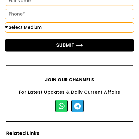
SUBMIT ⟶
JOIN OUR CHANNELS
For Latest Updates & Daily Current Affairs
Related Links