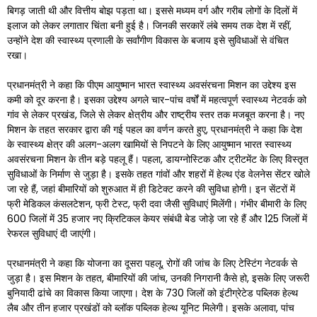
बिगड़ जाती थी और वित्तीय बोझ पड़ता था। इससे मध्यम वर्ग और गरीब लोगों के दिलों में
इलाज को लेकर लगातार चिंता बनी हुई है। जिनकी सरकारें लंबे समय तक देश में रहीं,
उन्होंने देश की स्वास्थ्य प्रणाली के सर्वांगीण विकास के बजाय इसे सुविधाओं से वंचित
रखा।
प्रधानमंत्री ने कहा कि पीएम आयुष्मान भारत स्वास्थ्य अवसंरचना मिशन का उद्देश्य इस
कमी को दूर करना है। इसका उद्देश्य अगले चार-पांच वर्षों में महत्वपूर्ण स्वास्थ्य नेटवर्क को
गांव से लेकर प्रखंड, जिले से लेकर क्षेत्रीय और राष्ट्रीय स्तर तक मजबूत करना है। नए
मिशन के तहत सरकार द्वारा की गई पहल का वर्णन करते हुए, प्रधानमंत्री ने कहा कि देश
के स्वास्थ्य क्षेत्र की अलग-अलग खामियों से निपटने के लिए आयुष्मान भारत स्वास्थ्य
अवसंरचना मिशन के तीन बड़े पहलू हैं। पहला, डायग्नोस्टिक और ट्रीटमेंट के लिए विस्तृत
सुविधाओं के निर्माण से जुड़ा है। इसके तहत गांवों और शहरों में हेल्थ एंड वेलनेस सेंटर खोले
जा रहे हैं, जहां बीमारियों को शुरुआत में ही डिटेक्ट करने की सुविधा होगी। इन सेंटरों में
फ्री मेडिकल कंसलटेशन, फ्री टेस्ट, फ्री दवा जैसी सुविधाएं मिलेंगी। गंभीर बीमारी के लिए
600 जिलों में 35 हजार नए क्रिटिकल केयर संबंधी बेड जोड़े जा रहे हैं और 125 जिलों में
रेफरल सुविधाएं दी जाएंगी।
प्रधानमंत्री ने कहा कि योजना का दूसरा पहलू, रोगों की जांच के लिए टेस्टिंग नेटवर्क से
जुड़ा है। इस मिशन के तहत, बीमारियों की जांच, उनकी निगरानी कैसे हो, इसके लिए जरूरी
बुनियादी ढांचे का विकास किया जाएगा। देश के 730 जिलों को इंटीग्रेटेड पब्लिक हेल्थ
लैब और तीन हजार प्रखंडों को ब्लॉक पब्लिक हेल्थ यूनिट मिलेगी। इसके अलावा, पांच