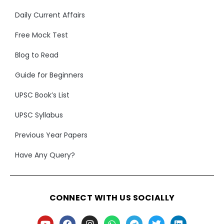
Daily Current Affairs
Free Mock Test
Blog to Read
Guide for Beginners
UPSC Book’s List
UPSC Syllabus
Previous Year Papers
Have Any Query?
CONNECT WITH US SOCIALLY