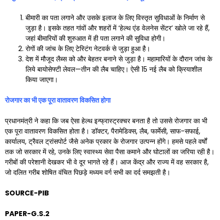
बीमारी का पता लगाने और उसके इलाज के लिए विस्तृत सुविधाओं के निर्माण से
जुड़ा है। इसके तहत गांवों और शहरों में ‘हेल्थ एंड वेलनेस सेंटर’ खोले जा रहे हैं,
जहां बीमारियों की शुरुआत में ही पता लगाने की सुविधा होगी।
रोगों की जांच के लिए टेस्टिंग नेटवर्क से जुड़ा हुआ है।
देश में मौजूद लैब्स को और बेहतर बनाने से जुड़ा है। महामारियों के दौरान जांच के
लिये बायोसेफ्टी लेवल—तीन की लैब चाहिए। ऐसी 15 नई लैब को क्रियाशील
किया जाएगा।
रोजगार का भी एक पूरा वातावरण विकसित होगा
प्रधानमंत्री ने कहा कि जब ऐसा हेल्थ इन्फ्रास्ट्रक्चर बनता है तो उससे रोजगार का भी
एक पूरा वातावरण विकसित होता है। डॉक्टर, पैरामेडिक्स, लैब, फार्मेसी, साफ-सफाई,
कार्यालय, ट्रैवल ट्रांसपोर्ट जैसे अनेक प्रकार के रोजगार उत्पन्न होंगे। हमसे पहले वर्षों
तक जो सरकार में रहे, उनके लिए स्वास्थ्य सेवा पैसा कमाने और घोटालों का जरिया रही है।
गरीबों की परेशानी देखकर भी वे दूर भागते रहे हैं। आज केंद्र और राज्य में वह सरकार है,
जो दलित गरीब शोषित वंचित पिछड़े मध्यम वर्ग सभी का दर्द समझती है।
SOURCE-PIB
PAPER-G.S.2