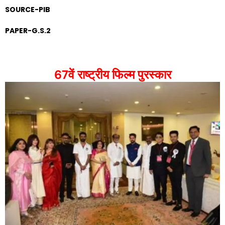
SOURCE-PIB
PAPER-G.S.2
67
वें राष्ट्रीय फिल्म पुरस्कार