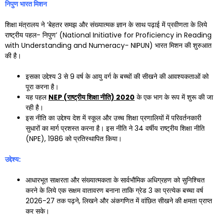
निपुण भारत मिशन
शिक्षा मंत्रालय ने ‘बेहतर समझ और संख्यात्मक ज्ञान के साथ पढ़ाई में प्रवीणता के लिये
राष्ट्रीय पहल- निपुण’ (National Initiative for Proficiency in Reading
with Understanding and Numeracy- NIPUN) भारत मिशन की शुरुआत
की है।
इसका उद्देश्य 3 से 9 वर्ष के आयु वर्ग के बच्चों की सीखने की आवश्यकताओं को
पूरा करना है।
यह पहल
NEP (
राष्ट्रीय शिक्षा नीति)
2020
के एक भाग के रूप में शुरू की जा
रही है।
इस नीति का उद्देश्य देश में स्कूल और उच्च शिक्षा प्रणालियों में परिवर्तनकारी
सुधारों का मार्ग प्रशस्त करना है। इस नीति ने 34 वर्षीय राष्ट्रीय शिक्षा नीति
(NPE), 1986 को प्रतिस्थापित किया।
उद्देश्य:
आधारभूत साक्षरता और संख्यात्मकता के सार्वभौमिक अधिग्रहण को सुनिश्चित
करने के लिये एक सक्षम वातावरण बनाना ताकि ग्रेड 3 का प्रत्येक बच्चा वर्ष
2026-27 तक पढ़ने, लिखने और अंकगणित में वांछित सीखने की क्षमता प्राप्त
कर सके।