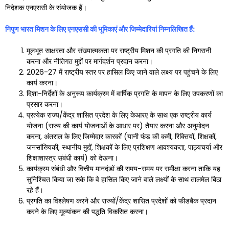
निदेशक एनएससी के संयोजक हैं।
निपुण भारत मिशन के लिए एनएससी की भूमिकाएं और जिम्मेदारियां निम्नलिखित हैं:
मूलभूत साक्षरता और संख्यात्मकता पर राष्ट्रीय मिशन की प्रगति की निगरानी
करना और नीतिगत मुद्दों पर मार्गदर्शन प्रदान करना।
2026-27 में राष्ट्रीय स्तर पर हासिल किए जाने वाले लक्ष्य पर पहुंचने के लिए
कार्य करना।
दिशा-निर्देशों के अनुरूप कार्यक्रम में वार्षिक प्रगति के मापन के लिए उपकरणों का
प्रसार करना।
प्रत्येक राज्य/केंद्र शासित प्रदेश के लिए केआरए के साथ एक राष्ट्रीय कार्य
योजना (राज्य की कार्य योजनाओं के आधार पर) तैयार करना और अनुमोदन
करना, अंतराल के लिए जिम्मेदार कारकों (यानी फंड की कमी, रिक्तियों, शिक्षकों,
जनसांख्यिकी, स्थानीय मुद्दों, शिक्षकों के लिए प्रशिक्षण आवश्यकता, पाठ्यचर्या और
शिक्षाशास्त्र संबंधी कार्य) को देखना।
कार्यक्रम संबंधी और वित्तीय मानदंडों की समय-समय पर समीक्षा करना ताकि यह
सुनिश्चित किया जा सके कि वे हासिल किए जाने वाले लक्ष्यों के साथ तालमेल बिठा
रहे हैं।
प्रगति का विश्लेषण करने और राज्यों/केंद्र शासित प्रदेशों को फीडबैक प्रदान
करने के लिए मूल्यांकन की पद्धति विकसित करना।