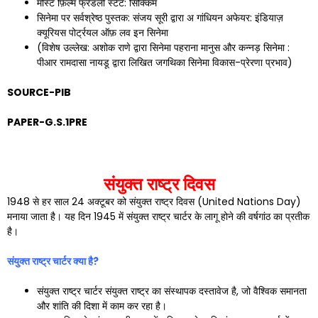
मोस्ट फ़िल्म फ्रेंडली स्टेट: सिक्किम
सिनेमा पर सर्वश्रेष्ठ पुस्तक: संजय सूरी द्वारा अ गांधियन अफेयर: इंडियाज़
क्यूरियस पोर्ट्रयल ऑफ़ लव इन सिनेमा
(विशेष उल्लेख: अशोक राणे द्वारा सिनेमा पहराना मानुस और कन्नड़ सिनेमा :
पीआर रामदासा नायडू द्वारा लिखित जगथिका सिनेमा विकास-प्रेरणा प्रभाव)
SOURCE-PIB
PAPER-G.S.1PRE
संयुक्त राष्ट्र दिवस
1948 से हर साल 24 अक्टूबर को संयुक्त राष्ट्र दिवस (United Nations Day)
मनाया जाता है। यह दिन 1945 में संयुक्त राष्ट्र चार्टर के लागू होने की वर्षगांठ का प्रतीक
है।
संयुक्त राष्ट्र चार्टर क्या है
?
संयुक्त राष्ट्र चार्टर संयुक्त राष्ट्र का संस्थापक दस्तावेज है, जो वैश्विक समानता
और शांति की दिशा में काम कर रहा है।