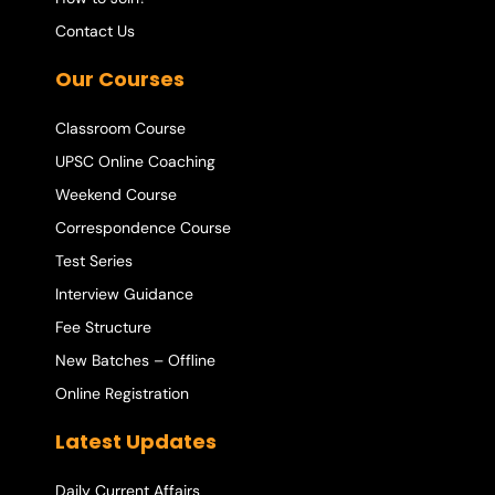
Contact Us
Our Courses
Classroom Course
UPSC Online Coaching
Weekend Course
Correspondence Course
Test Series
Interview Guidance
Fee Structure
New Batches – Offline
Online Registration
Latest Updates
Daily Current Affairs