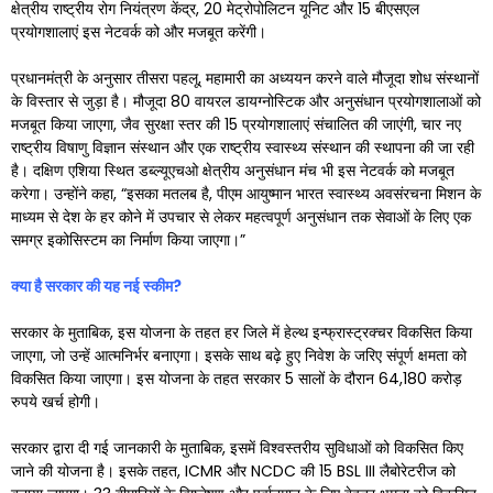
क्षेत्रीय राष्ट्रीय रोग नियंत्रण केंद्र, 20 मेट्रोपोलिटन यूनिट और 15 बीएसएल
प्रयोगशालाएं इस नेटवर्क को और मजबूत करेंगी।
प्रधानमंत्री के अनुसार तीसरा पहलू, महामारी का अध्ययन करने वाले मौजूदा शोध संस्थानों
के विस्तार से जुड़ा है। मौजूदा 80 वायरल डायग्नोस्टिक और अनुसंधान प्रयोगशालाओं को
मजबूत किया जाएगा, जैव सुरक्षा स्तर की 15 प्रयोगशालाएं संचालित की जाएंगी, चार नए
राष्ट्रीय विषाणु विज्ञान संस्थान और एक राष्ट्रीय स्वास्थ्य संस्थान की स्थापना की जा रही
है। दक्षिण एशिया स्थित डब्ल्यूएचओ क्षेत्रीय अनुसंधान मंच भी इस नेटवर्क को मजबूत
करेगा। उन्होंने कहा, “इसका मतलब है, पीएम आयुष्मान भारत स्वास्थ्य अवसंरचना मिशन के
माध्यम से देश के हर कोने में उपचार से लेकर महत्वपूर्ण अनुसंधान तक सेवाओं के लिए एक
समग्र इकोसिस्टम का निर्माण किया जाएगा।”
क्या है सरकार की यह नई स्कीम
?
सरकार के मुताबिक, इस योजना के तहत हर जिले में हेल्थ इन्फ्रास्ट्रक्चर विकसित किया
जाएगा, जो उन्हें आत्मनिर्भर बनाएगा। इसके साथ बढ़े हुए निवेश के जरिए संपूर्ण क्षमता को
विकसित किया जाएगा। इस योजना के तहत सरकार 5 सालों के दौरान 64,180 करोड़
रुपये खर्च होगी।
सरकार द्वारा दी गई जानकारी के मुताबिक, इसमें विश्वस्तरीय सुविधाओं को विकसित किए
जाने की योजना है। इसके तहत, ICMR और NCDC की 15 BSL III लैबोरेटरीज को