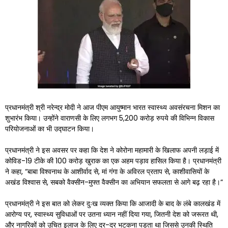
प्रधानमंत्री श्री नरेन्द्र मोदी ने आज पीएम आयुष्मान भारत स्वास्थ्य अवसंरचना मिशन का
शुभारंभ किया। उन्होंने वाराणसी के लिए लगभग 5,200 करोड़ रुपये की विभिन्न विकास
परियोजनाओं का भी उद्घाटन किया।
प्रधानमंत्री ने इस अवसर पर कहा कि देश ने कोरोना महामारी के खिलाफ अपनी लड़ाई में
कोविड-19 टीके की 100 करोड़ खुराक का एक अहम पड़ाव हासिल किया है। प्रधानमंत्री
ने कहा, “बाबा विश्वनाथ के आशीर्वाद से, मां गंगा के अविरल प्रताप से, काशीवासियों के
अखंड विश्वास से, सबको वैक्सीन-मुफ्त वैक्सीन का अभियान सफलता से आगे बढ़ रहा है।”
प्रधानमंत्री ने इस बात को लेकर दुःख व्यक्त किया कि आजादी के बाद के लंबे कालखंड में
आरोग्य पर, स्वास्थ्य सुविधाओं पर उतना ध्यान नहीं दिया गया, जितनी देश को जरूरत थी,
और नागरिकों को उचित इलाज के लिए दर-दर भटकना पड़ता था जिससे उनकी स्थिति