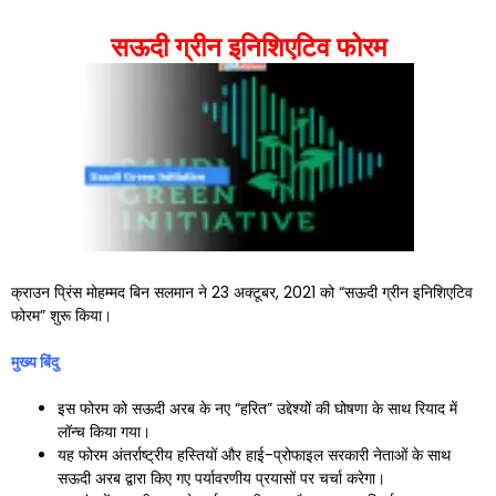
सऊदी ग्रीन इनिशिएटिव फोरम
क्राउन प्रिंस मोहम्मद बिन सलमान ने 23 अक्टूबर, 2021 को “सऊदी ग्रीन इनिशिएटिव
फोरम” शुरू किया।
मुख्य बिंदु
इस फोरम को सऊदी अरब के नए “हरित” उद्देश्यों की घोषणा के साथ रियाद में
लॉन्च किया गया।
यह फोरम अंतर्राष्ट्रीय हस्तियों और हाई-प्रोफाइल सरकारी नेताओं के साथ
सऊदी अरब द्वारा किए गए पर्यावरणीय प्रयासों पर चर्चा करेगा।