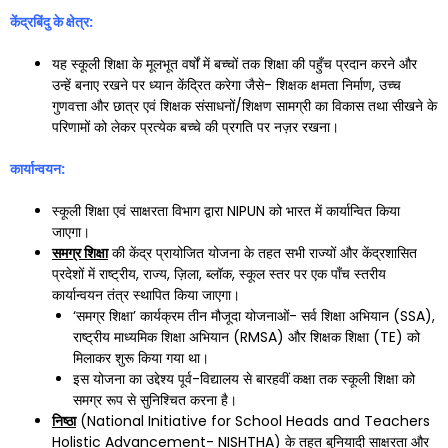
केंद्रबिंदु के क्षेत्र:
यह स्कूली शिक्षा के मूलभूत वर्षों में बच्चों तक शिक्षा की पहुँच प्रदान करने और
उन्हें बनाए रखने पर ध्यान केंद्रित करेगा जैसे- शिक्षक क्षमता निर्माण, उच्च
गुणवत्ता और छात्र एवं शिक्षक संसाधनों/शिक्षण सामग्री का विकास तथा सीखने के
परिणामों को लेकर प्रत्येक बच्चे की प्रगति पर नज़र रखना।
कार्यान्वयन:
स्कूली शिक्षा एवं साक्षरता विभाग द्वारा NIPUN को भारत में कार्यान्वित किया
जाएगा।
समग्र शिक्षा
की केंद्र प्रायोजित योजना के तहत सभी राज्यों और केंद्रशासित
प्रदेशों में राष्ट्रीय, राज्य, ज़िला, ब्लॉक, स्कूल स्तर पर एक पाँच स्तरीय
कार्यान्वयन तंत्र स्थापित किया जाएगा।
‘समग्र शिक्षा’ कार्यक्रम तीन मौजूदा योजनाओं- सर्व शिक्षा अभियान (SSA),
राष्ट्रीय माध्यमिक शिक्षा अभियान (RMSA) और शिक्षक शिक्षा (TE) को
मिलाकर शुरू किया गया था।
इस योजना का उद्देश्य पूर्व-विद्यालय से बारहवीं कक्षा तक स्कूली शिक्षा को
समग्र रूप से सुनिश्चित करना है।
निष्ठा
(National Initiative for School Heads and Teachers
Holistic Advancement- NISHTHA) के तहत बुनियादी साक्षरता और