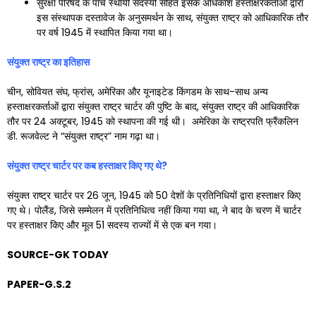
सुरक्षा परिषद के पांच स्थायी सदस्यों सहित इसके अधिकांश हस्ताक्षरकर्ताओं द्वारा
इस संस्थापक दस्तावेज के अनुसमर्थन के साथ, संयुक्त राष्ट्र को आधिकारिक तौर
पर वर्ष 1945 में स्थापित किया गया था।
संयुक्त राष्ट्र का इतिहास
चीन, सोवियत संघ, फ्रांस, अमेरिका और यूनाइटेड किंगडम के साथ-साथ अन्य
हस्ताक्षरकर्ताओं द्वारा संयुक्त राष्ट्र चार्टर की पुष्टि के बाद, संयुक्त राष्ट्र की आधिकारिक
तौर पर 24 अक्टूबर, 1945 को स्थापना की गई थी। अमेरिका के राष्ट्रपति फ्रैंकलिन
डी. रूजवेल्ट ने “संयुक्त राष्ट्र” नाम गढ़ा था।
संयुक्त राष्ट्र चार्टर पर कब हस्ताक्षर किए गए थे
?
संयुक्त राष्ट्र चार्टर पर 26 जून, 1945 को 50 देशों के प्रतिनिधियों द्वारा हस्ताक्षर किए
गए थे। पोलैंड, जिसे सम्मेलन में प्रतिनिधित्व नहीं किया गया था, ने बाद के चरण में चार्टर
पर हस्ताक्षर किए और मूल 51 सदस्य राज्यों में से एक बन गया।
SOURCE-GK TODAY
PAPER-G.S.2