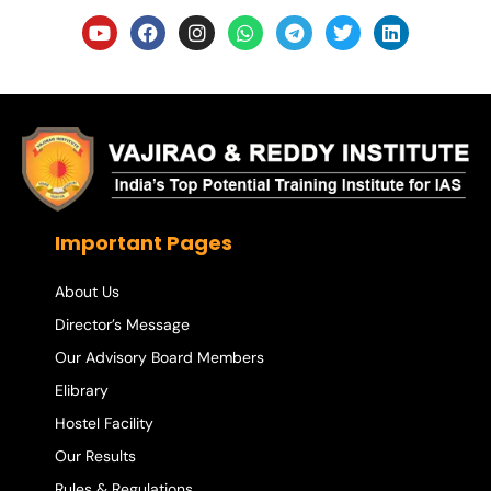
Important Pages
About Us
Director’s Message
Our Advisory Board Members
Elibrary
Hostel Facility
Our Results
Rules & Regulations