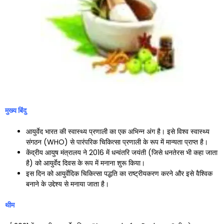
मुख्य बिंदु
आयुर्वेद भारत की स्वास्थ्य प्रणाली का एक अभिन्न अंग है। इसे विश्व स्वास्थ्य
संगठन (WHO) से पारंपरिक चिकित्सा प्रणाली के रूप में मान्यता प्राप्त है।
केंद्रीय आयुष मंत्रालय ने 2016 में धन्वंतरि जयंती (जिसे धनतेरस भी कहा जाता
है) को आयुर्वेद दिवस के रूप में मनाना शुरू किया।
इस दिन को आयुर्वेदिक चिकित्सा पद्धति का राष्ट्रीयकरण करने और इसे वैश्विक
बनाने के उद्देश्य से मनाया जाता है।
थीम