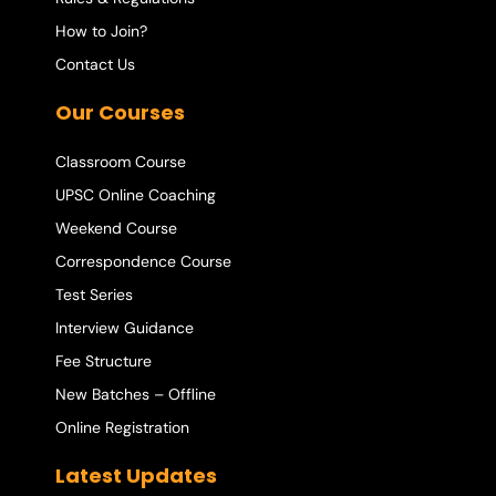
How to Join?
Contact Us
Our Courses
Classroom Course
UPSC Online Coaching
Weekend Course
Correspondence Course
Test Series
Interview Guidance
Fee Structure
New Batches – Offline
Online Registration
Latest Updates