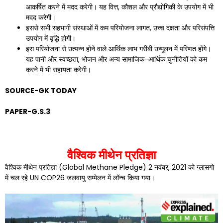
आकर्षित करने में मदद करेगी। यह वित्त, कौशल और प्रौद्योगिकी के उपयोग में भी
मदद करेगी।
इससे सभी सहभागी संस्थाओं में कम परियोजना लागत, उच्च दक्षता और परिसंपत्ति
उपयोग में वृद्धि होगी।
इस परियोजना से उत्पन्न होने वाले आर्थिक लाभ गरीबी उन्मूलन में परिणत होंगे।
यह पानी और स्वच्छता, भोजन और अन्य सामाजिक-आर्थिक चुनौतियों को कम
करने में भी सहायता करेगी।
SOURCE-GK TODAY
PAPER-G.S.3
वैश्विक मीथेन प्रतिज्ञा
वैश्विक मीथेन प्रतिज्ञा (Global Methane Pledge) 2 नवंबर, 2021 को ग्लासगो
में चल रहे UN COP26 जलवायु सम्मेलन में लॉन्च किया गया।