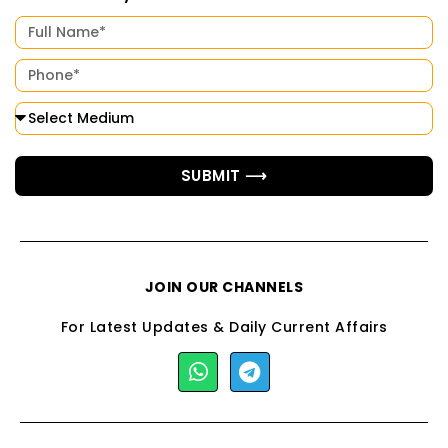
SUBMIT ⟶
JOIN OUR CHANNELS
For Latest Updates & Daily Current Affairs