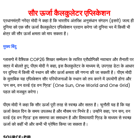
सौर ऊर्जा कैलकुलेटर एप्लिकेशन
प्रधानमंत्री नरेंद्र मोदी ने कहा है कि भारतीय अंतरिक्ष अनुसंधान संगठन (इसरो) जल्द ही
दुनिया को एक सौर ऊर्जा कैलकुलेटर एप्लिकेशन प्रदान करेगा जो दुनिया भर में किसी भी
क्षेत्र की सौर ऊर्जा क्षमता को माप सकता है।
मुख्य बिंदु
ग्लासगो में वैश्विक COP26 शिखर सम्मेलन के त्वरित प्रौद्योगिकी नवाचार और तैनाती पर
सत्र में बोलते हुए, पीएम मोदी ने कहा, इस कैलकुलेटर के माध्यम से, उपग्रह डेटा के आधार
पर दुनिया में किसी भी स्थान की सौर ऊर्जा क्षमता की गणना की जा सकती है। पीएम मोदी
के मुताबिक यह एप्लिकेशन सौर परियोजनाओं के स्थान को तय करने में उपयोगी होगा और
‘वन सन, वन वर्ल्ड एंड वन ग्रिड’ (One Sun, One World and One Grid)
पहल को मजबूत करेगा।
पीएम मोदी ने कहा कि सौर ऊर्जा पूरी तरह से स्वच्छ और सतत है। चुनौती यह है कि यह
ऊर्जा केवल दिन के समय उपलब्ध है और मौसम पर निर्भर है। उन्होंने कहा, ‘वन सन, वन
वर्ल्ड एंड वन ग्रिड’ इस समस्या का समाधान है और विश्वव्यापी ग्रिड के माध्यम से स्वच्छ
ऊर्जा को कहीं भी और कभी भी प्रेषित किया जा सकता है।
SOURCE-PIB