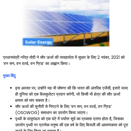
प्रधानमंत्री नरेंद्र मोदी ने सौर ऊर्जा की व्यवहार्यता में सुधार के लिए 2 नवंबर, 2021 को
‘वन सन, वन वर्ल्ड, वन ग्रिड’ का आह्वान किया।
मुख्य बिंदु
इस अवसर पर, उन्होंने यह भी घोषणा की कि भारत की अंतरिक्ष एजेंसी, इसरो जल्द
ही दुनिया को एक कैलकुलेटर प्रदान करेगी, जो किसी भी क्षेत्र की सौर ऊर्जा
क्षमता को माप सकता है।
सौर ऊर्जा की चुनौती से निपटने के लिए ‘वन सन, वन वर्ल्ड, वन ग्रिड’
(OSOWOG) समाधान का उपयोग किया जाएगा।
पृथ्वी के वायुमंडल को एक घंटे में पर्याप्त सूर्य का प्रकाश प्राप्त होता है, जिसका
उपयोग पृथ्वी पर प्रत्येक मनुष्य की एक वर्ष के लिए बिजली की आवश्यकता को पूरा