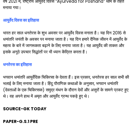
वर्ष 2021 में, राष्ट्रीय आयुर्वेद दिवस “Ayurveda for Poshana” थीम के तहत
मनाया गया।
आयुर्वेद दिवस का इतिहास
भारत हर साल धनतेरस के शुभ अवसर पर आयुर्वेद दिवस मनाता है। यह दिन 2016 से
धन्वंतरि जयंती के अवसर पर मनाया जाता है। यह दिन हमारे दैनिक जीवन में आयुर्वेद के
महत्व के बारे में जागरूकता बढ़ाने के लिए मनाया जाता है। यह आयुर्वेद की ताकत और
इसके अनूठे उपचार सिद्धांतों पर भी ध्यान केंद्रित करता है।
धनतेरस का इतिहास
भगवान धन्वंतरि आयुर्वेदिक चिकित्सा के देवता हैं। इस प्रकार, धनतेरस हर साल सभी की
भलाई के लिए मनाया जाता है। हिंदू पौराणिक कथाओं के अनुसार, भगवान धन्वंतरि
(देवताओं के एक चिकित्सक) समुद्र मंथन के दौरान देवों और असुरों के सामने प्रकट हुए
थे। वह अपने हाथ में अमृत और आयुर्वेद ग्रन्थ पकड़े हुए थे।
SOURCE-GK TODAY
PAPER-G.S.1 PRE