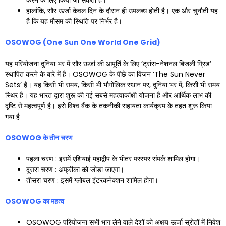
करने के लिए किया जा सकता है।
हालांकि, सौर ऊर्जा केवल दिन के दौरान ही उपलब्ध होती है। एक और चुनौती यह
है कि यह मौसम की स्थिति पर निर्भर है।
OSOWOG (One Sun One World One Grid)
यह परियोजना दुनिया भर में सौर ऊर्जा की आपूर्ति के लिए ‘ट्रांस-नेशनल बिजली ग्रिड’
स्थापित करने के बारे में है। OSOWOG के पीछे का विजन ‘The Sun Never
Sets’ है। यह किसी भी समय, किसी भी भौगोलिक स्थान पर, दुनिया भर में, किसी भी समय
स्थिर है। यह भारत द्वारा शुरू की गई सबसे महत्वाकांक्षी योजना है और आर्थिक लाभ की
दृष्टि से महत्वपूर्ण है। इसे विश्व बैंक के तकनीकी सहायता कार्यक्रम के तहत शुरू किया
गया है
OSOWOG
के तीन चरण
पहला चरण : इसमें एशियाई महाद्वीप के भीतर परस्पर संपर्क शामिल होगा।
दूसरा चरण : अफ्रीका को जोड़ा जाएगा।
तीसरा चरण : इसमें ग्लोबल इंटरकनेक्शन शामिल होगा।
OSOWOG
का महत्व
OSOWOG परियोजना सभी भाग लेने वाले देशों को अक्षय ऊर्जा स्रोतों में निवेश