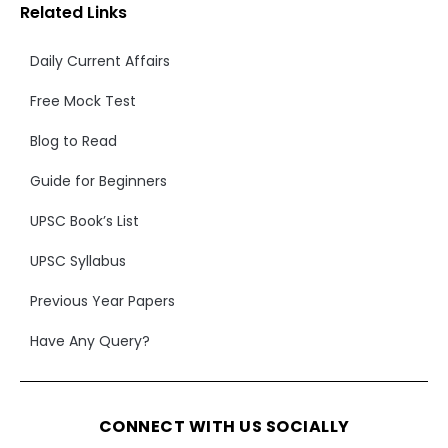
Related Links
Daily Current Affairs
Free Mock Test
Blog to Read
Guide for Beginners
UPSC Book’s List
UPSC Syllabus
Previous Year Papers
Have Any Query?
CONNECT WITH US SOCIALLY