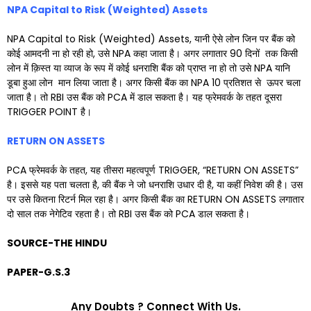
NPA Capital to Risk (Weighted) Assets
NPA Capital to Risk (Weighted) Assets, यानी ऐसे लोन जिन पर बैंक को
कोई आमदनी ना हो रही हो, उसे NPA कहा जाता है। अगर लगातार 90 दिनों तक किसी
लोन में क़िस्त या व्याज के रूप में कोई धनराशि बैंक को प्राप्त ना हो तो उसे NPA यानि
डूबा हुआ लोन मान लिया जाता है। अगर किसी बैंक का NPA 10 प्रतिशत से ऊपर चला
जाता है। तो RBI उस बैंक को PCA में डाल सकता है। यह फ्रेमवर्क के तहत दूसरा
TRIGGER POINT है।
RETURN ON ASSETS
PCA फ्रेमवर्क के तहत, यह तीसरा महत्वपूर्ण TRIGGER, “RETURN ON ASSETS”
है। इससे यह पता चलता है, की बैंक ने जो धनराशि उधार दी है, या कहीं निवेश की है। उस
पर उसे कितना रिटर्न मिल रहा है। अगर किसी बैंक का RETURN ON ASSETS लगातार
दो साल तक नेगेटिव रहता है। तो RBI उस बैंक को PCA डाल सकता है।
SOURCE-THE HINDU
PAPER-G.S.3
Any Doubts ? Connect With Us.