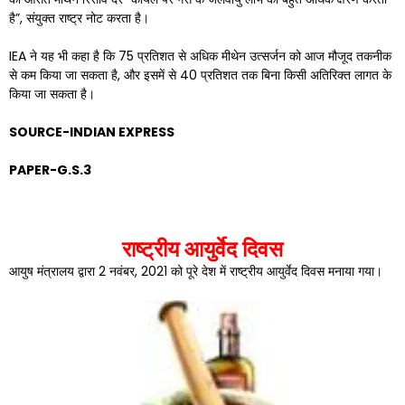
है”, संयुक्त राष्ट्र नोट करता है।
IEA ने यह भी कहा है कि 75 प्रतिशत से अधिक मीथेन उत्सर्जन को आज मौजूद तकनीक
से कम किया जा सकता है, और इसमें से 40 प्रतिशत तक बिना किसी अतिरिक्त लागत के
किया जा सकता है।
SOURCE-INDIAN EXPRESS
PAPER-G.S.3
राष्ट्रीय आयुर्वेद दिवस
आयुष मंत्रालय द्वारा 2 नवंबर, 2021 को पूरे देश में राष्ट्रीय आयुर्वेद दिवस मनाया गया।