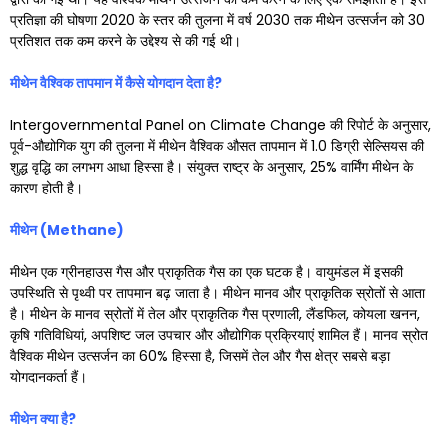
प्रतिज्ञा की घोषणा 2020 के स्तर की तुलना में वर्ष 2030 तक मीथेन उत्सर्जन को 30
प्रतिशत तक कम करने के उद्देश्य से की गई थी।
मीथेन वैश्विक तापमान में कैसे योगदान देता है
?
Intergovernmental Panel on Climate Change की रिपोर्ट के अनुसार,
पूर्व-औद्योगिक युग की तुलना में मीथेन वैश्विक औसत तापमान में 1.0 डिग्री सेल्सियस की
शुद्ध वृद्धि का लगभग आधा हिस्सा है। संयुक्त राष्ट्र के अनुसार, 25% वार्मिंग मीथेन के
कारण होती है।
मीथेन (
Methane)
मीथेन एक ग्रीनहाउस गैस और प्राकृतिक गैस का एक घटक है। वायुमंडल में इसकी
उपस्थिति से पृथ्वी पर तापमान बढ़ जाता है। मीथेन मानव और प्राकृतिक स्रोतों से आता
है। मीथेन के मानव स्रोतों में तेल और प्राकृतिक गैस प्रणाली, लैंडफिल, कोयला खनन,
कृषि गतिविधियां, अपशिष्ट जल उपचार और औद्योगिक प्रक्रियाएं शामिल हैं। मानव स्रोत
वैश्विक मीथेन उत्सर्जन का 60% हिस्सा है, जिसमें तेल और गैस क्षेत्र सबसे बड़ा
योगदानकर्ता हैं।
मीथेन क्या है
?