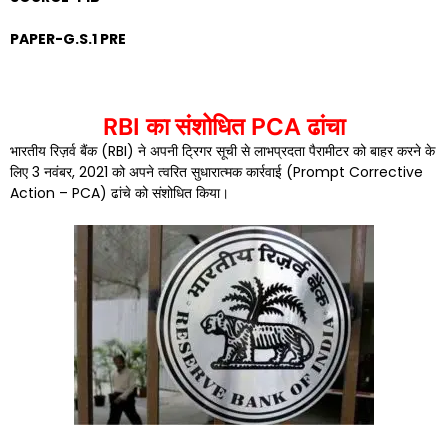
PAPER-G.S.1 PRE
RBI
का संशोधित
PCA
ढांचा
भारतीय रिज़र्व बैंक (RBI) ने अपनी ट्रिगर सूची से लाभप्रदता पैरामीटर को बाहर करने के
लिए 3 नवंबर, 2021 को अपने त्वरित सुधारात्मक कार्रवाई (Prompt Corrective
Action – PCA) ढांचे को संशोधित किया।