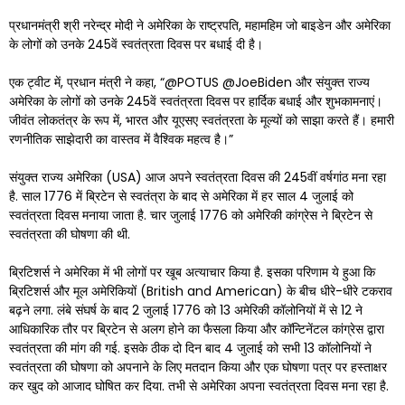
प्रधानमंत्री श्री नरेन्द्र मोदी ने अमेरिका के राष्ट्रपति, महामहिम जो बाइडेन और अमेरिका
के लोगों को उनके 245वें स्वतंत्रता दिवस पर बधाई दी है।
एक ट्वीट में, प्रधान मंत्री ने कहा, “@POTUS @JoeBiden और संयुक्त राज्य
अमेरिका के लोगों को उनके 245वें स्वतंत्रता दिवस पर हार्दिक बधाई और शुभकामनाएं।
जीवंत लोकतंत्र के रूप में, भारत और यूएसए स्वतंत्रता के मूल्यों को साझा करते हैं। हमारी
रणनीतिक साझेदारी का वास्तव में वैश्विक महत्व है।”
संयुक्त राज्य अमेरिका (USA) आज अपने स्वतंत्रता दिवस की 245वीं वर्षगांठ मना रहा
है. साल 1776 में ब्रिटेन से स्वतंत्रा के बाद से अमेरिका में हर साल 4 जुलाई को
स्वतंत्रता दिवस मनाया जाता है. चार जुलाई 1776 को अमेरिकी कांग्रेस ने ब्रिटेन से
स्वतंत्रता की घोषणा की थी.
ब्रिटिशर्स ने अमेरिका में भी लोगों पर खूब अत्याचार किया है. इसका परिणाम ये हुआ कि
ब्रिटिशर्स और मूल अमेरिकियों (British and American) के बीच धीरे-धीरे टकराव
बढ़ने लगा. लंबे संघर्ष के बाद 2 जुलाई 1776 को 13 अमेरिकी कॉलोनियों में से 12 ने
आधिकारिक तौर पर ब्रिटेन से अलग होने का फैसला किया और कॉन्टिनेंटल कांग्रेस द्वारा
स्वतंत्रता की मांग की गई. इसके ठीक दो दिन बाद 4 जुलाई को सभी 13 कॉलोनियों ने
स्वतंत्रता की घोषणा को अपनाने के लिए मतदान किया और एक घोषणा पत्र पर हस्ताक्षर
कर खुद को आजाद घोषित कर दिया. तभी से अमेरिका अपना स्वतंत्रता दिवस मना रहा है.