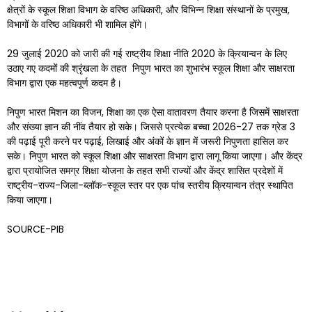
क्षेत्रों के स्कूल शिक्षा विभाग के वरिष्ठ अधिकारी, और विभिन्न शिक्षा संस्थानों के प्रमुख,
विभागों के वरिष्ठ अधिकारी भी शामिल होंगे।
29 जुलाई 2020 को जारी की गई राष्ट्रीय शिक्षा नीति 2020 के क्रियान्वन के लिए
उठाए गए कदमों की श्रृंखला के तहत निपुण भारत का शुभारंभ स्कूल शिक्षा और साक्षरता
विभाग द्वारा एक महत्वपूर्ण कदम है।
निपुण भारत मिशन का विजन, शिक्षा का एक ऐसा वातावरण तैयार करना है जिसमें साक्षरता
और संख्या ज्ञान की नींव तैयार हो सके। जिससे प्रत्येक बच्चा 2026-27 तक ग्रेड 3
की पढ़ाई पूरी करने पर पढ़ाई, लिखाई और अंकों के ज्ञान में जरूरी निपुणता हासिल कर
सके। निपुण भारत को स्कूल शिक्षा और साक्षरता विभाग द्वारा लागू किया जाएगा। और केंद्र
द्वारा प्रायोजित समग्र शिक्षा योजना के तहत सभी राज्यों और केंद्र शासित प्रदेशों में
राष्ट्रीय-राज्य-जिला-ब्लॉक-स्कूल स्तर पर एक पांच स्तरीय क्रियान्वन तंत्र स्थापित
किया जाएगा।
SOURCE-PIB