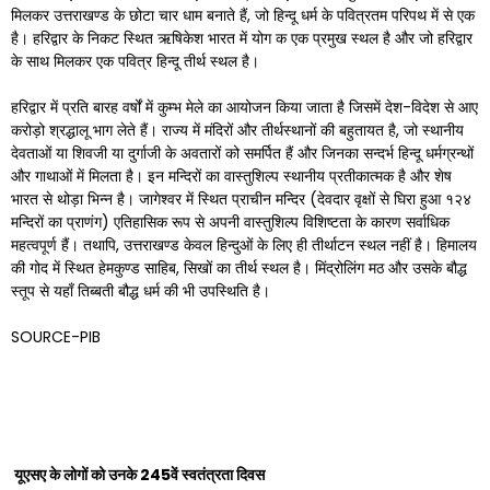
मिलकर उत्तराखण्ड के छोटा चार धाम बनाते हैं, जो हिन्दू धर्म के पवित्रतम परिपथ में से एक
है। हरिद्वार के निकट स्थित ऋषिकेश भारत में योग क एक प्रमुख स्थल है और जो हरिद्वार
के साथ मिलकर एक पवित्र हिन्दू तीर्थ स्थल है।
हरिद्वार में प्रति बारह वर्षों में कुम्भ मेले का आयोजन किया जाता है जिसमें देश-विदेश से आए
करोड़ो श्रद्धालू भाग लेते हैं। राज्य में मंदिरों और तीर्थस्थानों की बहुतायत है, जो स्थानीय
देवताओं या शिवजी या दुर्गाजी के अवतारों को समर्पित हैं और जिनका सन्दर्भ हिन्दू धर्मग्रन्थों
और गाथाओं में मिलता है। इन मन्दिरों का वास्तुशिल्प स्थानीय प्रतीकात्मक है और शेष
भारत से थोड़ा भिन्न है। जागेश्वर में स्थित प्राचीन मन्दिर (देवदार वृक्षों से घिरा हुआ १२४
मन्दिरों का प्राणंग) एतिहासिक रूप से अपनी वास्तुशिल्प विशिष्टता के कारण सर्वाधिक
महत्वपूर्ण हैं। तथापि, उत्तराखण्ड केवल हिन्दुओं के लिए ही तीर्थाटन स्थल नहीं है। हिमालय
की गोद में स्थित हेमकुण्ड साहिब, सिखों का तीर्थ स्थल है। मिंद्रोलिंग मठ और उसके बौद्ध
स्तूप से यहाँ तिब्बती बौद्ध धर्म की भी उपस्थिति है।
SOURCE-PIB
यूएसए के लोगों को उनके
245वें स्वतंत्रता दिवस