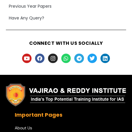
Previous Year Papers
Have Any Query?
CONNECT WITH US SOCIALLY
Important Pages
About Us