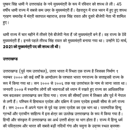
पुष्कर सिंह धामी ने उत्तराखंड के नये मुख्यमंत्री के रूप में रविवार को शपथ ले ली। 45
वर्षीय धामी राज्य में सबसे कम उम्र के मुख्यमंत्री हैं। देहरादून में राज भवन में हुए हुए शपथ
ग्रहण समारोह में मंत्री सतपाल महाराज, हरक सिंह रावत और दूसरे बीजेपी नेता भी शामिल
हुए।
धामी राज्य में चार महीने में तीसरे ऐसे बीजेपी नेता हैं जो मुख्यमंत्री बने हैं। वह राज्य के 11वें
मुख्यमंत्री हैं। इनसे पहले तीरथ सिंह रावत को मुख्यमंत्री बनाया गया था। उन्होंने 10 मार्च,
2021 को मुख्यमंत्री पद की शपथ ली थी।
उत्तराखण्ड
उत्तराखण्ड (पूर्व नाम उत्तरांचल), उत्तर भारत में स्थित एक राज्य है जिसका निर्माण ९
नवम्बर २००० को कई वर्षों के आन्दोलन के पश्चात भारत गणराज्य के सत्ताइसवें राज्य के
रूप में किया गया था। सन २००० से २००६ तक यह उत्तरांचल के नाम से जाना जाता था।
जनवरी २००७ में स्थानीय लोगों की भावनाओं को ध्यान में रखते हुए राज्य का आधिकारिक
नाम बदलकर उत्तराखण्ड कर दिया गया। राज्य की सीमाएँ उत्तर में तिब्बत और पूर्व में नेपाल
से लगी हैं। पश्चिम में हिमाचल प्रदेश और दक्षिण में उत्तर प्रदेश इसकी सीमा से लगे राज्य
हैं। सन २००० में अपने गठन से पूर्व यह उत्तर प्रदेश का एक भाग था। पारम्परिक हिन्दू
ग्रन्थों और प्राचीन साहित्य में इस क्षेत्र का उल्लेख उत्तराखण्ड के रूप में किया गया है।
हिन्दी और संस्कृत में उत्तराखण्ड का अर्थ उत्तरी क्षेत्र या भाग होता है। राज्य में हिन्दू धर्म
की पवित्रतम और भारत की सबसे बड़ी नदियों गंगा और यमुना के उद्गम स्थल क्रमशः