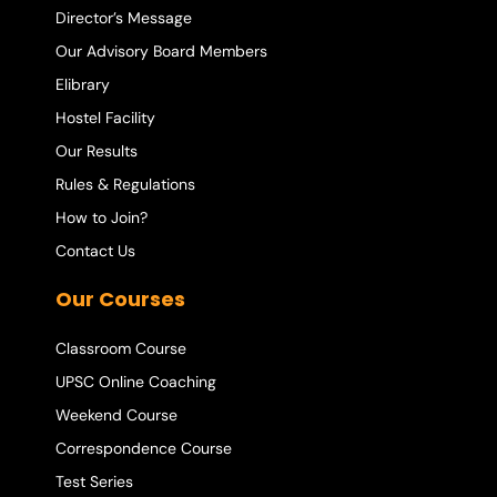
Director’s Message
Our Advisory Board Members
Elibrary
Hostel Facility
Our Results
Rules & Regulations
How to Join?
Contact Us
Our Courses
Classroom Course
UPSC Online Coaching
Weekend Course
Correspondence Course
Test Series