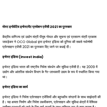
मोस्ट इनोवेटिव इन्वेस्टमेंट प्रमोशन एजेंसी
2021 का पुरस्कार
केंद्रीय वाणिज्य एवं उद्योग मंत्री पीयूष गोयल और सूचना एवं प्रसारण मंत्री प्रकाश
जावड़ेकर ने OCO Global द्वारा इन्वेस्ट इंडिया को दुनिया की सबसे नवोन्मेषी
प्रोत्साहन एजेंसी 2021 का पुरस्कार दिए जाने पर बधाई दी।
इन्वेस्ट इंडिया (
Invest India)
इन्वेस्ट इंडिया भारत की राष्ट्रीय निवेश संवर्धन और सुविधा एजेंसी है। यह 2009 में
उद्योग और आंतरिक संवर्धन विभाग के गैर-लाभकारी उद्यम के रूप में स्थापित किया गया
था।
इन्वेस्ट इंडिया का कार्य
इन्वेस्ट इंडिया ने निवेश प्रोत्साहन एजेंसियों और बहुपक्षीय संगठनों के साथ साझेदारी की
है। यह क्षमता निर्माण और निवेश लक्ष्यीकरण, प्रोत्साहन और सुविधा क्षेत्रों में वैश्विक