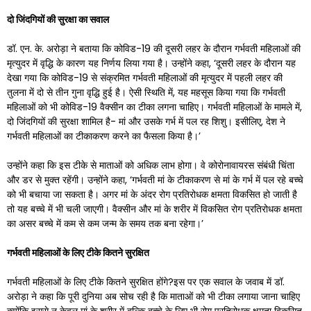
दो जिंदगियों की सुरक्षा का सवाल
डॉ. एन. के. अरोड़ा ने बताया कि कोविड-19 की दूसरी लहर के दौरान गर्भवती महिलाओं की
मृत्युदर में वृद्धि के कारण यह निर्णय लिया गया है। उन्होंने कहा, ‘दूसरी लहर के दौरान यह
देखा गया कि कोविड-19 से संक्रमित गर्भवती महिलाओं की मृत्युदर में पहली लहर की
तुलना में दो से तीन गुना वृद्धि हुई है। ऐसी स्थिति में, यह महसूस किया गया कि गर्भवती
महिलाओं को भी कोविड-19 वैक्सीन का टीका लगना चाहिए। गर्भवती महिलाओं के मामले में,
दो जिंदगियों की सुरक्षा शामिल है- मां और उसके गर्भ में पल रह शिशु। इसीलिए, देश ने
गर्भवती महिलाओं का टीकाकरण करने का फैसला किया है।’
उन्होंने कहा कि इस टीके से माताओं को अधिक लाभ होगा। वे कोरोनावायरस संबंधी चिंता
और डर से मुक्त रहेंगी। उन्होंने कहा, ‘गर्भवती मां के टीकाकरण से मां के गर्भ में पल रहे बच्चे
को भी बचाया जा सकता है। अगर मां के अंदर रोग प्रतिरोधक क्षमता विकसित हो जाती है
तो यह बच्चे में भी चली जाएगी। वैक्सीन और मां के शरीर में विकसित रोग प्रतिरोधक क्षमता
का असर बच्चे में कम से कम जन्म के समय तक बना रहेगा।’
गर्भवती महिलाओं के लिए टीके कितने सुरक्षित
गर्भवती महिलाओं के लिए टीके कितने सुरक्षित होंगे?इस पर एक सवाल के जवाब में डॉ.
अरोड़ा ने कहा कि पूरी दुनिया अब सोच रही है कि माताओं को भी टीका लगाया जाना चाहिए