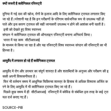
क्यों जरूरी है क्लीनिकल रजिस्ट्री
दुनिया में नई दवा की खोज, रोगों के इलाज आदि के लिए क्लीनिकल ट्रायल लगातार किए
जा रहे हैं।परेशानी यह है कि इन परीक्षणों के परिणाम सार्वजनिक रूप से उपलब्ध नहीं हो
पाते और इस कारण ट्रायल की सही जानकारी उपलब्ध न होने की आशंका बनी रहती है।
इसी को देखते हुए विश्व स्वास्थ्य
संगठन ने क्लीनिकल ट्रायल की ऑनलाइन रजिस्ट्री बनाना अनिवार्य किया।
भारत में यह काम सीटीआरआई
के माध्यम से किया जा रहा है और यह रजिस्ट्री विश्व स्वास्थ्य संगठन की रजिस्ट्री का भी
हिस्सा है।
आयुर्वेद में लगातार हो रहे हैं क्लीनिकल ट्रायल
आयुर्वेद में रोग और उपचार का संपूर्ण शास्त्र है और शताब्दियों के अनुभव और परीक्षण की इ
सकी अपनी विश्वसनीयता है।
फिर भी वर्तमान समय में आधुनिक चिकित्सा शास्त्र के हिसाब से अधिक विश्वास अर्जित क
रने के लिए आयुर्वेद में भी क्लीनिकल ट्रायल किए जा रहे हैं।
पिछले कुछ समय में ही सीटीआरआई रजिस्ट्री में कोविड से संबंधित इस तरह के कई ट्रा
यल दर्ज कराए गए हैं।
SOURCE-PIB