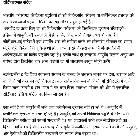
सीटीआरआई पोर्टल
भारतीय परंपरागत चिकित्सा पद्धतियों हो रहे चिकित्सीय परीक्षण या क्लीनिकल ट्रायल को
अब विश्व व्यापी पहचान मिलने की राह और मजबूत हो गई है।
आयुर्वेद के तहत किए जा रहे चिकित्सीय परीक्षणों को क्लिनिकल ट्रायल रजिस्ट्री-
इंडिया में आयुर्वेद की शब्दावली में ही शामिल किए जाने से यह संभव हो पाया है।
सीटीआरआई पोर्टल में इस आयुर्वेद अंश को शामिल करने का लोकार्पण सोमवार को आयुष
मंत्री श्री किरेन रिजिजू के हाथों होगा। ध्यान रहे कि इस काम को अंजाम देने में
आईसीएमआर का विशेष सहयोग रहा है। इसके साथ ही केन्द्रीय आयुर्वेद विज्ञान अनुसंधान
परिषद द्वारा विकसित चार अन्य पोर्टलों का भी लोकार्पण आयुष मंत्री करेंगे।
उल्लेखनीय है कि विश्व स्वास्थ्य संगठन के मानक के अनुसार मानवों पर दवा, उपचार आदि
का किसी भी तरह का क्लीनिकल ट्रायल सार्वजनिक रूप की किसी भी रजिस्ट्री में दर्ज
किया जाना जरूरी है और भारत में यह काम विश्व स्वास्थ्य संगठन की ओर से प्रमाणित
सीटीआर-इंडिया पोर्टल पर किया जा रहा है।
ऐसा नहीं है कि आयुर्वेद में अभी तक क्लीनिकल ट्रायल नहीं हो रहे थे। आयुर्वेद में
क्लीनिकल ट्रायल लगातार हो रहे हैं। आयुर्वेद की अपनी चिकित्या पद्धति है और उसमें
चिकित्सीय परीक्षण की अपनी शब्दावली है। यह शब्दावली अभी तक सीटीआरआई का
हिस्सा नहीं बन पाई थी। इस वजह से आयुर्वेद में क्लीनिकल ट्रायल करने वालों को अनुवाद
और ऐलोपैथी की चिकित्सीय शब्दावली का सहारा लेना पड़ता था।