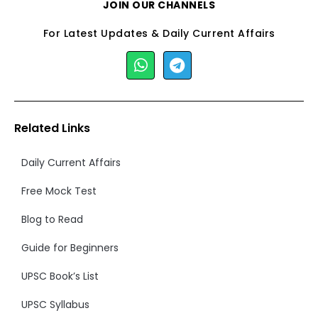
JOIN OUR CHANNELS
For Latest Updates & Daily Current Affairs
Related Links
Daily Current Affairs
Free Mock Test
Blog to Read
Guide for Beginners
UPSC Book’s List
UPSC Syllabus