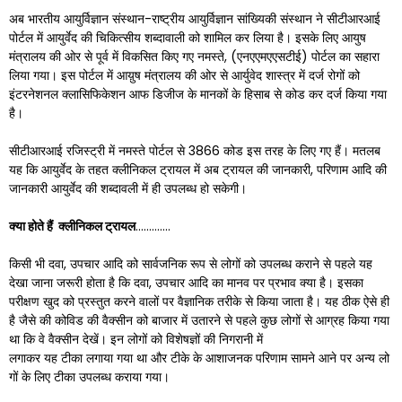
अब भारतीय आयुर्विज्ञान संस्थान-राष्ट्रीय आयुर्विज्ञान सांख्यिकी संस्थान ने सीटीआरआई
पोर्टल में आयुर्वेद की चिकित्सीय शब्दावाली को शामिल कर लिया है। इसके लिए आयुष
मंत्रालय की ओर से पूर्व में विकसित किए गए नमस्ते, (एनएएमएएसटीई) पोर्टल का सहारा
लिया गया। इस पोर्टल में आय़ुष मंत्रालय की ओर से आर्युवेद शास्त्र में दर्ज रोगों को
इंटरनेशनल क्लासिफिकेशन आफ डिजीज के मानकों के हिसाब से कोड कर दर्ज किया गया
है।
सीटीआरआई रजिस्ट्री में नमस्ते पोर्टल से 3866 कोड इस तरह के लिए गए हैं। मतलब
यह कि आयुर्वेद के तहत क्लीनिकल ट्रायल में अब ट्रायल की जानकारी, परिणाम आदि की
जानकारी आयुर्वेद की शब्दावली में ही उपलब्ध हो सकेगी।
क्या होते हैं क्लीनिकल ट्रायल
………….
किसी भी दवा, उपचार आदि को सार्वजनिक रूप से लोगों को उपलब्ध कराने से पहले यह
देखा जाना जरूरी होता है कि दवा, उपचार आदि का मानव पर प्रभाव क्या है। इसका
परीक्षण खुद को प्रस्तुत करने वालों पर वैज्ञानिक तरीके से किया जाता है। यह ठीक ऐसे ही
है जैसे की कोविड की वैक्सीन को बाजार में उतारने से पहले कुछ लोगों से आग्रह किया गया
था कि वे वैक्सीन देखें। इन लोगों को विशेषज्ञों की निगरानी में
लगाकर यह टीका लगाया गया था और टीके के आशाजनक परिणाम सामने आने पर अन्य लो
गों के लिए टीका उपलब्ध कराया गया।