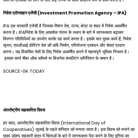
सर्वोत्तम प्रथाओं को लाने के लिए कई राज्यों के साथ सक्रिय रूप से काम करता है।
निवेश प्रोत्साहन एजेंसी (
Investment Promotion Agency – IPA)
IPA एक सरकारी एजेंसी है जिसका मिशन देश, राज्य, क्षेत्र या शहर में निवेश आकर्षित
करना है। IPAनिवेश के लिए आकर्षक गंतव्य के स्थान के बारे में जागरूकता बढ़ाकर
विपणन गतिविधियों का उपयोग करके यह कार्य करता है। इसके चार मुख्य कार्य हैं, निवेश
सृजन, एफडीआई होस्टिंग देश की छवि निर्माण, परियोजना प्रबंधन और सेवाएं प्रदान
करना। यह विकसित देशों के लिए निवेश आकर्षित करने में महत्वपूर्ण भूमिका निभाता है।
इसका कार्य चैंबर ऑफ कॉमर्स या बिजनेस कंसल्टिंग कॉर्पोरेशन के समान है।
SOURCE-GK TODAY
अंतर्राष्ट्रीय सहकारिता दिवस
हर साल, अंतर्राष्ट्रीय सहकारिता दिवस (International Day of
Cooperatives) जुलाई के पहले शनिवार को मनाया जाता है। इस दिवस को मनाने का
मुख्य उद्देश्य सहकारी क्षेत्र में चिंताओं के बारे में जागरूकता पैदा करने के लिए दुनिया का