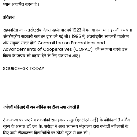
ध्यान आकर्षित करना है।
इतिहास
सहकारिता का अंतर्राष्ट्रीय दिवस पहली बार वर्ष 1923 में मनाया गया था। इसकी स्थापना
अंतर्राष्ट्रीय सहकारी गठबंधन द्वारा की गई थी। 1995 में, अंतर्राष्ट्रीय सहकारी गठबंधन
और संयुक्त राष्ट्र दोनों Committee on Promotions and
Advancements of Cooperatives (COPAC) की स्थापना करके इस
दिवस के उत्सव को बढ़ावा देने के लिए एक साथ आए।
SOURCE-GK TODAY
गर्भवती महिलाएं भी अब कोविड का टीका लगा सकती हैं
टीकाकरण पर राष्ट्रीय तकनीकी सलाहकार समूह (एनटीएजीआई) के कोविड-19 वर्किंग
ग्रुप के अध्यक्ष डॉ. एन. के. अरोड़ा ने आज स्वास्थ्य मंत्रालय द्वारा गर्भवती महिलाओं के
लिए जारी टीकाकरण दिशानिर्देशों पर डीडी न्यूज से बात की।