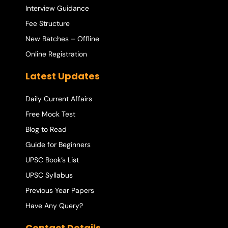
Interview Guidance
Fee Structure
New Batches – Offline
Online Registration
Latest Updates
Daily Current Affairs
Free Mock Test
Blog to Read
Guide for Beginners
UPSC Book’s List
UPSC Syllabus
Previous Year Papers
Have Any Query?
Contact Details