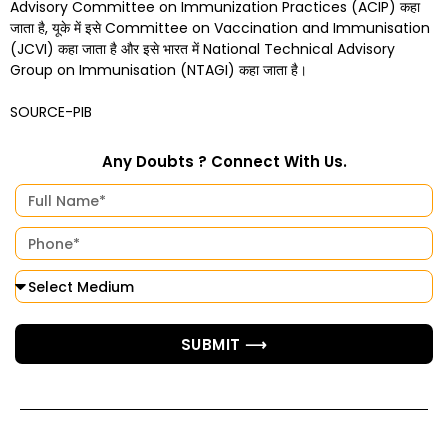
Advisory Committee on Immunization Practices (ACIP) कहा
जाता है, यूके में इसे Committee on Vaccination and Immunisation
(JCVI) कहा जाता है और इसे भारत में National Technical Advisory
Group on Immunisation (NTAGI) कहा जाता है।
SOURCE-PIB
Any Doubts ? Connect With Us.
SUBMIT ⟶