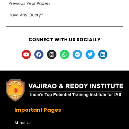
Previous Year Papers
Have Any Query?
CONNECT WITH US SOCIALLY
Important Pages
About Us