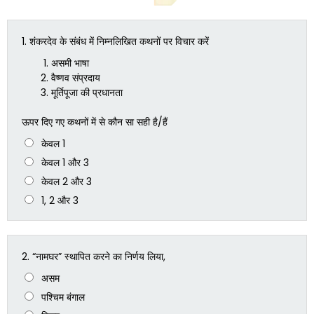
1.
शंकरदेव के संबंध में निम्नलिखित कथनों पर विचार करें
असमी भाषा
वैष्णव संप्रदाय
मूर्तिपूजा की प्रधानता
ऊपर दिए गए कथनों में से कौन सा सही है/हैं
केवल 1
केवल 1 और 3
केवल 2 और 3
1, 2 और 3
2.
“नामघर” स्थापित करने का निर्णय लिया,
असम
पश्चिम बंगाल