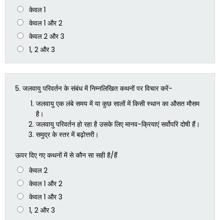
केवल 1
केवल 1 और 2
केवल 2 और 3
1, 2 और 3
5.
जलवायु परिवर्तन के संबंध में निम्नलिखित कथनों पर विचार करें-
जलवायु एक लंबे समय में या कुछ सालों में किसी स्थान का औसत मौसम
है।
जलवायु परिवर्तन हो रहा है उसके लिए मानव-क्रियाएं सर्वोपरि दोषी हैं।
समुद्र के स्तर में बढ़ोत्तरी।
ऊपर दिए गए कथनों में से कौन सा सही है/हैं
केवल 2
केवल 1 और 2
केवल 1 और 3
1, 2 और 3