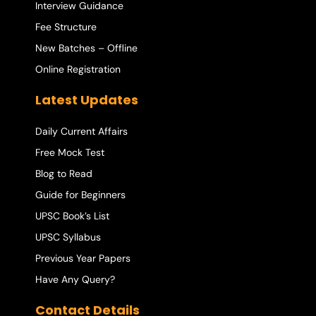
Interview Guidance
Fee Structure
New Batches – Offline
Online Registration
Latest Updates
Daily Current Affairs
Free Mock Test
Blog to Read
Guide for Beginners
UPSC Book’s List
UPSC Syllabus
Previous Year Papers
Have Any Query?
Contact Details