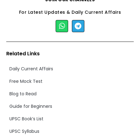
For Latest Updates & Daily Current Affairs
Related Links
Daily Current Affairs
Free Mock Test
Blog to Read
Guide for Beginners
UPSC Book’s List
UPSC Syllabus