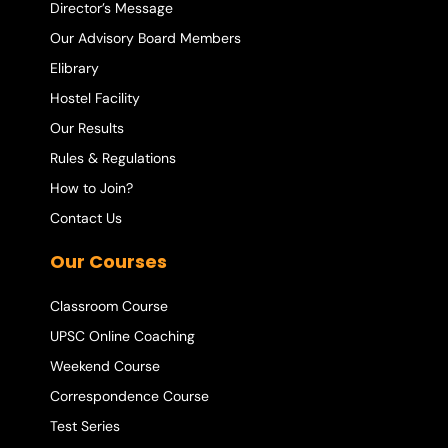
Director’s Message
Our Advisory Board Members
Elibrary
Hostel Facility
Our Results
Rules & Regulations
How to Join?
Contact Us
Our Courses
Classroom Course
UPSC Online Coaching
Weekend Course
Correspondence Course
Test Series