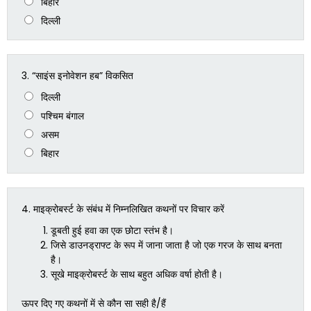
बिहार
दिल्ली
3.
“साइंस इनोवेशन हब” विकसित
दिल्ली
पश्चिम बंगाल
असम
बिहार
4.
माइक्रोबर्स्ट के संबंध में निम्नलिखित कथनों पर विचार करें
डूबती हुई हवा का एक छोटा स्तंभ है।
जिसे डाउनड्राफ्ट के रूप में जाना जाता है जो एक गरज के साथ बनता
है।
सूखे माइक्रोबर्स्ट के साथ बहुत अधिक वर्षा होती है।
ऊपर दिए गए कथनों में से कौन सा सही है/हैं