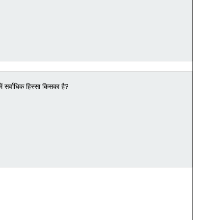
में सर्वाधिक हिस्सा किसका है?