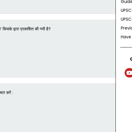
Guide
UPSC 
UPSC 
Previ
या’ किसके द्वारा प्रकाशित की गयी है?
Have
चार करें :