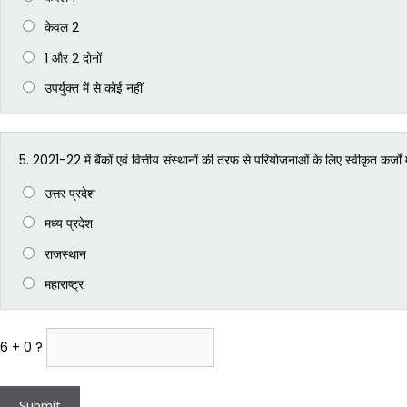
केवल 2
1 और 2 दोनों
उपर्युक्त में से कोई नहीं
5.
2021-22 में बैंकों एवं वित्तीय संस्थानों की तरफ से परियोजनाओं के लिए स्वीकृत कर्जों 
उत्तर प्रदेश
मध्य प्रदेश
राजस्थान
महाराष्ट्र
6 + 0 ?