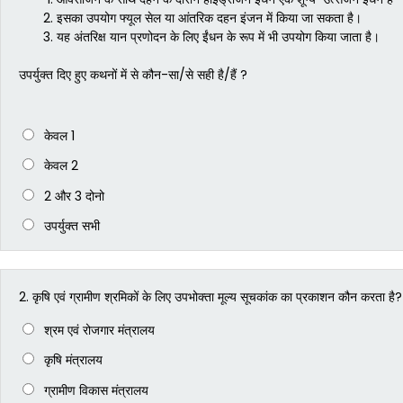
इसका उपयोग फ्यूल सेल या आंतरिक दहन इंजन में किया जा सकता है।
यह अंतरिक्ष यान प्रणोदन के लिए ईंधन के रूप में भी उपयोग किया जाता है।
उपर्युक्त दिए हुए कथनों में से कौन-सा/से सही है/हैं ?
केवल 1
केवल 2
2 और 3 दोनो
उपर्युक्त सभी
2.
कृषि एवं ग्रामीण श्रमिकों के लिए उपभोक्ता मूल्य सूचकांक का प्रकाशन कौन करता है?
श्रम एवं रोजगार मंत्रालय
कृषि मंत्रालय
ग्रामीण विकास मंत्रालय