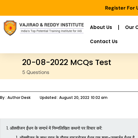
Register For
About Us
Our 
Contact Us
20-08-2022 MCQs Test
5 Questions
By :
Author Desk
Updated :
August 20, 2022
10:02 am
1.
ऑक्सीजन ईंधन के सन्दर्भ में निम्नलिखित कथनो पर विचार करें:
ऑक्सीजन के साथ दहन के दौरान हाइड्रोजन ईंधन एक शून्य-उत्सर्जन ईंधन है