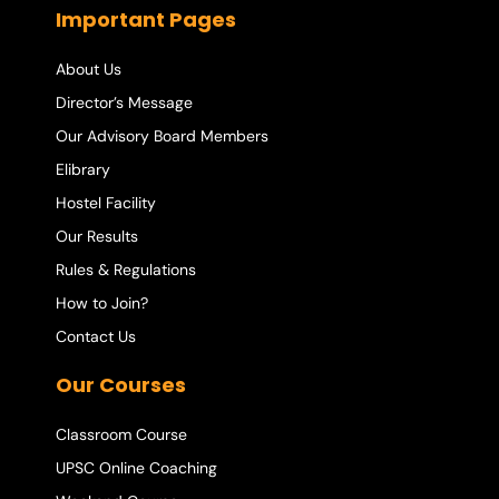
Important Pages
About Us
Director’s Message
Our Advisory Board Members
Elibrary
Hostel Facility
Our Results
Rules & Regulations
How to Join?
Contact Us
Our Courses
Classroom Course
UPSC Online Coaching