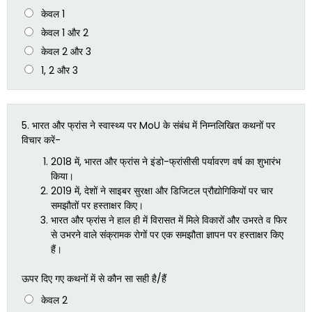
केवल 1
केवल 1 और 2
केवल 2 और 3
1, 2 और 3
5.
भारत और फ्रांस ने स्वास्थ्य पर MoU के संबंध में निम्नलिखित कथनों पर
विचार करें-
2018 में, भारत और फ्रांस ने इंडो-फ्रांसीसी पर्यावरण वर्ष का शुभारंभ
किया।
2019 में, देशों ने साइबर सुरक्षा और डिजिटल प्रौद्योगिकियों पर चार
समझौतों पर हस्ताक्षर किए।
भारत और फ्रांस ने हाल ही में विरासत में मिले विकारों और उभरते व फिर
से उभरने वाले संक्रामक रोगों पर एक समझौता ज्ञापन पर हस्ताक्षर किए
हैं।
ऊपर दिए गए कथनों में से कौन सा सही है/हैं
केवल 2