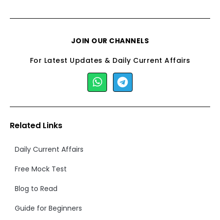
JOIN OUR CHANNELS
For Latest Updates & Daily Current Affairs
Related Links
Daily Current Affairs
Free Mock Test
Blog to Read
Guide for Beginners