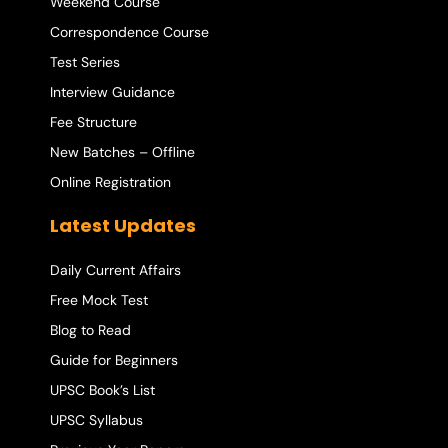
Weekend Course
Correspondence Course
Test Series
Interview Guidance
Fee Structure
New Batches – Offline
Online Registration
Latest Updates
Daily Current Affairs
Free Mock Test
Blog to Read
Guide for Beginners
UPSC Book’s List
UPSC Syllabus