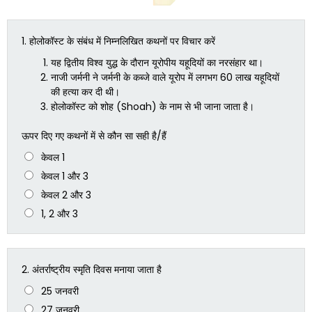
1.
होलोकॉस्ट के संबंध में निम्नलिखित कथनों पर विचार करें
यह द्वितीय विश्व युद्ध के दौरान यूरोपीय यहूदियों का नरसंहार था।
नाजी जर्मनी ने जर्मनी के कब्जे वाले यूरोप में लगभग 60 लाख यहूदियों
की हत्या कर दी थी।
होलोकॉस्ट को शोह (Shoah) के नाम से भी जाना जाता है।
ऊपर दिए गए कथनों में से कौन सा सही है/हैं
केवल 1
केवल 1 और 3
केवल 2 और 3
1, 2 और 3
2.
अंतर्राष्ट्रीय स्मृति दिवस मनाया जाता है
25 जनवरी
27 जनवरी