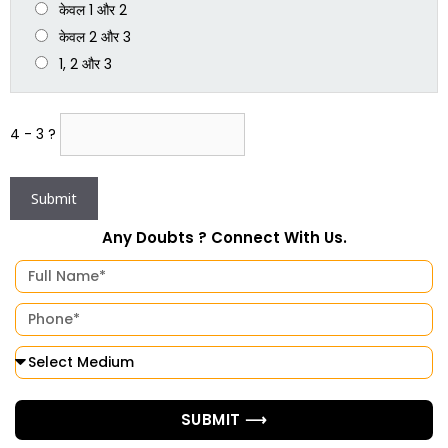
केवल 1 और 2
केवल 2 और 3
1, 2 और 3
4 - 3 ?
Any Doubts ? Connect With Us.
SUBMIT ⟶