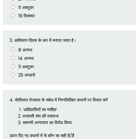
11 अक्टूबर
19 दिसम्बर
3.
आसियान दिवस के रूप में मनाया जाता है।
8 अगस्त
14 अगस्त
11 अक्टूबर
25 जनवरी
4.
मोतीलाल तेजावत के संबंध में निम्नलिखित कथनों पर विचार करें
‘आदिवासियों का मसीहा’
वनवासी संघ की स्थापना
सामन्ती अत्याचार का विरोध किया
ऊपर दिए गए कथनों में से कौन सा सही है/हैं