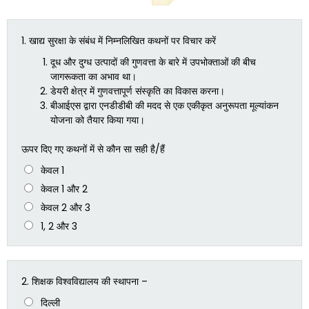
1.
खाद्य सुरक्षा के संबंध में निम्नलिखित कथनों पर विचार करें
दूध और दुग्ध उत्पादों की गुणवत्ता के बारे में उपभोक्ताओं की बीच
जागरूकता का अभाव था।
डेयरी क्षेत्र में गुणवत्तापूर्ण संस्कृति का विकास करना।
बीआईएस द्वारा एनडीडीबी की मदद से एक एकीकृत अनुरूपता मूल्यांकन
योजना को तैयार किया गया।
ऊपर दिए गए कथनों में से कौन सा सही है/हैं
केवल 1
केवल 1 और 2
केवल 2 और 3
1, 2 और 3
2.
शिक्षक विश्वविद्यालय की स्थापना –
दिल्ली