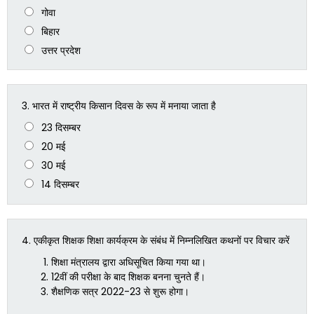
गोवा
बिहार
उत्तर प्रदेश
3.
भारत में राष्ट्रीय किसान दिवस के रूप में मनाया जाता है
23 दिसम्बर
20 मई
30 मई
14 दिसम्बर
4.
एकीकृत शिक्षक शिक्षा कार्यक्रम के संबंध में निम्नलिखित कथनों पर विचार करें
शिक्षा मंत्रालय द्वारा अधिसूचित किया गया था।
12वीं की परीक्षा के बाद शिक्षक बनना चुनते हैं।
शैक्षणिक सत्र 2022-23 से शुरू होगा।