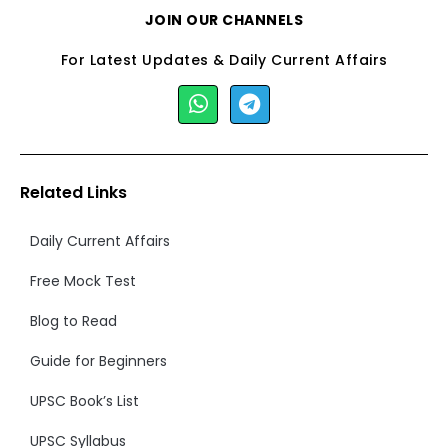
JOIN OUR CHANNELS
For Latest Updates & Daily Current Affairs
Related Links
Daily Current Affairs
Free Mock Test
Blog to Read
Guide for Beginners
UPSC Book’s List
UPSC Syllabus