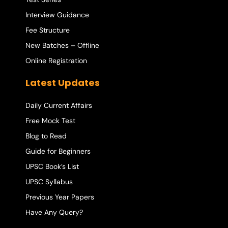
Interview Guidance
Fee Structure
New Batches – Offline
Online Registration
Latest Updates
Daily Current Affairs
Free Mock Test
Blog to Read
Guide for Beginners
UPSC Book’s List
UPSC Syllabus
Previous Year Papers
Have Any Query?