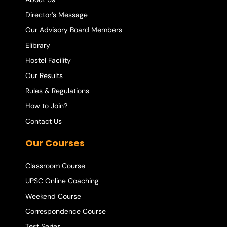
Director’s Message
Our Advisory Board Members
Elibrary
Hostel Facility
Our Results
Rules & Regulations
How to Join?
Contact Us
Our Courses
Classroom Course
UPSC Online Coaching
Weekend Course
Correspondence Course
Test Series