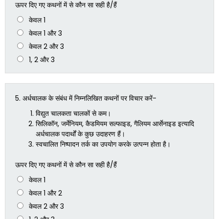
ऊपर दिए गए कथनों में से कौन सा सही है/हैं
केवल 1
केवल 1 और 3
केवल 2 और 3
1, 2 और 3
5.
अर्धचालक के संबंध में निम्नलिखित कथनों पर विचार करें-
विद्युत चालकता चालकों से कम।
सिलिकॉन, जर्मेनियम, कैडमियम सल्फाइड, गैलियम आर्सेनाइड इत्यादि
अर्धचालक पदार्थों के कुछ उदाहरण हैं।
स्वचालित निष्पादन तर्क का उपयोग करके उत्पन्न होता है।
ऊपर दिए गए कथनों में से कौन सा सही है/हैं
केवल 1
केवल 1 और 2
केवल 2 और 3