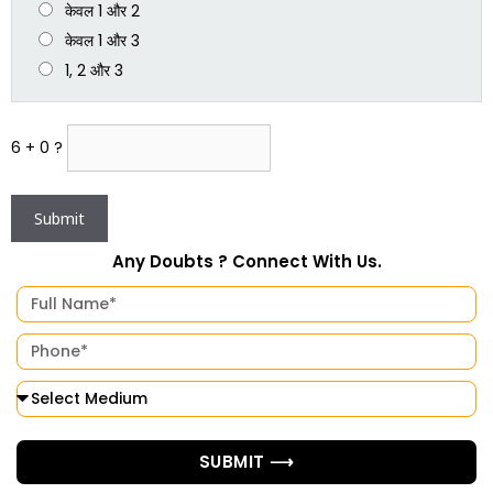
केवल 1 और 2
केवल 1 और 3
1, 2 और 3
6 + 0 ?
Any Doubts ? Connect With Us.
SUBMIT ⟶