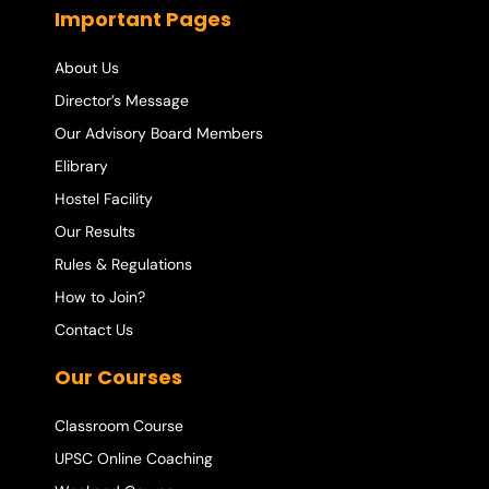
Important Pages
About Us
Director’s Message
Our Advisory Board Members
Elibrary
Hostel Facility
Our Results
Rules & Regulations
How to Join?
Contact Us
Our Courses
Classroom Course
UPSC Online Coaching