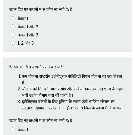
ऊपर दिए गए कथनों में से कौन सा सही है/हैं
केवल 1
केवल 1 और 2
केवल 1 और 3
1, 2 और 3
5.
निम्नलिखित कथनों पर विचार करें-
फेम योजना राष्ट्रीय इलेक्ट्रिक मोबिलिटी मिशन योजना का एक हिस्सा
है।
योजना की निगरानी भारी उद्योग और सार्वजनिक उद्यम मंत्रालय के तहत
भारी उद्योग विभाग द्वारा की जाती है।
इलेक्ट्रिक वाहनों के लिए दुनिया के सबसे ऊंचे चार्जिंग स्टेशन का
उद्घाटन हिमाचल प्रदेश के लाहौल-स्पीति जिले के काजा में किया गया।
ऊपर दिए गए कथनों में से कौन सा सही है/हैं
केवल 1