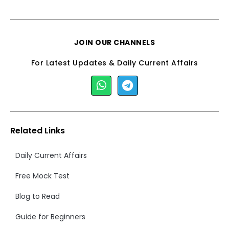
JOIN OUR CHANNELS
For Latest Updates & Daily Current Affairs
Related Links
Daily Current Affairs
Free Mock Test
Blog to Read
Guide for Beginners