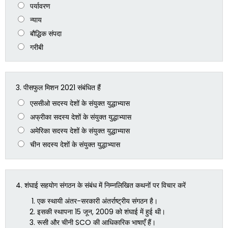
पर्यावरण
न्याय
बौद्धिक संपदा
गरीबी
3.
पीसफुल मिशन 2021 संबंधित हैं
एससीओ सदस्य देशों के संयुक्त युद्धाभ्यास
अफ्रीका सदस्य देशों के संयुक्त युद्धाभ्यास
अमेरिका सदस्य देशों के संयुक्त युद्धाभ्यास
चीन सदस्य देशों के संयुक्त युद्धाभ्यास
4.
शंघाई सहयोग संगठन के संबंध में निम्नलिखित कथनों पर विचार करें
एक स्थायी अंतर-सरकारी अंतर्राष्ट्रीय संगठन है।
इसकी स्थापना 15 जून, 2009 को शंघाई में हुई थी।
रूसी और चीनी SCO की आधिकारिक भाषाएँ हैं।