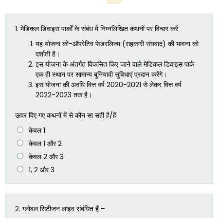
1.
मेडिकल डिवाइस पार्कों के संबंध में निम्नलिखित कथनों पर विचार करें
यह योजना को-ऑपरेटिव फेडरलिज्म (सहकारी संघवाद) की भावना को
दर्शाती है।
इस योजना के अंतर्गत विकसित किए जाने वाले मेडिकल डिवाइस पार्क
एक ही स्थान पर सामान्य बुनियादी सुविधाएं प्रदान करेंगे।
इस योजना की अवधि वित्त वर्ष 2020-2021 से लेकर वित्त वर्ष
2022-2023 तक है।
ऊपर दिए गए कथनों में से कौन सा सही है/हैं
केवल 1
केवल 1 और 2
केवल 2 और 3
1, 2 और 3
2.
ग्लोबल सिटीजन लाइव संबंधित हैं –