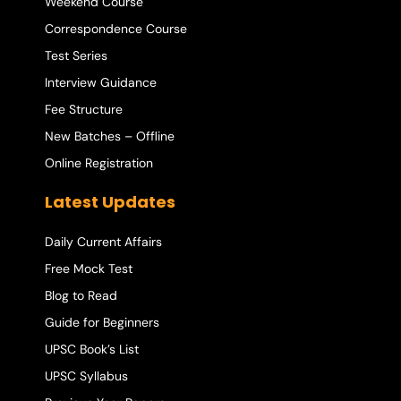
Weekend Course
Correspondence Course
Test Series
Interview Guidance
Fee Structure
New Batches – Offline
Online Registration
Latest Updates
Daily Current Affairs
Free Mock Test
Blog to Read
Guide for Beginners
UPSC Book’s List
UPSC Syllabus