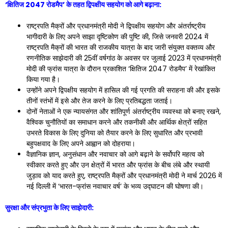
‘क्षितिज 2047 रोडमैप’ के तहत द्विपक्षीय सहयोग को आगे बढ़ाना:
राष्ट्रपति मैक्रों और प्रधानमंत्री मोदी ने द्विपक्षीय सहयोग और अंतर्राष्ट्रीय
भागीदारी के लिए अपने साझा दृष्टिकोण की पुष्टि की, जिसे जनवरी 2024 में
राष्ट्रपति मैक्रों की भारत की राजकीय यात्रा के बाद जारी संयुक्त वक्तव्य और
रणनीतिक साझेदारी की 25वीं वर्षगांठ के अवसर पर जुलाई 2023 में प्रधानमंत्री
मोदी की फ्रांस यात्रा के दौरान प्रकाशित ‘क्षितिज 2047 रोडमैप’ में रेखांकित
किया गया है।
उन्होंने अपने द्विपक्षीय सहयोग में हासिल की गई प्रगति की सराहना की और इसके
तीनों स्तंभों में इसे और तेज करने के लिए प्रतिबद्धता जताई।
दोनों नेताओं ने एक न्यायसंगत और शांतिपूर्ण अंतर्राष्ट्रीय व्यवस्था को बनाए रखने,
वैश्विक चुनौतियों का समाधान करने और तकनीकी और आर्थिक क्षेत्रों सहित
उभरते विकास के लिए दुनिया को तैयार करने के लिए सुधारित और प्रभावी
बहुपक्षवाद के लिए अपने आह्वान को दोहराया।
वैज्ञानिक ज्ञान, अनुसंधान और नवाचार को आगे बढ़ाने के सर्वोपरि महत्व को
स्वीकार करते हुए और उन क्षेत्रों में भारत और फ्रांस के बीच लंबे और स्थायी
जुड़ाव को याद करते हुए, राष्ट्रपति मैक्रों और प्रधानमंत्री मोदी ने मार्च 2026 में
नई दिल्ली में ‘भारत-फ्रांस नवाचार वर्ष’ के भव्य उद्घाटन की घोषणा की।
सुरक्षा और संप्रभुता के लिए साझेदारी: