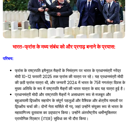
भारत-फ्रांस के मध्य संबंध को और प्रगाढ़ बनाने के प्रयास:
परिचय:
फ्रांस के राष्ट्रपति इमैनुएल मैक्रों के निमंत्रण पर भारत के प्रधानमंत्री नरेंद्र
मोदी 10-12 फरवरी 2025 तक फ्रांस की यात्रा पर रहे। यह प्रधानमंत्री मोदी
की छठी फ्रांस यात्रा थी, और जनवरी 2024 में भारत के 75वें गणतंत्र दिवस के
मुख्य अतिथि के रूप में राष्ट्रपति मैक्रों की भारत यात्रा के बाद यह यात्रा हुई है।
प्रधानमंत्री मोदी और राष्ट्रपति मैक्रों ने असाधारण रूप से मजबूत और
बहुआयामी द्विपक्षीय सहयोग के संपूर्ण पहलुओं और वैश्विक और क्षेत्रीय मामलों पर
द्विपक्षीय चर्चा की। दोनों नेता मार्सिले भी गए, जहां उन्होंने संयुक्त रूप से भारत के
महावाणिज्य दूतावास का उद्घाटन किया। उन्होंने अंतर्राष्ट्रीय थर्मोन्यूक्लियर
प्रायोगिक रिएक्टर (ITER) सुविधा का भी दौरा किया।