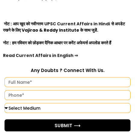
नोट :
आप खुद को नवीनतम
UPSC Current Affairs in Hindi
से अपडेट
रखने के लिए
Vajirao & Reddy Institute
के साथ जुडें.
नोट :
हम रविवार को छोड़कर दैनिक आधार पर करेंट अफेयर्स अपलोड करते हैं
Read Current Affairs in English
⇒
Any Doubts ? Connect With Us.
SUBMIT ⟶