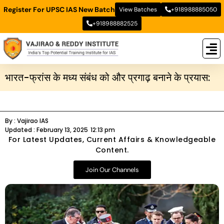
Register For UPSC IAS New Batch
View Batches
+918988885050
+918988882525
New
New B
Stud
भारत-फ्रांस के मध्य संबंध को और प्रगाढ़ बनाने के प्रयास:
By :
Vajirao IAS
Updated :
February 13, 2025
12:13 pm
For Latest Updates, Current Affairs & Knowledgeable
Content.
Join Our Channels