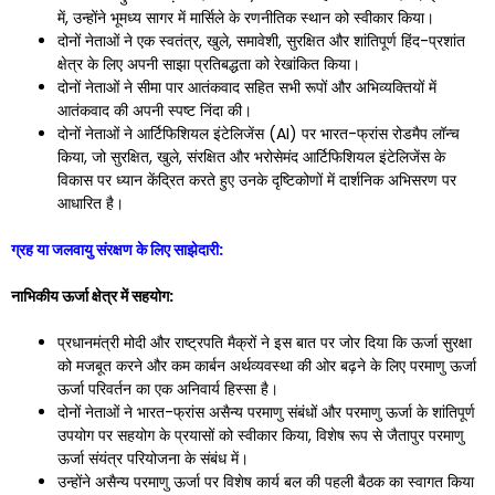
में, उन्होंने भूमध्य सागर में मार्सिले के रणनीतिक स्थान को स्वीकार किया।
दोनों नेताओं ने एक स्वतंत्र, खुले, समावेशी, सुरक्षित और शांतिपूर्ण हिंद-प्रशांत
क्षेत्र के लिए अपनी साझा प्रतिबद्धता को रेखांकित किया।
दोनों नेताओं ने सीमा पार आतंकवाद सहित सभी रूपों और अभिव्यक्तियों में
आतंकवाद की अपनी स्पष्ट निंदा की।
दोनों नेताओं ने आर्टिफिशियल इंटेलिजेंस (AI) पर भारत-फ्रांस रोडमैप लॉन्च
किया, जो सुरक्षित, खुले, संरक्षित और भरोसेमंद आर्टिफिशियल इंटेलिजेंस के
विकास पर ध्यान केंद्रित करते हुए उनके दृष्टिकोणों में दार्शनिक अभिसरण पर
आधारित है।
ग्रह या जलवायु संरक्षण के लिए साझेदारी:
नाभिकीय ऊर्जा क्षेत्र में सहयोग:
प्रधानमंत्री मोदी और राष्ट्रपति मैक्रों ने इस बात पर जोर दिया कि ऊर्जा सुरक्षा
को मजबूत करने और कम कार्बन अर्थव्यवस्था की ओर बढ़ने के लिए परमाणु ऊर्जा
ऊर्जा परिवर्तन का एक अनिवार्य हिस्सा है।
दोनों नेताओं ने भारत-फ्रांस असैन्य परमाणु संबंधों और परमाणु ऊर्जा के शांतिपूर्ण
उपयोग पर सहयोग के प्रयासों को स्वीकार किया, विशेष रूप से जैतापुर परमाणु
ऊर्जा संयंत्र परियोजना के संबंध में।
उन्होंने असैन्य परमाणु ऊर्जा पर विशेष कार्य बल की पहली बैठक का स्वागत किया