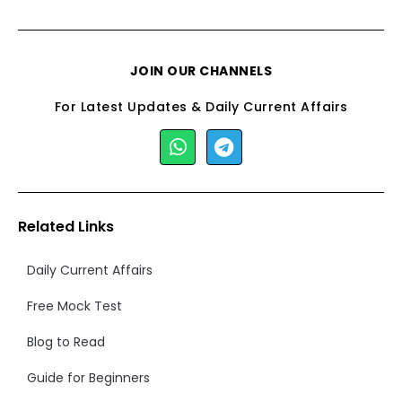
JOIN OUR CHANNELS
For Latest Updates & Daily Current Affairs
Related Links
Daily Current Affairs
Free Mock Test
Blog to Read
Guide for Beginners