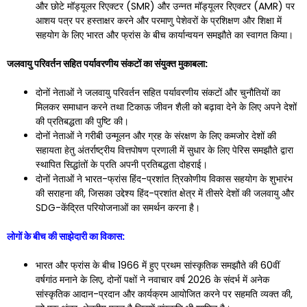
और छोटे मॉड्यूलर रिएक्टर (SMR) और उन्नत मॉड्यूलर रिएक्टर (AMR) पर
आशय पत्र पर हस्ताक्षर करने और परमाणु पेशेवरों के प्रशिक्षण और शिक्षा में
सहयोग के लिए भारत और फ्रांस के बीच कार्यान्वयन समझौते का स्वागत किया।
जलवायु परिवर्तन सहित पर्यावरणीय संकटों का संयुक्त मुकाबला:
दोनों नेताओं ने जलवायु परिवर्तन सहित पर्यावरणीय संकटों और चुनौतियों का
मिलकर समाधान करने तथा टिकाऊ जीवन शैली को बढ़ावा देने के लिए अपने देशों
की प्रतिबद्धता की पुष्टि की।
दोनों नेताओं ने गरीबी उन्मूलन और ग्रह के संरक्षण के लिए कमजोर देशों की
सहायता हेतु अंतर्राष्ट्रीय वित्तपोषण प्रणाली में सुधार के लिए पेरिस समझौते द्वारा
स्थापित सिद्धांतों के प्रति अपनी प्रतिबद्धता दोहराई।
दोनों नेताओं ने भारत-फ्रांस हिंद-प्रशांत त्रिकोणीय विकास सहयोग के शुभारंभ
की सराहना की, जिसका उद्देश्य हिंद-प्रशांत क्षेत्र में तीसरे देशों की जलवायु और
SDG-केंद्रित परियोजनाओं का समर्थन करना है।
लोगों के बीच की साझेदारी का विकास:
भारत और फ्रांस के बीच 1966 में हुए प्रथम सांस्कृतिक समझौते की 60वीं
वर्षगांठ मनाने के लिए, दोनों पक्षों ने नवाचार वर्ष 2026 के संदर्भ में अनेक
सांस्कृतिक आदान-प्रदान और कार्यक्रम आयोजित करने पर सहमति व्यक्त की,