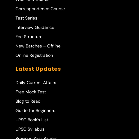
Correspondence Course
Test Series
Interview Guidance
Fee Structure
New Batches – Offline
Online Registration
Latest Updates
Daily Current Affairs
Free Mock Test
Blog to Read
Guide for Beginners
UPSC Book’s List
UPSC Syllabus
Previous Year Papers