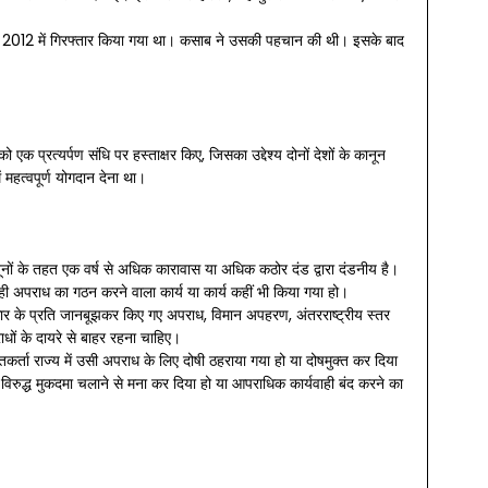
 2012 में गिरफ्तार किया गया था। कसाब ने उसकी पहचान की थी। इसके बाद
प्रत्यर्पण संधि पर हस्ताक्षर किए, जिसका उद्देश्य दोनों देशों के कानून
ं महत्वपूर्ण योगदान देना था।
कानूनों के तहत एक वर्ष से अधिक कारावास या अधिक कठोर दंड द्वारा दंडनीय है।
े ही अपराध का गठन करने वाला कार्य या कार्य कहीं भी किया गया हो।
रकार के प्रति जानबूझकर किए गए अपराध, विमान अपहरण, अंतरराष्ट्रीय स्तर
धों के दायरे से बाहर रहना चाहिए।
प्तकर्ता राज्य में उसी अपराध के लिए दोषी ठहराया गया हो या दोषमुक्त कर दिया
ति के विरुद्ध मुकदमा चलाने से मना कर दिया हो या आपराधिक कार्यवाही बंद करने का