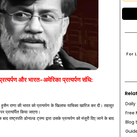
For 
्रत्यर्पण और भारत-अमेरिका प्रत्यर्पण संधि:
Rela
Daily
ुर हुसैन राणा की भारत को प्रत्यर्पण के खिलाफ याचिका खारिज कर दी। तहव्वुर
र पर प्रत्यर्पित किया जाएगा।
Free 
बाद राष्ट्रपति डोनाल्ड ट्रम्प द्वारा उसके प्रत्यर्पण को मंजूरी दिए जाने के बाद
Blog 
Guide