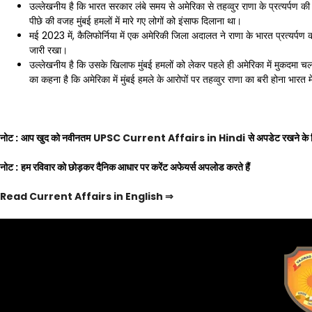
उल्लेखनीय है कि भारत सरकार लंबे समय से अमेरिका से तहव्वुर राणा के प्रत्यर्पण 
पीछे की वजह मुंबई हमलों में मारे गए लोगों को इंसाफ दिलाना था।
मई 2023 में, कैलिफोर्निया में एक अमेरिकी जिला अदालत ने राणा के भारत प्रत्यर्प
जारी रखा।
उल्लेखनीय है कि उसके खिलाफ मुंबई हमलों को लेकर पहले ही अमेरिका में मुकदमा चला
का कहना है कि अमेरिका में मुंबई हमले के आरोपों पर तहव्वुर राणा का बरी होना भार
नोट :
आप खुद को नवीनतम
UPSC Current Affairs in Hindi
से अपडेट रखने के 
नोट :
हम रविवार को छोड़कर दैनिक आधार पर करेंट अफेयर्स अपलोड करते हैं
Read Current Affairs in English
⇒