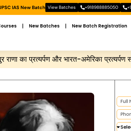
 UPSC IAS New Batch
View Batches
+918988885050
+
Courses
New Batches
New Batch Registration
र राणा का प्रत्यर्पण और भारत-अमेरिका प्रत्यर्पण स