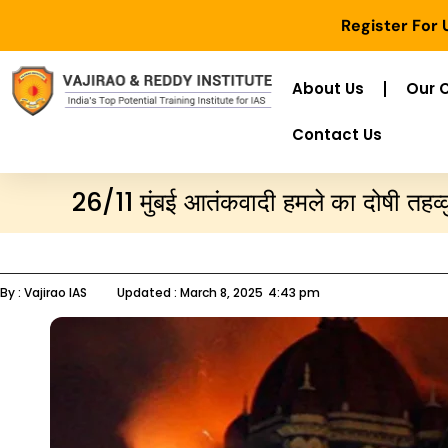
Register For
About Us
Our 
Contact Us
26/11 मुंबई आतंकवादी हमले का दोषी तहव्वु
By :
Vajirao IAS
Updated :
March 8, 2025
4:43 pm