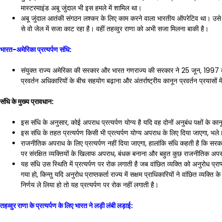
मास्टरमाइंड अबू जुंदाल भी इस हमले में शामिल था।
अबू जुंदाल आतंकी संगठन लश्कर के लिए काम करने वाला भारतीय ऑपरेटिव था। उसे
से वो जेल में सजा काट रहा है। वहीं तहव्वुर राणा को अभी सजा मिलना बाकी है।
भारत-अमेरिका प्रत्यर्पण संधि:
संयुक्त राज्य अमेरिका की सरकार और भारत गणराज्य की सरकार ने 25 जून, 1997 को एक 
प्रवर्तन अधिकारियों के बीच सहयोग बढ़ाना और अंतर्राष्ट्रीय कानून प्रवर्तन प्रयासों मे
संधि के मुख्य प्रावधान:
इस संधि के अनुसार, कोई अपराध प्रत्यर्पण योग्य है यदि वह दोनों अनुबंध पक्षों के 
इस संधि के तहत प्रत्यर्पण किसी भी प्रत्यर्पण योग्य अपराध के लिए दिया जाएगा, भल
राजनीतिक अपराध के लिए प्रत्यर्पण नहीं दिया जाएगा, हालांकि संधि कहती है कि स
पर संरक्षित व्यक्तियों के खिलाफ अपराध, बंधक बनाना और बहुत कुछ राजनीतिक अपरा
यह संधि उस स्थिति में प्रत्यर्पण पर रोक लगाती है जब वांछित व्यक्ति को अनुरोध प्रा
गया हो, किन्तु यदि अनुरोध प्राप्तकर्ता राज्य में सक्षम प्राधिकारियों ने वांछित व्यक्
निर्णय ले लिया हो तो यह प्रत्यर्पण पर रोक नहीं लगाती है।
तहव्वुर राणा के प्रत्यर्पण के लिए भारत ने लड़ी लंबी लड़ाई: