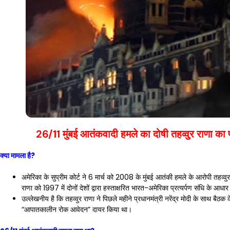
26/11 मुंबई आतंकवादी हमले का दोषी तहव्वुर राणा का प
क्या मामला है?
अमेरिका के सुप्रीम कोर्ट ने 6 मार्च को 2008 के मुंबई आतंकी हमले के आरोपी तहव्व
राणा को 1997 में दोनों देशों द्वारा हस्ताक्षरित भारत-अमेरिका प्रत्यर्पण संधि के आधा
उल्लेखनीय है कि तहव्वुर राणा ने पिछले महीने प्रधानमंत्री नरेंद्र मोदी के साथ बैठक के 
“आपातकालीन रोक आवेदन” दायर किया था।