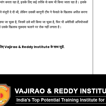
की मांग करता रहा है, इसके लिए कई तरीके से काम भी किया जाता रहा है। इसके
ण को मंजूरी दे दी थी, लेकिन उसकी कानूनी टीम ने फैसले के खिलाफ अपील करना
या जा चुका है, जिसमें उसे बरी किया जा चुका है, फिर भी अमेरिकी अभियोजकों
त में उसके खिलाफ मुकदमा चलाने पर रोक नहीं लगाता है।
लिए
Vajirao & Reddy Institute
के साथ जुडें.