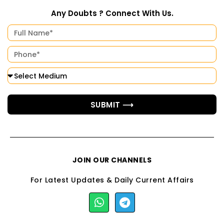
Any Doubts ? Connect With Us.
SUBMIT ⟶
JOIN OUR CHANNELS
For Latest Updates & Daily Current Affairs