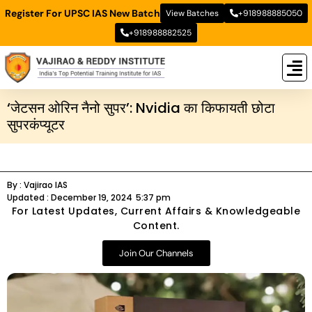
Register For UPSC IAS New Batch
View Batches
+918988885050
+918988882525
New
New B
Stud
‘जेटसन ओरिन नैनो सुपर’: Nvidia का किफायती छोटा
सुपरकंप्यूटर
By :
Vajirao IAS
Updated :
December 19, 2024
5:37 pm
For Latest Updates, Current Affairs & Knowledgeable
Content.
Join Our Channels