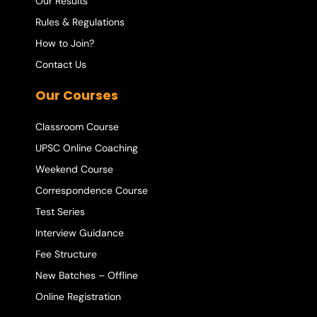
Our Results
Rules & Regulations
How to Join?
Contact Us
Our Courses
Classroom Course
UPSC Online Coaching
Weekend Course
Correspondence Course
Test Series
Interview Guidance
Fee Structure
New Batches – Offline
Online Registration