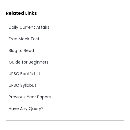
Related Links
Daily Current Affairs
Free Mock Test
Blog to Read
Guide for Beginners
UPSC Book’s List
UPSC Syllabus
Previous Year Papers
Have Any Query?