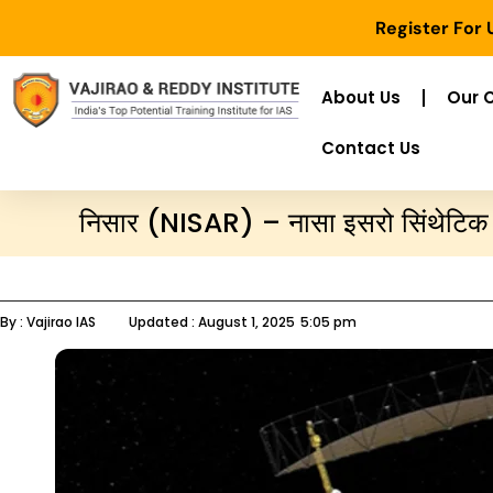
Register For
About Us
Our 
Contact Us
निसार (NISAR) – नासा इसरो सिंथेटिक 
By :
Vajirao IAS
Updated :
August 1, 2025
5:05 pm