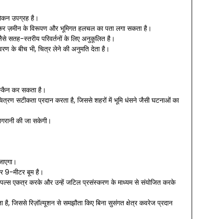
लोकन उपग्रह है।
वेश कर ज़मीन के विरूपण और भूमिगत हलचल का पता लगा सकता है।
से सतह-स्तरीय परिवर्तनों के लिए अनुकूलित है।
आवरण के बीच भी, चित्र लेने की अनुमति देता है।
ो स्कैन कर सकता है।
त्रण सटीकता प्रदान करता है, जिससे शहरों में भूमि धंसने जैसी घटनाओं का
 निगरानी की जा सकेगी।
 जाएगा।
और 9-मीटर बूम है।
 पल्स एकत्र करके और उन्हें जटिल प्रसंस्करण के माध्यम से संयोजित करके
ै, जिससे रिज़ॉल्यूशन से समझौता किए बिना सुसंगत क्षेत्र कवरेज प्रदान