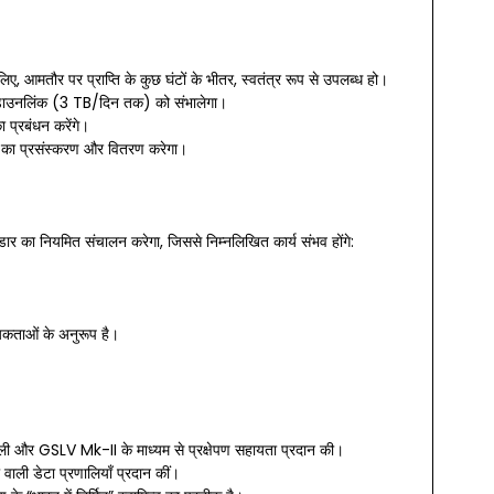
 आमतौर पर प्राप्ति के कुछ घंटों के भीतर, स्वतंत्र रूप से उपलब्ध हो।
टा डाउनलिंक (3 TB/दिन तक) को संभालेगा।
 प्रबंधन करेंगे।
ों का प्रसंस्करण और वितरण करेगा।
रडार का नियमित संचालन करेगा, जिससे निम्नलिखित कार्य संभव होंगे:
्यकताओं के अनुरूप है।
रणाली और GSLV Mk-II के माध्यम से प्रक्षेपण सहायता प्रदान की।
 वाली डेटा प्रणालियाँ प्रदान कीं।