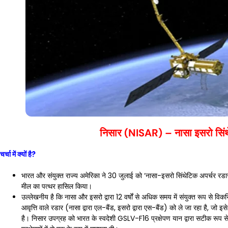
निसार (NISAR) – नासा इसरो सिंथ
चर्चा में क्यों है?
भारत और संयुक्त राज्य अमेरिका ने 30 जुलाई को ‘नासा-इसरो सिंथेटिक अपर्चर रडार
मील का पत्थर हासिल किया।
उल्लेखनीय है कि नासा और इसरो द्वारा 12 वर्षों से अधिक समय में संयुक्त रूप से व
आवृत्ति वाले रडार (नासा द्वारा एल-बैंड, इसरो द्वारा एस-बैंड) को ले जा रहा है, जो 
है। निसार उपग्रह को भारत के स्वदेशी GSLV-F16 प्रक्षेपण यान द्वारा सटीक रूप से