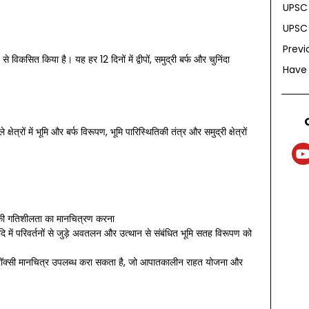
UPSC 
UPSC 
Previ
कसित किया है। यह हर 12 दिनों में द्वीपों, समुद्री बर्फ और चुनिंदा
Have
त्रों में भूमि और बर्फ विरूपण, भूमि पारिस्थितिकी तंत्र और समुद्री क्षेत्रों
रों की गतिशीलता का मानचित्रण करना
ि में परिवर्तनों से जुड़े अवतलन और उत्थान से संबंधित भूमि सतह विरूपण को
े प्रॉक्सी मानचित्र उपलब्ध करा सकता है, जो आपातकालीन राहत योजना और