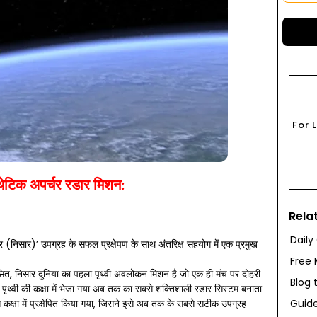
For 
ेटिक अपर्चर रडार मिशन:
Rela
Daily
 (निसार)’ उपग्रह के सफल प्रक्षेपण के साथ अंतरिक्ष सहयोग में एक प्रमुख
Free 
िकसित, निसार दुनिया का पहला पृथ्वी अवलोकन मिशन है जो एक ही मंच पर दोहरी
Blog 
इसे पृथ्वी की कक्षा में भेजा गया अब तक का सबसे शक्तिशाली रडार सिस्टम बनाता
Guide
 कक्षा में प्रक्षेपित किया गया, जिसने इसे अब तक के सबसे सटीक उपग्रह