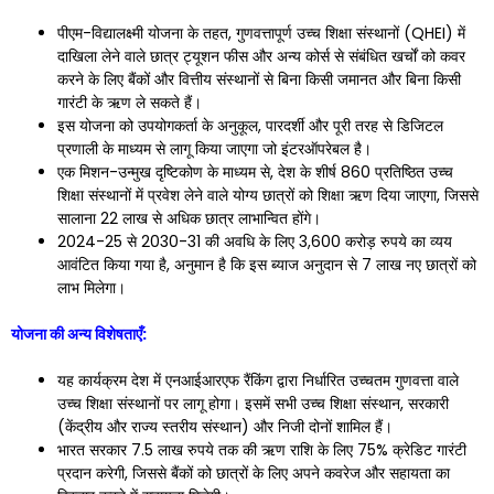
पीएम-विद्यालक्ष्मी योजना के तहत, गुणवत्तापूर्ण उच्च शिक्षा संस्थानों (QHEI) में
दाखिला लेने वाले छात्र ट्यूशन फीस और अन्य कोर्स से संबंधित खर्चों को कवर
करने के लिए बैंकों और वित्तीय संस्थानों से बिना किसी जमानत और बिना किसी
गारंटी के ऋण ले सकते हैं।
इस योजना को उपयोगकर्ता के अनुकूल, पारदर्शी और पूरी तरह से डिजिटल
प्रणाली के माध्यम से लागू किया जाएगा जो इंटरऑपरेबल है।
एक मिशन-उन्मुख दृष्टिकोण के माध्यम से, देश के शीर्ष 860 प्रतिष्ठित उच्च
शिक्षा संस्थानों में प्रवेश लेने वाले योग्य छात्रों को शिक्षा ऋण दिया जाएगा, जिससे
सालाना 22 लाख से अधिक छात्र लाभान्वित होंगे।
2024-25 से 2030-31 की अवधि के लिए 3,600 करोड़ रुपये का व्यय
आवंटित किया गया है, अनुमान है कि इस ब्याज अनुदान से 7 लाख नए छात्रों को
लाभ मिलेगा।
योजना की अन्य विशेषताएँ:
यह कार्यक्रम देश में एनआईआरएफ रैंकिंग द्वारा निर्धारित उच्चतम गुणवत्ता वाले
उच्च शिक्षा संस्थानों पर लागू होगा। इसमें सभी उच्च शिक्षा संस्थान, सरकारी
(केंद्रीय और राज्य स्तरीय संस्थान) और निजी दोनों शामिल हैं।
भारत सरकार 7.5 लाख रुपये तक की ऋण राशि के लिए 75% क्रेडिट गारंटी
प्रदान करेगी, जिससे बैंकों को छात्रों के लिए अपने कवरेज और सहायता का