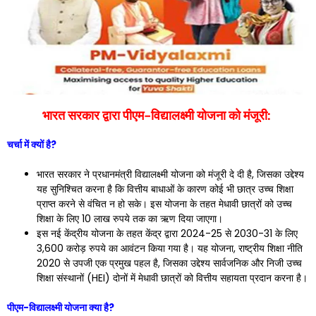
भारत सरकार द्वारा पीएम-विद्यालक्ष्मी योजना को मंजूरी:
चर्चा में क्यों है?
भारत सरकार ने प्रधानमंत्री विद्यालक्ष्मी योजना को मंजूरी दे दी है, जिसका उद्देश्य
यह सुनिश्चित करना है कि वित्तीय बाधाओं के कारण कोई भी छात्र उच्च शिक्षा
प्राप्त करने से वंचित न हो सके। इस योजना के तहत मेधावी छात्रों को उच्च
शिक्षा के लिए 10 लाख रुपये तक का ऋण दिया जाएगा।
इस नई केंद्रीय योजना के तहत केंद्र द्वारा 2024-25 से 2030-31 के लिए
3,600 करोड़ रुपये का आवंटन किया गया है। यह योजना, राष्ट्रीय शिक्षा नीति
2020 से उपजी एक प्रमुख पहल है, जिसका उद्देश्य सार्वजनिक और निजी उच्च
शिक्षा संस्थानों (HEI) दोनों में मेधावी छात्रों को वित्तीय सहायता प्रदान करना है।
पीएम-विद्यालक्ष्मी योजना क्या है?