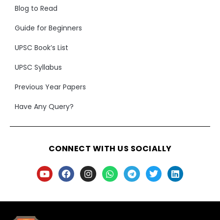
Blog to Read
Guide for Beginners
UPSC Book’s List
UPSC Syllabus
Previous Year Papers
Have Any Query?
CONNECT WITH US SOCIALLY