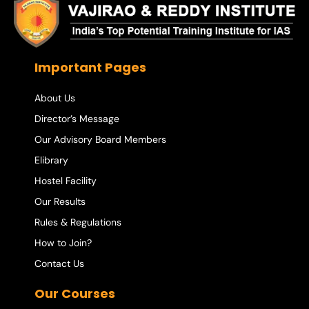
Important Pages
About Us
Director’s Message
Our Advisory Board Members
Elibrary
Hostel Facility
Our Results
Rules & Regulations
How to Join?
Contact Us
Our Courses