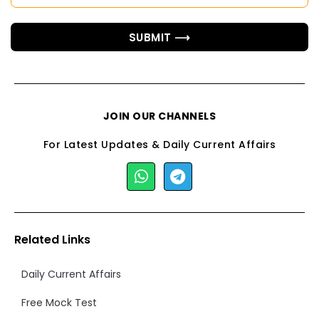
SUBMIT ⟶
JOIN OUR CHANNELS
For Latest Updates & Daily Current Affairs
Related Links
Daily Current Affairs
Free Mock Test