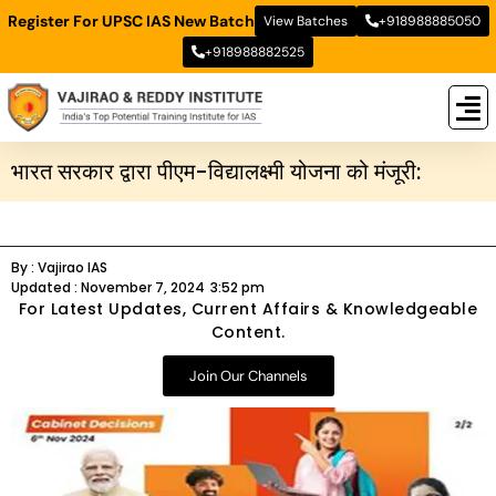
Register For UPSC IAS New Batch
View Batches
+918988885050
+918988882525
New
New B
Stud
भारत सरकार द्वारा पीएम-विद्यालक्ष्मी योजना को मंजूरी:
By :
Vajirao IAS
Updated :
November 7, 2024
3:52 pm
For Latest Updates, Current Affairs & Knowledgeable
Content.
Join Our Channels