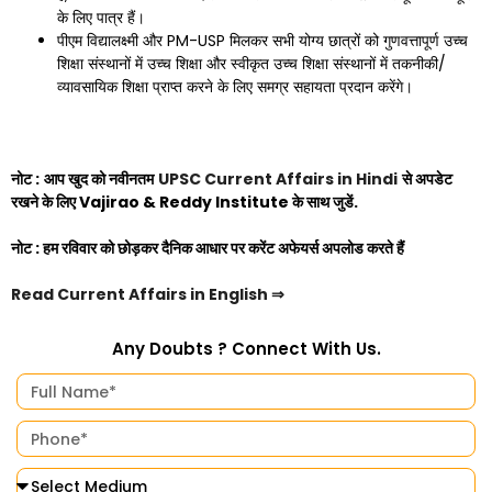
के लिए पात्र हैं।
पीएम विद्यालक्ष्मी और PM-USP मिलकर सभी योग्य छात्रों को गुणवत्तापूर्ण उच्च
शिक्षा संस्थानों में उच्च शिक्षा और स्वीकृत उच्च शिक्षा संस्थानों में तकनीकी/
व्यावसायिक शिक्षा प्राप्त करने के लिए समग्र सहायता प्रदान करेंगे।
नोट :
आप खुद को नवीनतम
UPSC Current Affairs in Hindi
से अपडेट
रखने के लिए
Vajirao & Reddy Institute
के साथ जुडें.
नोट :
हम रविवार को छोड़कर दैनिक आधार पर करेंट अफेयर्स अपलोड करते हैं
Read Current Affairs in English
⇒
Any Doubts ? Connect With Us.