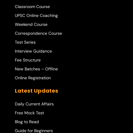
Classroom Course
UPSC Online Coaching
Weekend Course
Correspondence Course
Test Series
Interview Guidance
Fee Structure
New Batches – Offline
Online Registration
Latest Updates
Daily Current Affairs
Free Mock Test
Blog to Read
Guide for Beginners